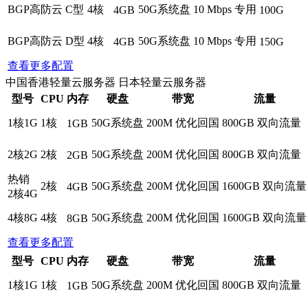
BGP高防云 C型
4核
50G系统盘
10 Mbps 专用
4GB
100G
BGP高防云 D型
4核
50G系统盘
10 Mbps 专用
4GB
150G
查看更多配置
中国香港轻量云服务器
日本轻量云服务器
型号
CPU
内存
硬盘
带宽
流量
1核1G
1核
50G系统盘
200M 优化回国
800GB 双向流量
1GB
2核2G
2核
50G系统盘
200M 优化回国
800GB 双向流量
2GB
热销
2核
50G系统盘
200M 优化回国
1600GB 双向流量
4GB
2核4G
4核8G
4核
50G系统盘
200M 优化回国
1600GB 双向流量
8GB
查看更多配置
型号
CPU
内存
硬盘
带宽
流量
1核1G
1核
50G系统盘
200M 优化回国
800GB 双向流量
1GB