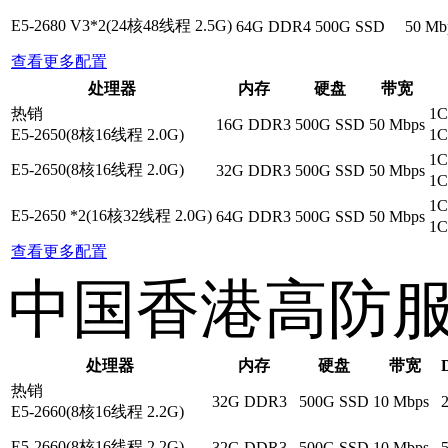
E5-2680 V3*2(24核48线程 2.5G)
64G DDR4
500G SSD
50 Mb
查看更多配置
处理器
内存
硬盘
带宽
热销
1C
16G DDR3
500G SSD
50 Mbps
E5-2650(8核16线程 2.0G)
1C
1C
E5-2650(8核16线程 2.0G)
32G DDR3
500G SSD
50 Mbps
1C
1C
E5-2650 *2(16核32线程 2.0G)
64G DDR3
500G SSD
50 Mbps
1C
查看更多配置
中国香港高防
处理器
内存
硬盘
带宽
热销
32G DDR3
500G SSD
10 Mbps
E5-2660(8核16线程 2.2G)
E5-2660(8核16线程 2.2G)
32G DDR3
500G SSD
10 Mbps