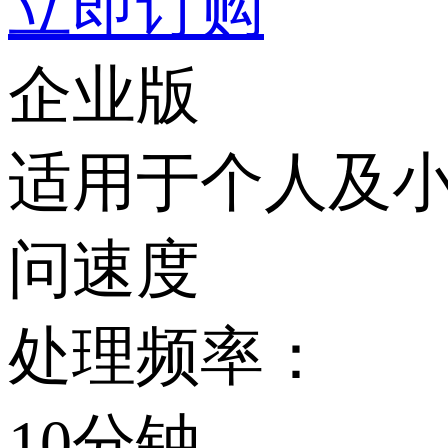
立即订购
企业版
适用于个人及小
问速度
处理频率：
10分钟