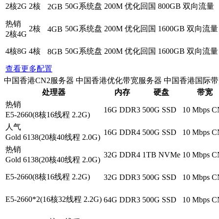
2核2G
2核
50G系统盘
200M 优化回国
800GB 双向流量
2GB
热销
2核
50G系统盘
200M 优化回国
1600GB 双向流量
4GB
2核4G
4核8G
4核
50G系统盘
200M 优化回国
1600GB 双向流量
8GB
查看更多配置
中国香港CN2服务器
中国香港优化带宽服务器
中国香港国际带
处理器
内存
硬盘
带宽
热销
16G DDR3
500G SSD
10 Mbps C
E5-2660(8核16线程 2.2G)
人气
16G DDR4
500G SSD
10 Mbps C
Gold 6138(20核40线程 2.0G)
热销
32G DDR4
1TB NVMe
10 Mbps C
Gold 6138(20核40线程 2.0G)
E5-2660(8核16线程 2.2G)
32G DDR3
500G SSD
10 Mbps C
E5-2660*2(16核32线程 2.2G)
64G DDR3
500G SSD
10 Mbps C