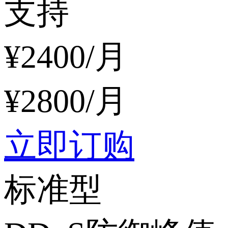
支持
¥
2400
/月
¥
2800
/月
立即订购
标准型