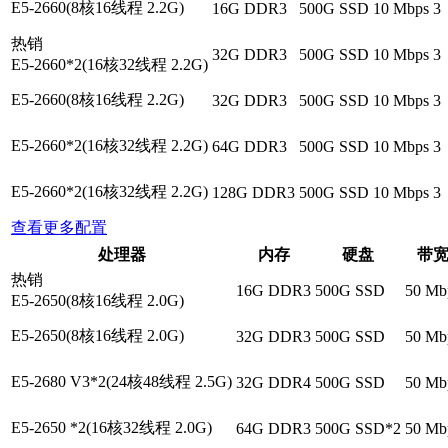
E5-2660(8核16线程 2.2G)
16G DDR3
500G SSD
10 Mbps
3
热销
32G DDR3
500G SSD
10 Mbps
3
E5-2660*2(16核32线程 2.2G)
E5-2660(8核16线程 2.2G)
32G DDR3
500G SSD
10 Mbps
3
E5-2660*2(16核32线程 2.2G)
64G DDR3
500G SSD
10 Mbps
3
E5-2660*2(16核32线程 2.2G)
128G DDR3
500G SSD
10 Mbps
3
查看更多配置
处理器
内存
硬盘
带
热销
16G DDR3
500G SSD
50 Mb
E5-2650(8核16线程 2.0G)
E5-2650(8核16线程 2.0G)
32G DDR3
500G SSD
50 Mb
E5-2680 V3*2(24核48线程 2.5G)
32G DDR4
500G SSD
50 Mb
E5-2650 *2(16核32线程 2.0G)
64G DDR3
500G SSD*2
50 Mb