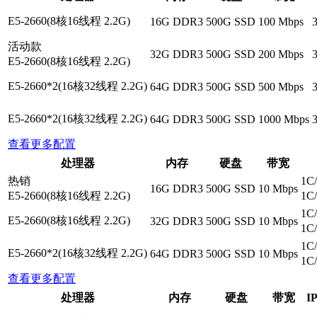
E5-2660(8核16线程 2.2G)
16G DDR3
500G SSD
100 Mbps
活动款
32G DDR3
500G SSD
200 Mbps
E5-2660(8核16线程 2.2G)
E5-2660*2(16核32线程 2.2G)
64G DDR3
500G SSD
500 Mbps
E5-2660*2(16核32线程 2.2G)
64G DDR3
500G SSD
1000 Mbps
查看更多配置
处理器
内存
硬盘
带宽
热销
1C
16G DDR3
500G SSD
10 Mbps
E5-2660(8核16线程 2.2G)
1C
1C
E5-2660(8核16线程 2.2G)
32G DDR3
500G SSD
10 Mbps
1C
1C
E5-2660*2(16核32线程 2.2G)
64G DDR3
500G SSD
10 Mbps
1C
查看更多配置
处理器
内存
硬盘
带宽
I