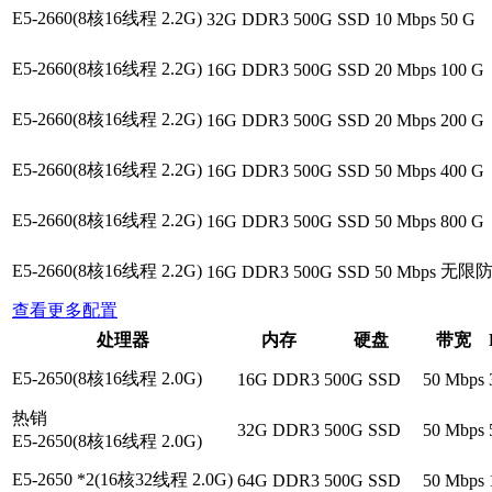
E5-2660(8核16线程 2.2G)
32G DDR3
500G SSD
10 Mbps
50 G
E5-2660(8核16线程 2.2G)
16G DDR3
500G SSD
20 Mbps
100 G
E5-2660(8核16线程 2.2G)
16G DDR3
500G SSD
20 Mbps
200 G
E5-2660(8核16线程 2.2G)
16G DDR3
500G SSD
50 Mbps
400 G
E5-2660(8核16线程 2.2G)
16G DDR3
500G SSD
50 Mbps
800 G
E5-2660(8核16线程 2.2G)
无限
16G DDR3
500G SSD
50 Mbps
查看更多配置
处理器
内存
硬盘
带宽
E5-2650(8核16线程 2.0G)
16G DDR3
500G SSD
50 Mbps
热销
32G DDR3
500G SSD
50 Mbps
E5-2650(8核16线程 2.0G)
E5-2650 *2(16核32线程 2.0G)
64G DDR3
500G SSD
50 Mbps