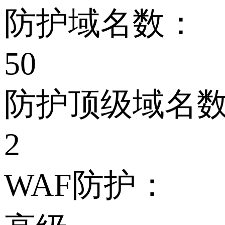
防护域名数：
50
防护顶级域名
2
WAF防护：