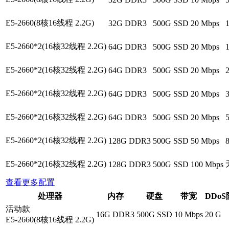
E5-2660(8核16线程 2.2G)
32G DDR3
500G SSD
20 Mbps
E5-2660*2(16核32线程 2.2G)
64G DDR3
500G SSD
20 Mbps
E5-2660*2(16核32线程 2.2G)
64G DDR3
500G SSD
20 Mbps
E5-2660*2(16核32线程 2.2G)
64G DDR3
500G SSD
20 Mbps
E5-2660*2(16核32线程 2.2G)
64G DDR3
500G SSD
20 Mbps
E5-2660*2(16核32线程 2.2G)
128G DDR3
500G SSD
50 Mbps
E5-2660*2(16核32线程 2.2G)
128G DDR3
500G SSD
100 Mbps
查看更多配置
处理器
内存
硬盘
带宽
DDo
活动款
16G DDR3
500G SSD
10 Mbps
20 G
E5-2660(8核16线程 2.2G)