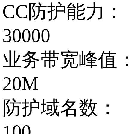
CC防护能力：
30000
业务带宽峰值
20M
防护域名数：
100