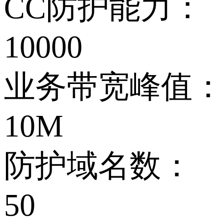
CC防护能力：
10000
业务带宽峰值
10M
防护域名数：
50