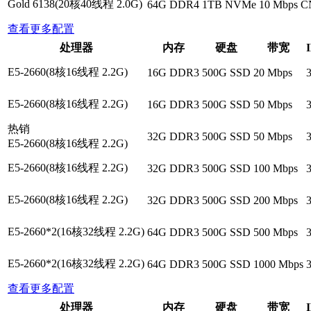
Gold 6138(20核40线程 2.0G)
64G DDR4
1TB NVMe
10 Mbps C
查看更多配置
处理器
内存
硬盘
带宽
E5-2660(8核16线程 2.2G)
16G DDR3
500G SSD
20 Mbps
E5-2660(8核16线程 2.2G)
16G DDR3
500G SSD
50 Mbps
热销
32G DDR3
500G SSD
50 Mbps
E5-2660(8核16线程 2.2G)
E5-2660(8核16线程 2.2G)
32G DDR3
500G SSD
100 Mbps
E5-2660(8核16线程 2.2G)
32G DDR3
500G SSD
200 Mbps
E5-2660*2(16核32线程 2.2G)
64G DDR3
500G SSD
500 Mbps
E5-2660*2(16核32线程 2.2G)
64G DDR3
500G SSD
1000 Mbps
查看更多配置
处理器
内存
硬盘
带宽