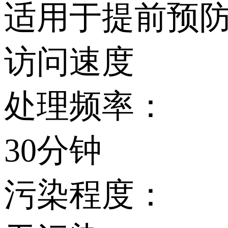
适用于提前预防
访问速度
处理频率：
30分钟
污染程度：