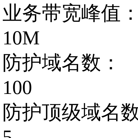
业务带宽峰值
10M
防护域名数：
100
防护顶级域名
5