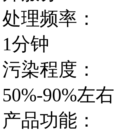
处理频率：
1分钟
污染程度：
50%-90%左右
产品功能：