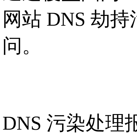
网站 DNS 劫
问。
DNS 污染处理