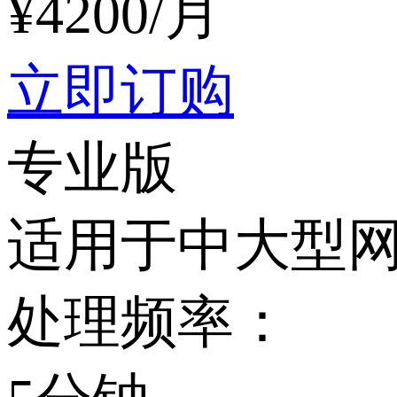
¥
4200
/月
立即订购
专业版
适用于中大型网
处理频率：