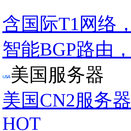
含国际T1网络
智能BGP路由
美国服务器
美国CN2服务
HOT