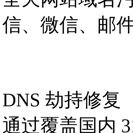
信、微信、邮
DNS 劫持修复
通过覆盖国内 