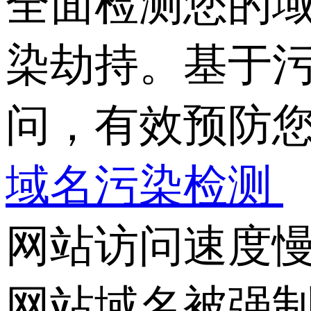
全面检测您的域
染劫持。基于污
问，有效预防
域名污染检测
网站访问速度慢
网站域名被强制