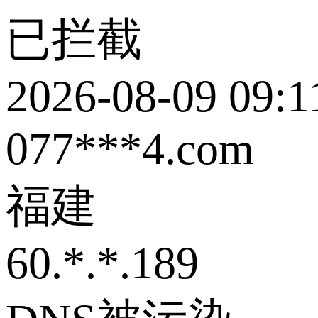
已拦截
2026-08-09 09:1
077***4.com
福建
60.*.*.189