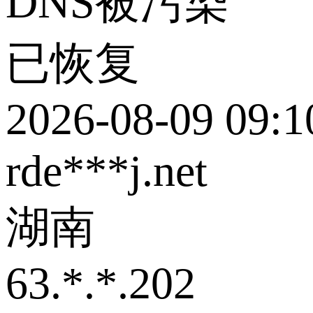
DNS被污染
已恢复
2026-08-09 09:1
rde***j.net
湖南
63.*.*.202