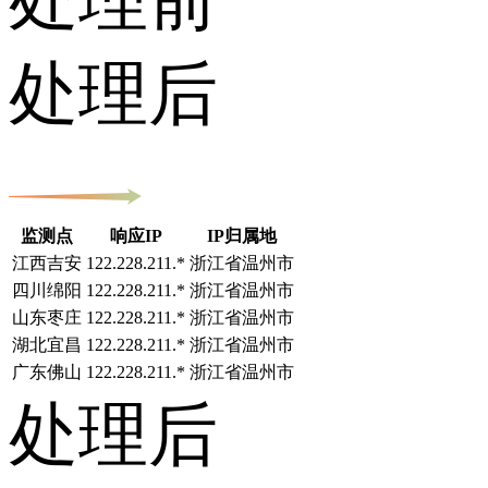
处理后
监测点
响应IP
IP归属地
江西吉安
122.228.211.*
浙江省温州市
四川绵阳
122.228.211.*
浙江省温州市
山东枣庄
122.228.211.*
浙江省温州市
湖北宜昌
122.228.211.*
浙江省温州市
广东佛山
122.228.211.*
浙江省温州市
处理后