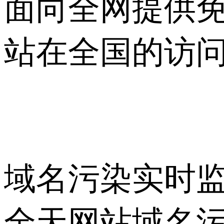
面向全网提供
站在全国的访
域名污染实时
全天网站域名