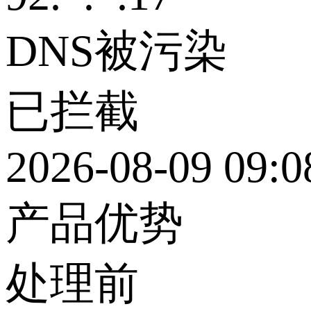
DNS被污染
已拦截
2026-08-09 09:0
产品优势
处理前