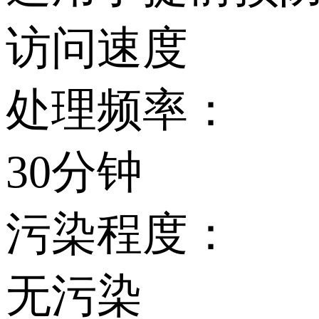
访问速度
处理频率：
30分钟
污染程度：
无污染