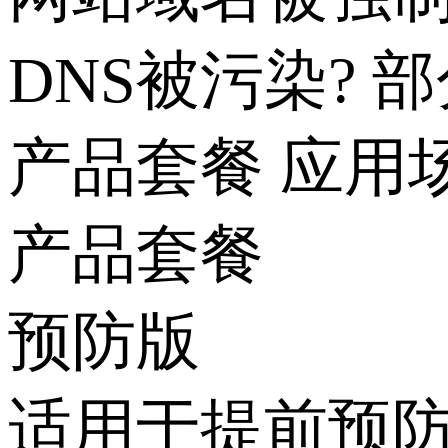
DNS被污染?
部
产品套餐
应用
产品套餐
预防版
适用于提前预防