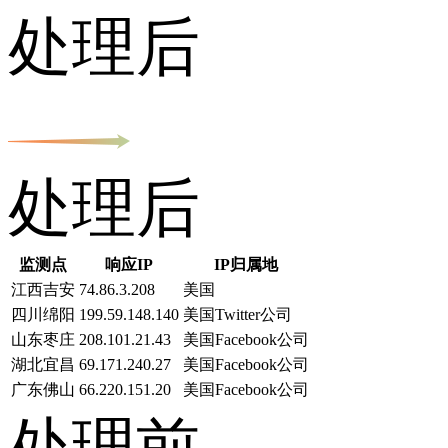
处理后
处理后
监测点
响应IP
IP归属地
江西吉安
74.86.3.208
美国
四川绵阳
199.59.148.140
美国Twitter公司
山东枣庄
208.101.21.43
美国Facebook公司
湖北宜昌
69.171.240.27
美国Facebook公司
广东佛山
66.220.151.20
美国Facebook公司
处理前