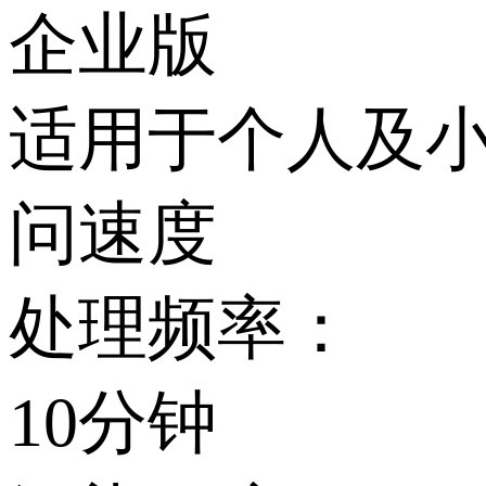
企业版
适用于个人及小
问速度
处理频率：
10分钟