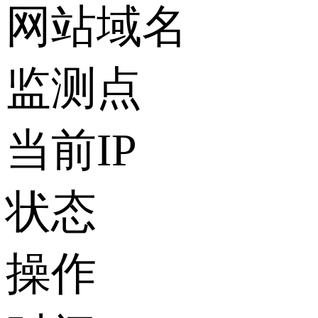
网站域名
监测点
当前IP
状态
操作