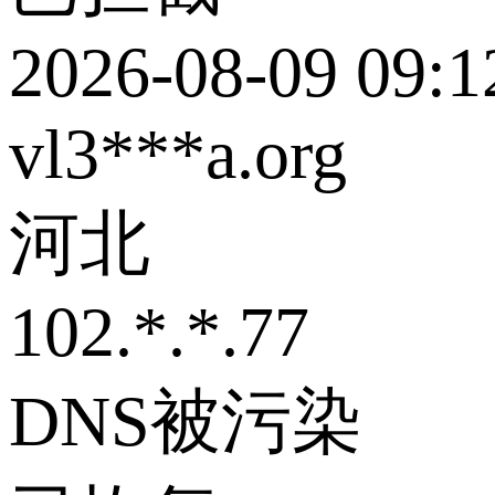
2026-08-09 09:1
vl3***a.org
河北
102.*.*.77
DNS被污染