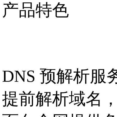
产品特色
DNS 预解析服
提前解析域名