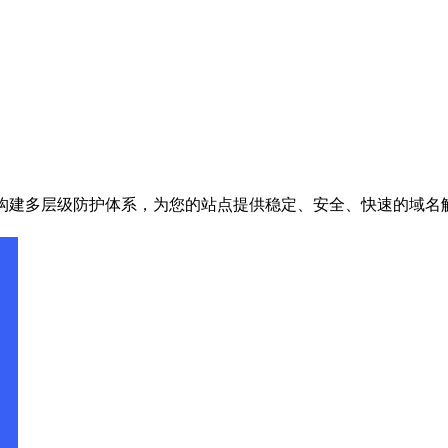
建多层级防护体系，为您的站点提供稳定、安全、快速的域名解析体