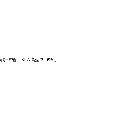
验，SLA高达99.99%。