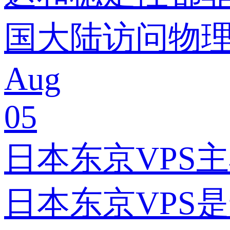
国大陆访问物
Aug
05
日本东京VPS
日本东京VPS