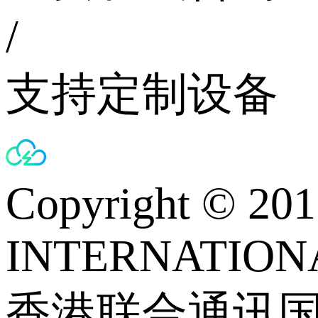
/
支持定制设备
Copyright © 
INTERNATIONA
香港联合通讯