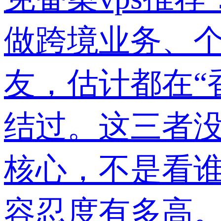
做跨境业务、
友，估计都在“香
结过。这三者没
核心，不是看
容忍度有多高