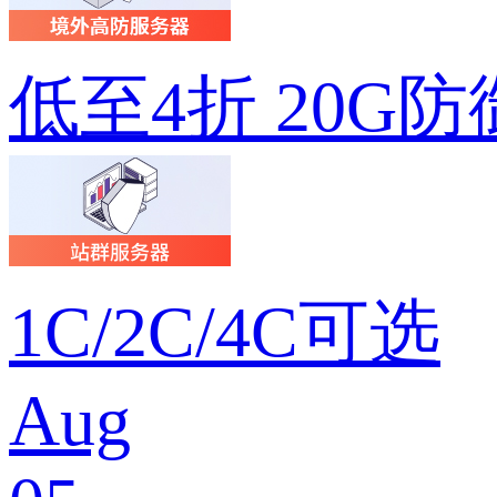
低至4折 20G防
1C/2C/4C可选
Aug