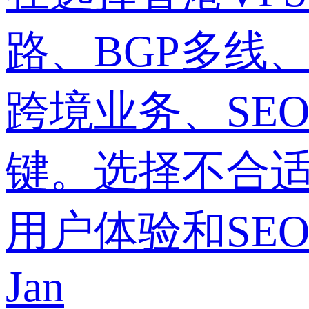
路、BGP多线
跨境业务、SE
键。选择不合
用户体验和SE
Jan