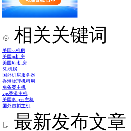
相关关键词
美国sk机房
美国pr机房
美国fdc机房
SL机房
国外机房服务器
香港物理机租用
免备案主机
vps香港主机
美国多ip云主机
国外虚拟主机
最新发布文章