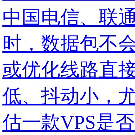
中国电信、联通
时，数据包不
或优化线路直
低、抖动小，
估一款VPS是