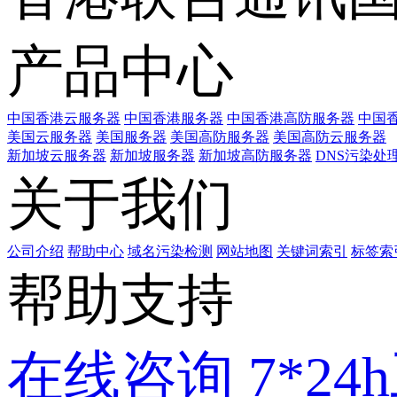
产品中心
中国香港云服务器
中国香港服务器
中国香港高防服务器
中国香
美国云服务器
美国服务器
美国高防服务器
美国高防云服务器
新加坡云服务器
新加坡服务器
新加坡高防服务器
DNS污染处
关于我们
公司介绍
帮助中心
域名污染检测
网站地图
关键词索引
标签索
帮助支持
在线咨询
7*2