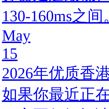
130-160ms之间
May
15
2026年优质香港
如果你最近正在