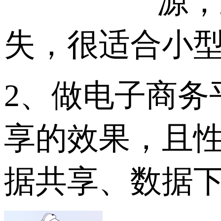
源，
失，很适合小型
2、做电子商务
享的效果，且
据共享、数据