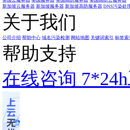
美国云服务器
美国服务器
美国高防服务器
美国高防云服务器
新加坡云服务器
新加坡服务器
新加坡高防服务器
DNS污染处
关于我们
公司介绍
帮助中心
域名污染检测
网站地图
关键词索引
标签索
帮助支持
在线咨询
7*2