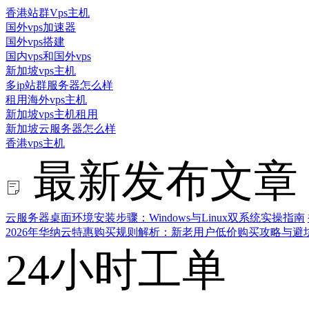
香港站群Vps主机
国外vps加速器
国外vps搭建
国内vps和国外vps
新加坡vps主机
多ip站群服务器怎么样
租用海外vps主机
新加坡vps主机租用
新加坡云服务器怎么样
香港vps主机
最新发布文章
云服务器桌面环境安装步骤：Windows与Linux双系统实操指南
2026年华纳云特惠购买规则解析：新老用户低价购买攻略与避
24小时工单