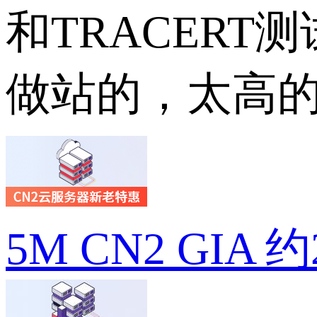
和TRACERT
做站的，太高
5M CN2 GIA 