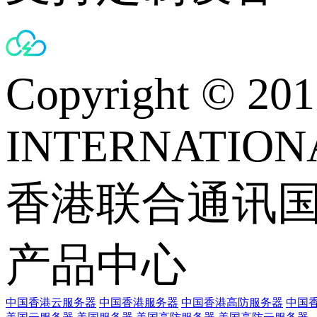
Copyright © 
INTERNATIONA
香港联合通讯
产品中心
中国香港云服务器
中国香港服务器
中国香港高防服务器
中国香