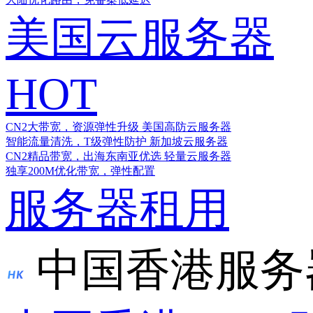
美国云服务器
HOT
CN2大带宽，资源弹性升级
美国高防云服务器
智能流量清洗，T级弹性防护
新加坡云服务器
CN2精品带宽，出海东南亚优选
轻量云服务器
独享200M优化带宽，弹性配置
服务器租用
中国香港服务