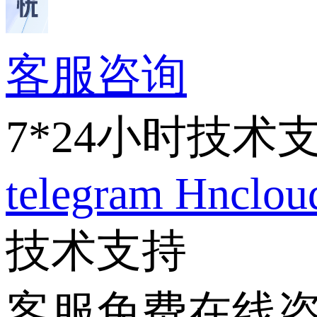
客服咨询
7*24小时技术
telegram
Hnclo
技术支持
客服免费在线