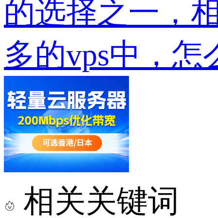
的选择之一，相
多的vps中，
相关关键词