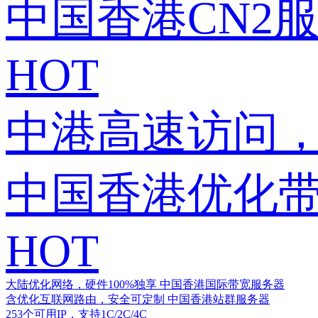
中国香港CN2
HOT
中港高速访问，
中国香港优化
HOT
大陆优化网络，硬件100%独享
中国香港国际带宽服务器
含优化互联网路由，安全可定制
中国香港站群服务器
253个可用IP，支持1C/2C/4C