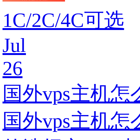
1C/2C/4C可选
Jul
26
国外vps主机怎
国外vps主机