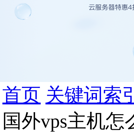
首页
关键词索
国外vps主机怎