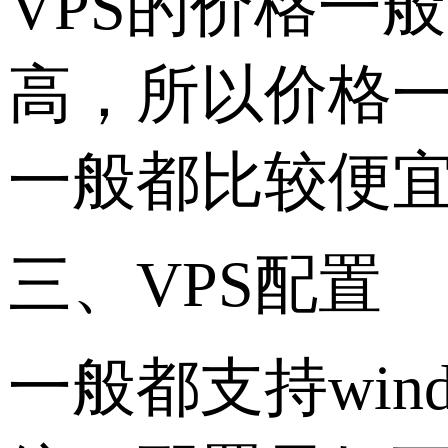
VPS的价格一
高，所以价格
一般都比较便
三、VPS配置
一般都支持win