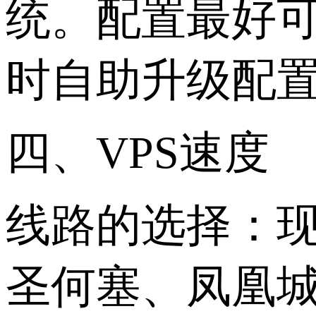
统。配置最好可
时自助升级配
四、VPS速度
线路的选择：
圣何塞、凤凰城等