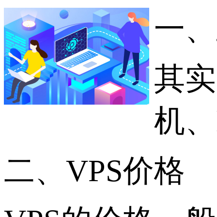
一、
其实
机、
二、VPS价格