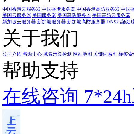
中国香港云服务器
中国香港服务器
中国香港高防服务器
中国香
美国云服务器
美国服务器
美国高防服务器
美国高防云服务器
新加坡云服务器
新加坡服务器
新加坡高防服务器
DNS污染处
关于我们
公司介绍
帮助中心
域名污染检测
网站地图
关键词索引
标签索
帮助支持
在线咨询
7*2