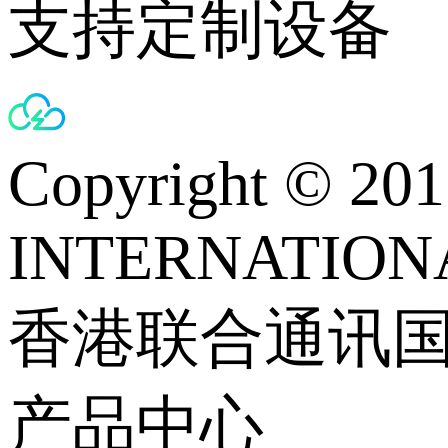
支持定制设备
Copyright © 
INTERNATIONA
香港联合通讯
产品中心