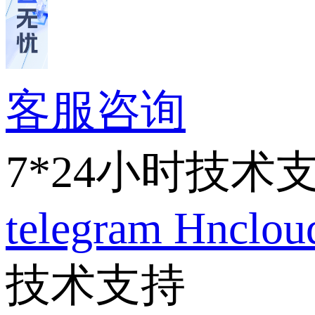
客服咨询
7*24小时技术
telegram
Hnclo
技术支持