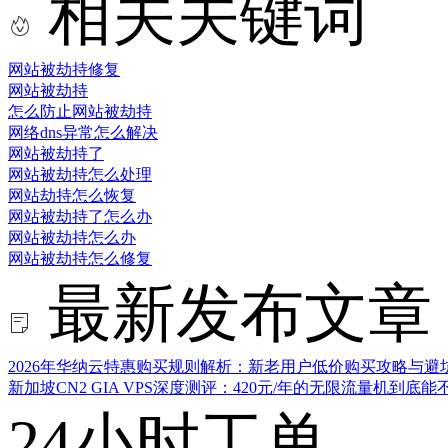
相关关键词
网站被劫持修复
网站被劫持
怎么防止网站被劫持
网络dns异常怎么解决
网站被劫持了
网站被劫持怎么处理
网站劫持怎么恢复
网站被劫持了怎么办
网站被劫持怎么办
网站被劫持怎么修复
最新发布文章
2026年华纳云特惠购买规则解析：新老用户低价购买攻略与避
新加坡CN2 GIA VPS深度测评：420元/年的无限流量机到底
24小时工单