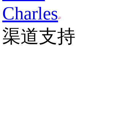
Charles
渠道支持