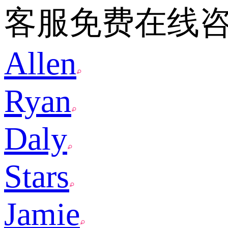
客服免费在线
Allen
Ryan
Daly
Stars
Jamie