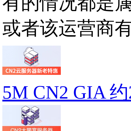
有的情况都是属
或者该运营商
5M CN2 GIA 