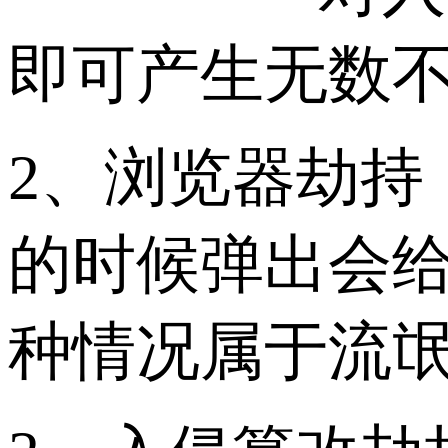
即可产生无数
2、浏览器劫持
的时候弹出会
种情况属于流