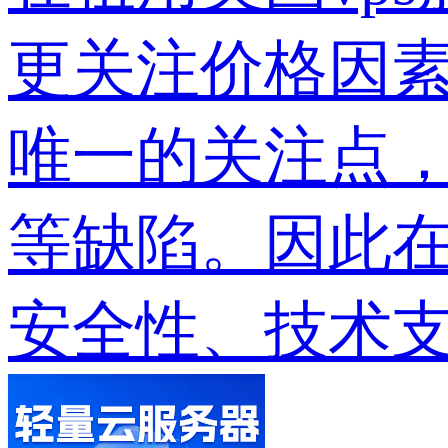
更关注价格因素
唯一的关注点，
等缺陷。因此在
安全性、技术