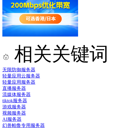
相关关键词
无限防御服务器
轻量应用云服务器
轻量应用服务器
直播服务器
流媒体服务器
tiktok服务器
游戏服务器
视频服务器
AI服务器
幻兽帕鲁专用服务器