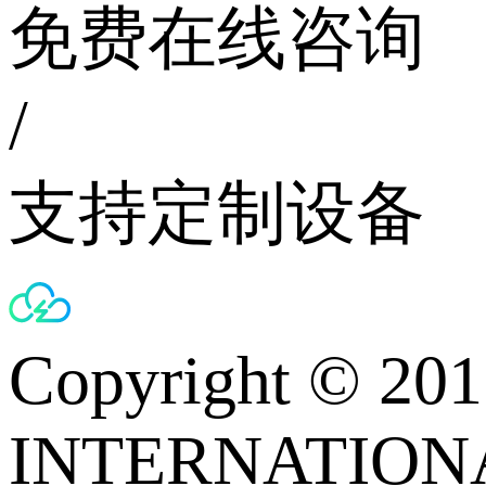
免费在线咨询
/
支持定制设备
Copyright © 
INTERNATIONA