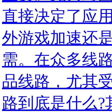
直接决定了应
外游戏加速还
需。在众多线路
品线路，尤其受
路到底是什么?