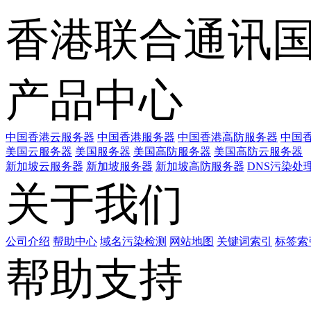
香港联合通讯
产品中心
中国香港云服务器
中国香港服务器
中国香港高防服务器
中国香
美国云服务器
美国服务器
美国高防服务器
美国高防云服务器
新加坡云服务器
新加坡服务器
新加坡高防服务器
DNS污染处
关于我们
公司介绍
帮助中心
域名污染检测
网站地图
关键词索引
标签索
帮助支持