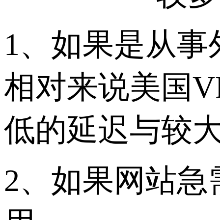
1、如果是从事
相对来说美国V
低的延迟与较
2、如果网站急