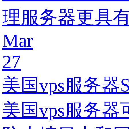
理服务器更具
Mar
27
美国vps服务
美国vps服务