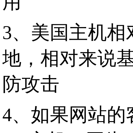
用
3、美国主机相
地，相对来说
防攻击
4、如果网站的