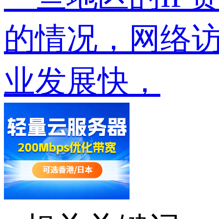
的情况，网络
业发展快，