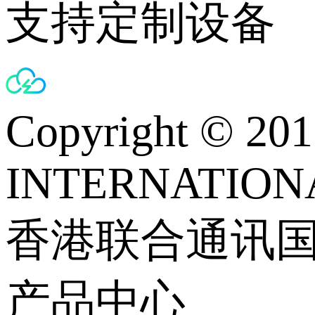
支持定制设备
Copyright © 
INTERNATIONA
香港联合通讯
产品中心