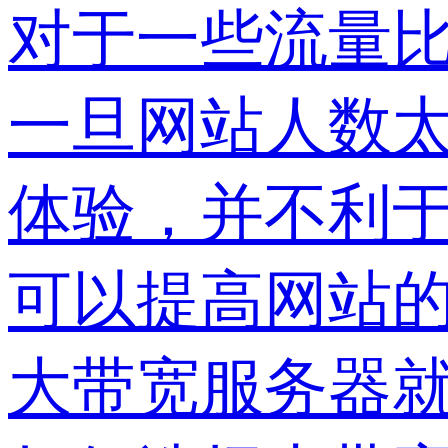
对于一些流量
一旦网站人数
体验，并不利
可以提高网站
大带宽服务器就