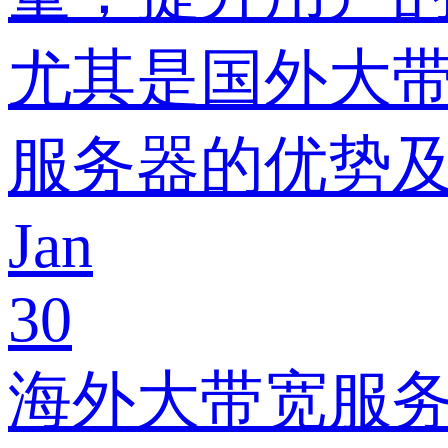
尤其是国外大
服务器的优势
Jan
30
海外大带宽服