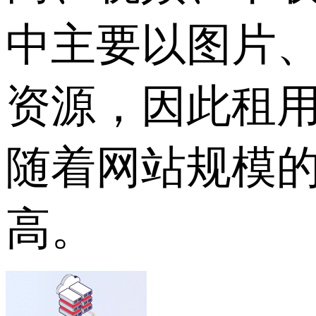
中主要以图片
资源，因此租
随着网站规模
高。