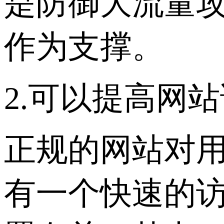
是防御大流量
作为支撑。
2.可以提高网
正规的网站对
有一个快速的