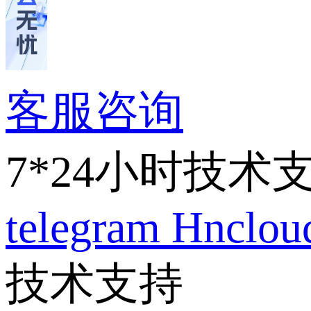
客服咨询
7*24小时技术
telegram
Hnclo
技术支持