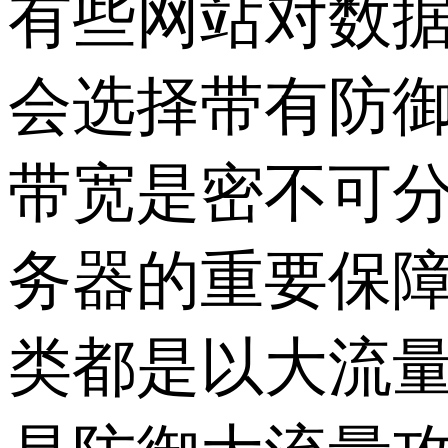
有些网站对数
会选择带有防
带宽是密不可
务器的重要保障
类都是以大流