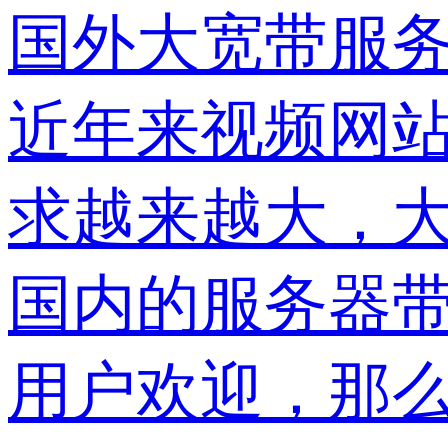
国外大宽带服
近年来视频网
求越来越大，
国内的服务器
用户欢迎，那么