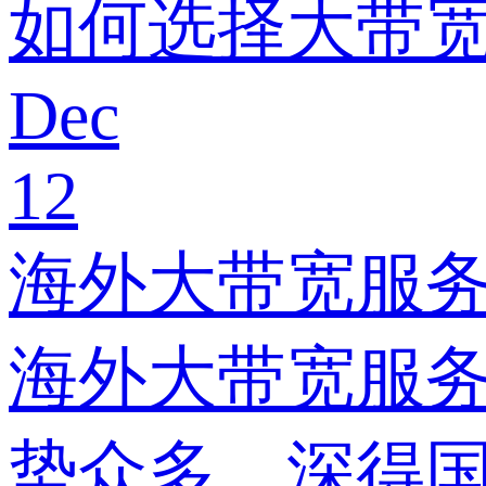
如何选择大带宽
Dec
12
海外大带宽服
海外大带宽服
势众多，深得