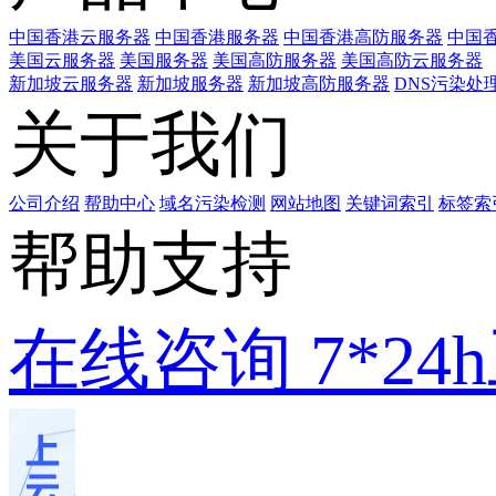
中国香港云服务器
中国香港服务器
中国香港高防服务器
中国香
美国云服务器
美国服务器
美国高防服务器
美国高防云服务器
新加坡云服务器
新加坡服务器
新加坡高防服务器
DNS污染处
关于我们
公司介绍
帮助中心
域名污染检测
网站地图
关键词索引
标签索
帮助支持
在线咨询
7*2