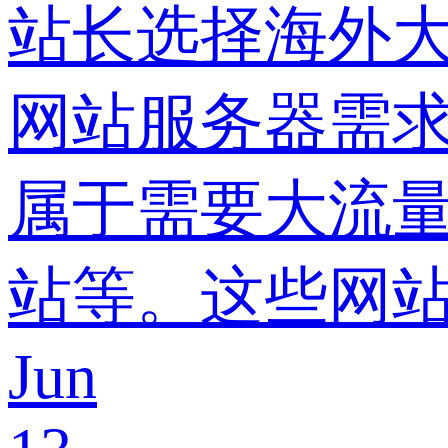
站长选择海外
网站服务器需
属于需要大流
站等。这些网
Jun