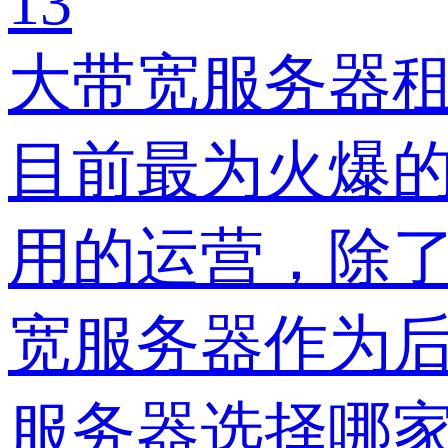
13
大带宽服务器
目前最为火爆
用的运营，除
宽服务器作为
服务器选择哪