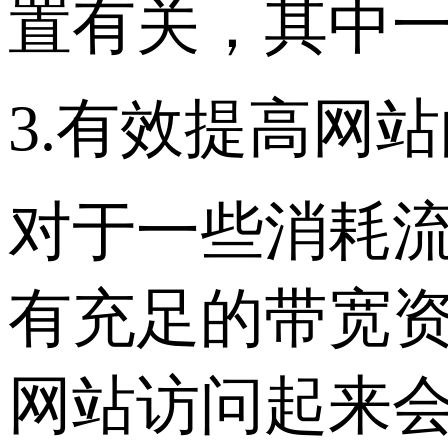
置有关，其中
3.有效提高网
对于一些消耗
有充足的带宽
网站访问起来