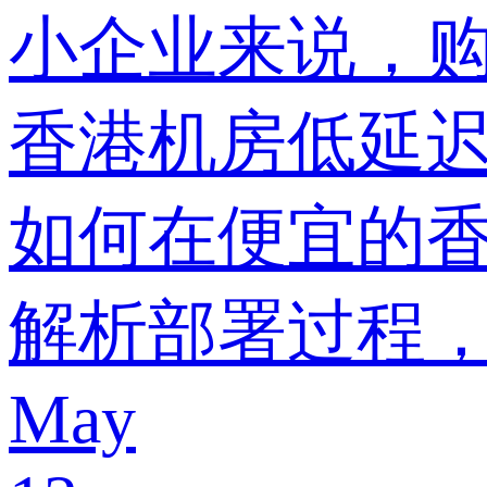
小企业来说，购
香港机房低延
如何在便宜的香港
解析部署过程
May