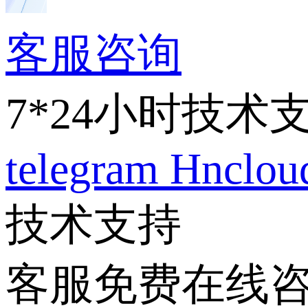
客服咨询
7*24小时技术
telegram
Hnclo
技术支持
客服免费在线