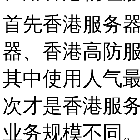
首先香港服务
器、香港高防服
其中使用人气
次才是香港服
业务规模不同