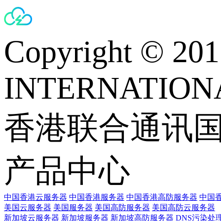
Copyright © 
INTERNATIONA
香港联合通讯
产品中心
中国香港云服务器
中国香港服务器
中国香港高防服务器
中国香
美国云服务器
美国服务器
美国高防服务器
美国高防云服务器
新加坡云服务器
新加坡服务器
新加坡高防服务器
DNS污染处