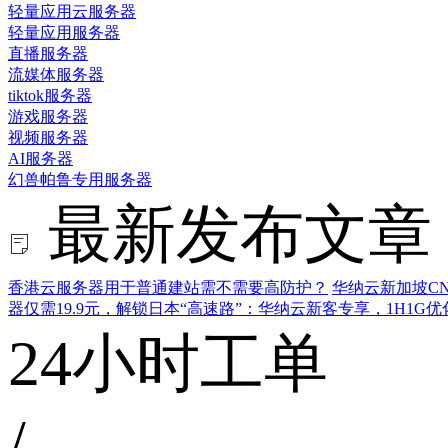
轻量应用云服务器
轻量应用服务器
直播服务器
流媒体服务器
tiktok服务器
游戏服务器
视频服务器
AI服务器
幻兽帕鲁专用服务器
最新发布文章
香港云服务器用于普通建站需不需要高防护？
华纳云新加坡CN
器仅需19.9元，解锁日本“高速路”：华纳云新客专享，1H1G
24小时工单
/