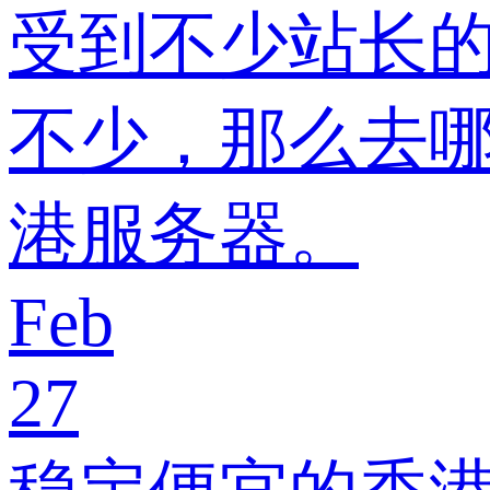
受到不少站长
不少，那么去哪
港服务器。
Feb
27