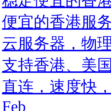
稳定便宜的香港
便宜的香港服务
云服务器，物理
支持香港、美国
直连，速度快，
Feb