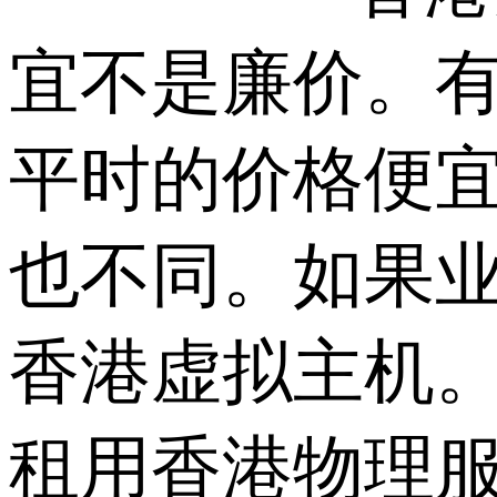
宜不是廉价。
平时的价格便
也不同。如果
香港虚拟主机
租用香港物理