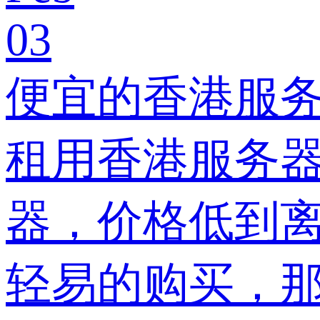
03
便宜的香港服务
租用香港服务
器，价格低到
轻易的购买，那