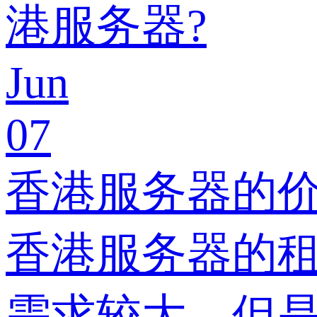
港服务器?
Jun
07
香港服务器的
香港服务器的
需求较大，但