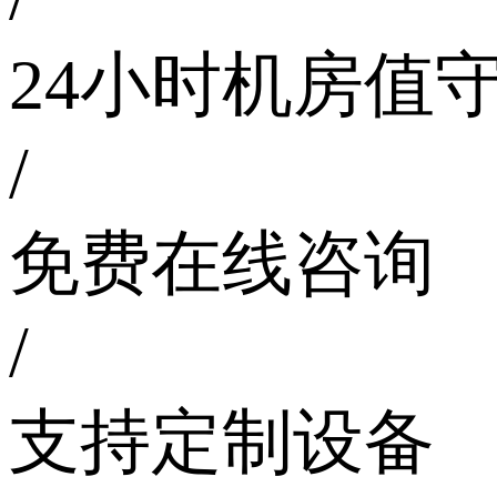
24小时机房值
/
免费在线咨询
/
支持定制设备