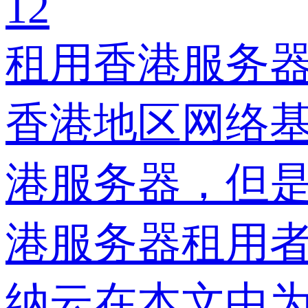
12
租用香港服务器
香港地区网络
港服务器，但
港服务器租用
纳云在本文中