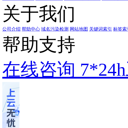
关于我们
公司介绍
帮助中心
域名污染检测
网站地图
关键词索引
标签索
帮助支持
在线咨询
7*2