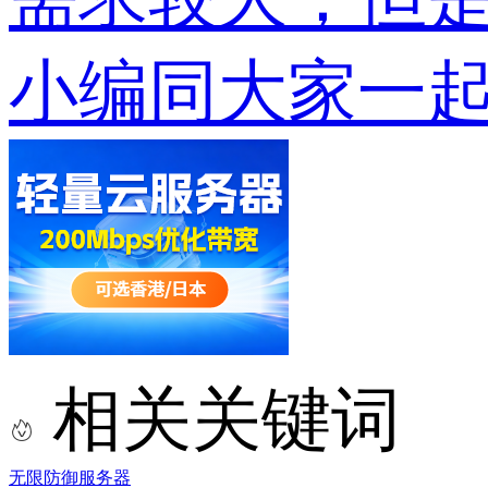
小编同大家一
相关关键词
无限防御服务器