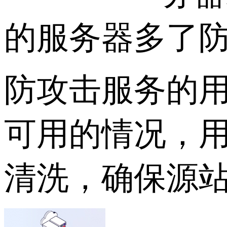
的服务器多了防
防攻击服务的用
可用的情况，用
清洗，确保源