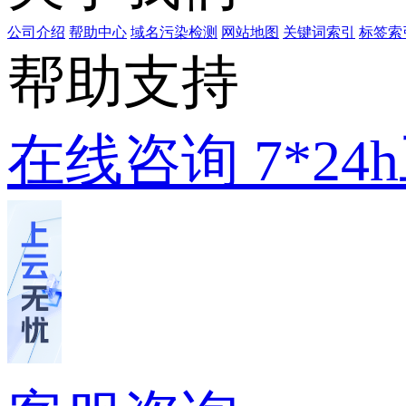
公司介绍
帮助中心
域名污染检测
网站地图
关键词索引
标签索
帮助支持
在线咨询
7*2