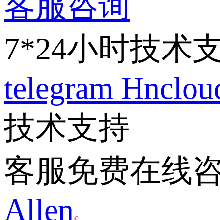
客服咨询
7*24小时技术
telegram
Hnclo
技术支持
客服免费在线
Allen