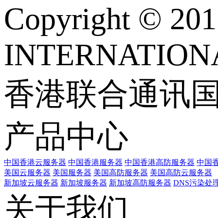
Copyright © 
INTERNATIONA
香港联合通讯
产品中心
中国香港云服务器
中国香港服务器
中国香港高防服务器
中国香
美国云服务器
美国服务器
美国高防服务器
美国高防云服务器
新加坡云服务器
新加坡服务器
新加坡高防服务器
DNS污染处
关于我们