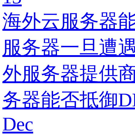
海外云服务器能
服务器一旦遭遇
外服务器提供商
务器能否抵御D
Dec