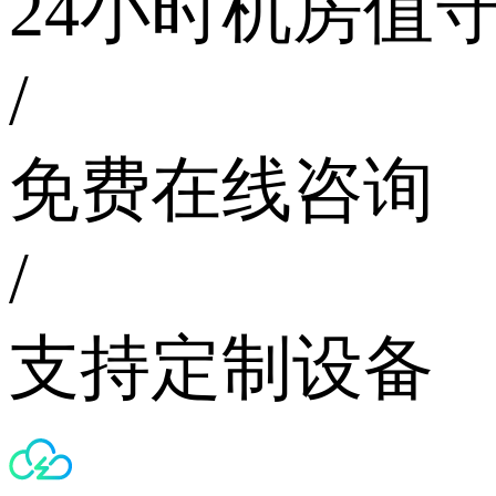
24小时机房值
/
免费在线咨询
/
支持定制设备