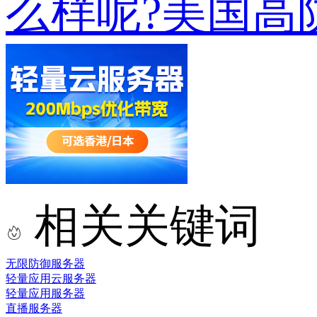
么样呢?美国高
相关关键词
无限防御服务器
轻量应用云服务器
轻量应用服务器
直播服务器