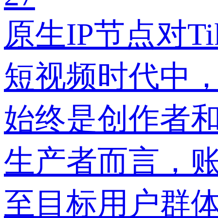
原生IP节点对T
短视频时代中，
始终是创作者
生产者而言，
至目标用户群