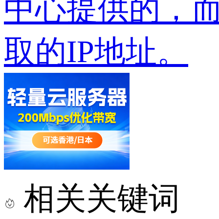
中心提供的，而
取的IP地址。
相关关键词