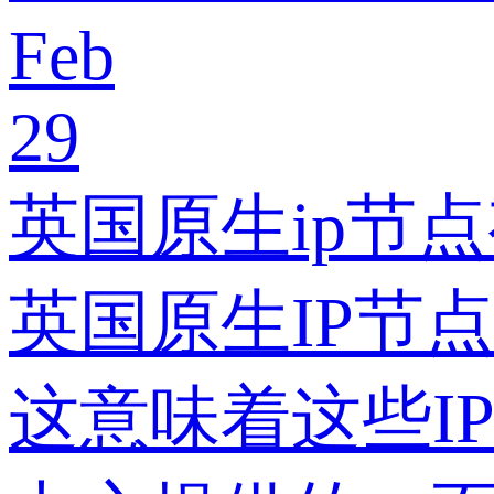
Feb
29
英国原生ip节
英国原生IP节
这意味着这些I