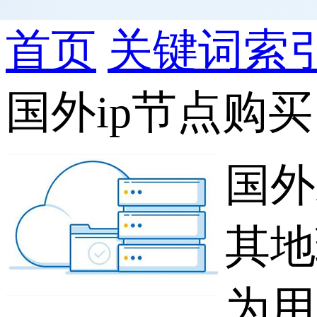
首页
关键词索
国外ip节点购买
国外
其地
为用