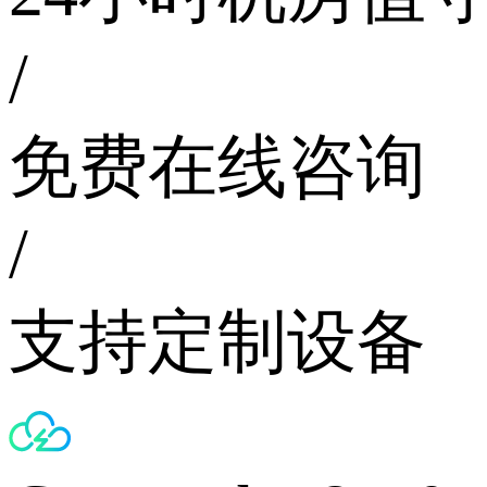
/
免费在线咨询
/
支持定制设备