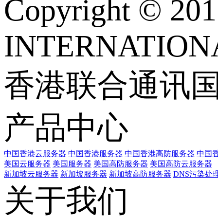
Copyright © 
INTERNATIONA
香港联合通讯
产品中心
中国香港云服务器
中国香港服务器
中国香港高防服务器
中国香
美国云服务器
美国服务器
美国高防服务器
美国高防云服务器
新加坡云服务器
新加坡服务器
新加坡高防服务器
DNS污染处
关于我们