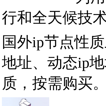
行和全天候技
国外ip节点性
地址、动态ip
质，按需购买。