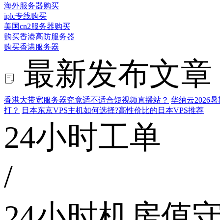
海外服务器购买
iplc专线购买
美国cn2服务器购买
购买香港高防服务器
购买香港服务器
最新发布文章
香港大带宽服务器究竟适不适合短视频直播站？
华纳云202
打？
日本东京VPS主机如何选择?高性价比的日本VPS推荐
24小时工单
/
24小时机房值