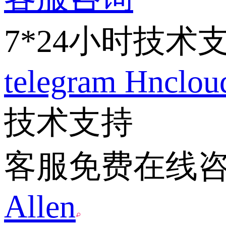
7*24小时技术
telegram
Hnclo
技术支持
客服免费在线
Allen