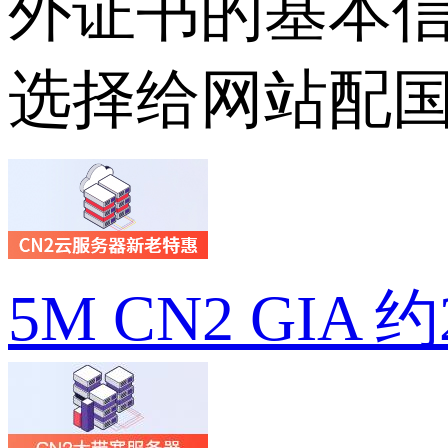
外证书的基本
选择给网站配国
5M CN2 GIA 