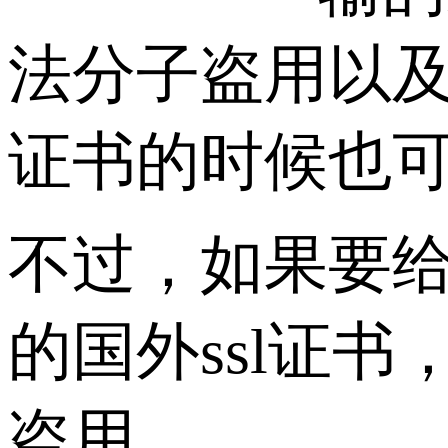
法分子盗用以及
证书的时候也可
不过，如果要给
的国外ssl证
盗用。