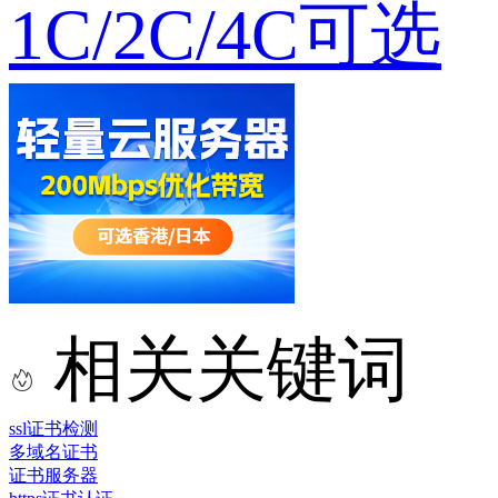
1C/2C/4C可选
相关关键词
ssl证书检测
多域名证书
证书服务器