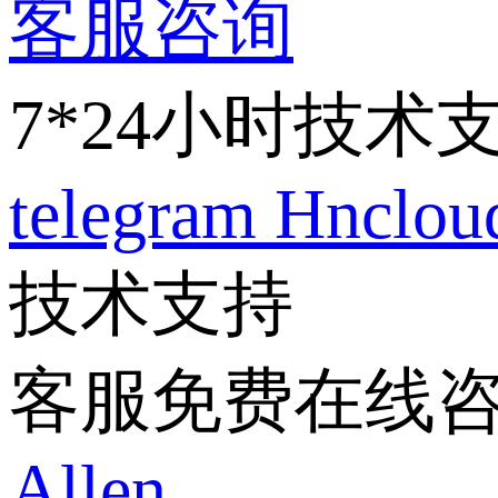
客服咨询
7*24小时技术
telegram
Hnclo
技术支持
客服免费在线
Allen