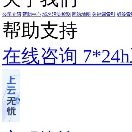
公司介绍
帮助中心
域名污染检测
网站地图
关键词索引
标签索
帮助支持
在线咨询
7*2