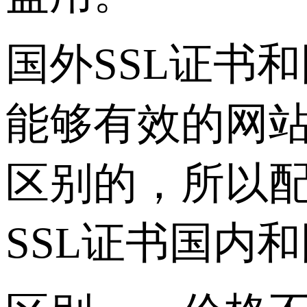
国外SSL证书
能够有效的网
区别的，所以
SSL证书国内