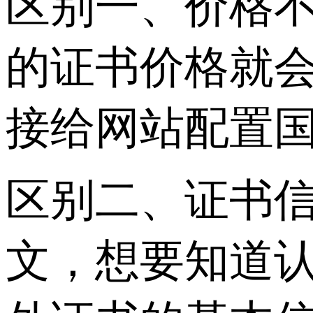
区别一、价格不
的证书价格就
接给网站配置国
区别二、证书信
文，想要知道