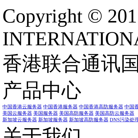
Copyright © 
INTERNATIONA
香港联合通讯
产品中心
中国香港云服务器
中国香港服务器
中国香港高防服务器
中国香
美国云服务器
美国服务器
美国高防服务器
美国高防云服务器
新加坡云服务器
新加坡服务器
新加坡高防服务器
DNS污染处
关于我们