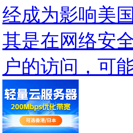
经成为影响美
其是在网络安
户的访问，可