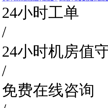
24小时工单
/
24小时机房值
/
免费在线咨询