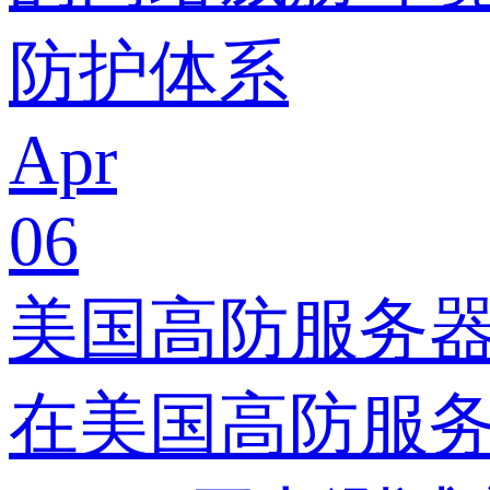
防护体系
Apr
06
美国高防服务器
在美国高防服务