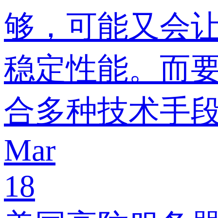
够，可能又会
稳定性能。而
合多种技术手
Mar
18