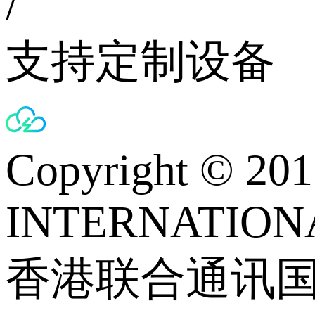
/
支持定制设备
Copyright © 
INTERNATIONA
香港联合通讯