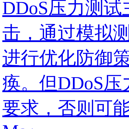
DDoS压力测
击，通过模拟
进行优化防御
痪。但DDoS
要求，否则可