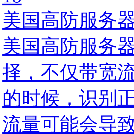
美国高防服务
美国高防服务
择，不仅带宽
的时候，识别
流量可能会导