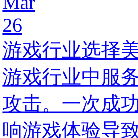
Mar
26
游戏行业选择
游戏行业中服
攻击。一次成
响游戏体验导