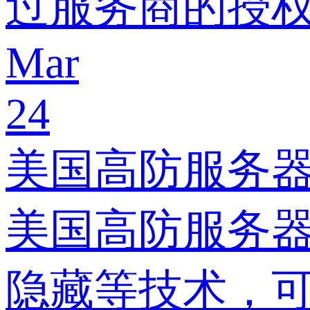
过服务商的授
Mar
24
美国高防服务器
美国高防服务器
隐藏等技术，可