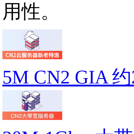
用性。
5M CN2 GIA 