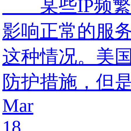
某些IP频繁
影响正常的服务
这种情况。美国
防护措施，但是
Mar
18