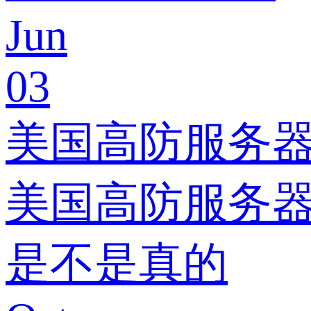
Jun
03
美国高防服务
美国高防服务器标
是不是真的