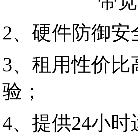
带宽
2、硬件防御安
3、租用性价比
验；
4、提供24小