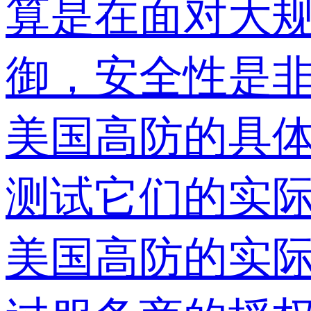
算是在面对大
御，安全性是
美国高防的具
测试它们的实
美国高防的实