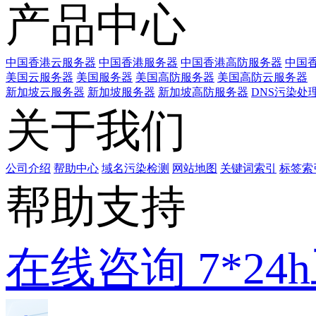
产品中心
中国香港云服务器
中国香港服务器
中国香港高防服务器
中国香
美国云服务器
美国服务器
美国高防服务器
美国高防云服务器
新加坡云服务器
新加坡服务器
新加坡高防服务器
DNS污染处
关于我们
公司介绍
帮助中心
域名污染检测
网站地图
关键词索引
标签索
帮助支持
在线咨询
7*2