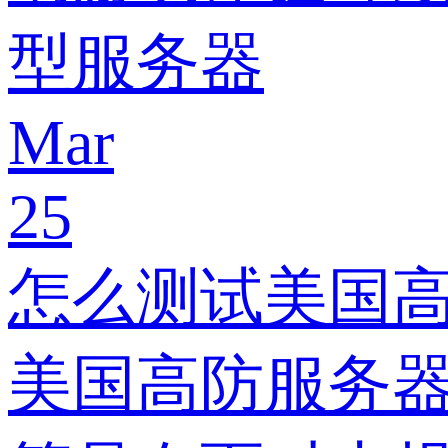
型服务器
Mar
25
怎么测试美国
美国高防服务