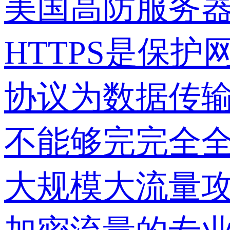
美国高防服务器
HTTPS是保护
协议为数据传
不能够完完全
大规模大流量攻