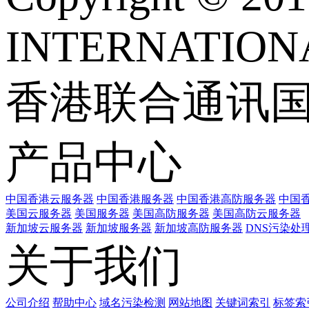
INTERNATIONA
香港联合通讯
产品中心
中国香港云服务器
中国香港服务器
中国香港高防服务器
中国香
美国云服务器
美国服务器
美国高防服务器
美国高防云服务器
新加坡云服务器
新加坡服务器
新加坡高防服务器
DNS污染处
关于我们
公司介绍
帮助中心
域名污染检测
网站地图
关键词索引
标签索