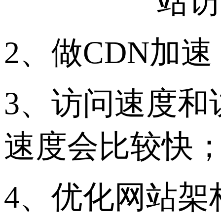
站访
2、做CDN加
3、访问速度和
速度会比较快
4、优化网站架