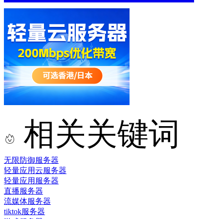
相关关键词
无限防御服务器
轻量应用云服务器
轻量应用服务器
直播服务器
流媒体服务器
tiktok服务器