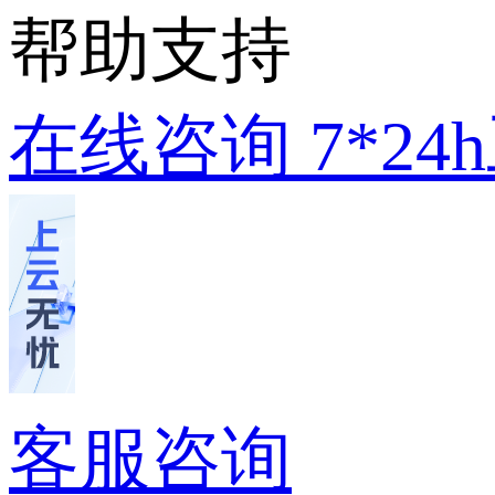
帮助支持
在线咨询
7*2
客服咨询