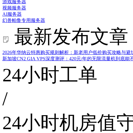
游戏服务器
视频服务器
AI服务器
幻兽帕鲁专用服务器
最新发布文章
2026年华纳云特惠购买规则解析：新老用户低价购买攻略与避
新加坡CN2 GIA VPS深度测评：420元/年的无限流量机到底
24小时工单
/
24小时机房值