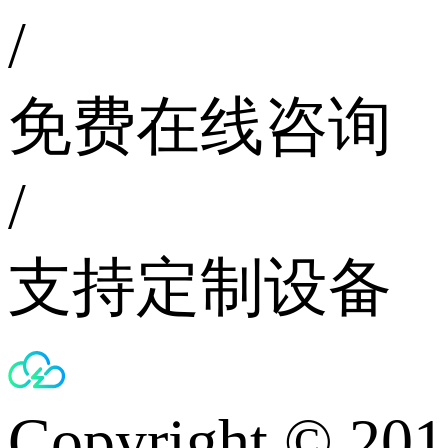
/
免费在线咨询
/
支持定制设备
Copyright © 