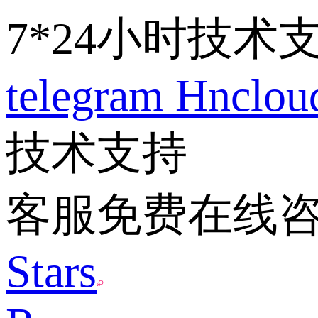
7*24小时技术
telegram
Hnclo
技术支持
客服免费在线
Stars