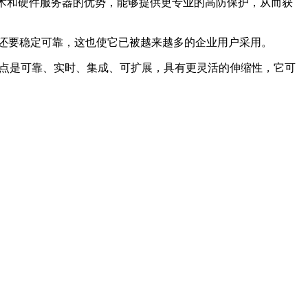
技术和硬件服务器的优势，能够提供更专业的高防保护，从而获
S还要稳定可靠，这也使它已被越来越多的企业用户采用。
点是可靠、实时、集成、可扩展，具有更灵活的伸缩性，它可