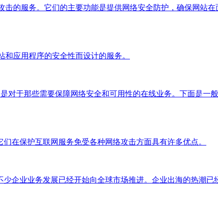
攻击的服务。它们的主要功能是提供网络安全防护，确保网站在面
站和应用程序的安全性而设计的服务。
特别是对于那些需要保障网络安全和可用性的在线业务。下面是一
它们在保护互联网服务免受各种网络攻击方面具有许多优点。
不少企业业务发展已经开始向全球市场推进。企业出海的热潮已