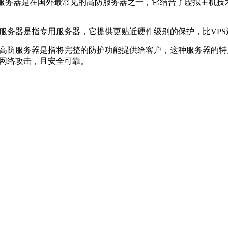
PS服务器是在国外最常见的高防服务器之一，它结合了虚拟主机
服务器是指专用服务器，它提供更贴近硬件级别的保护，比VP
高防服务器是指将完整的防护功能提供给客户，这种服务器的特
网络攻击，且安全可靠。