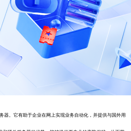
务器。它有助于企业在网上实现业务自动化，并提供与国外用