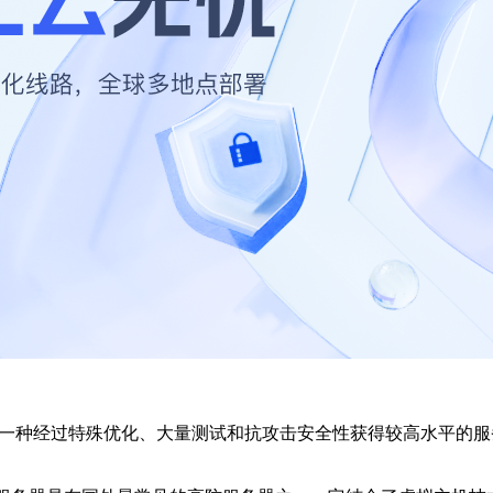
一种经过特殊优化、大量测试和抗攻击安全性获得较高水平的服