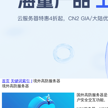
首页
关键词索引
J
境外高防服务器
境外高防服务器
国外高防服务器是
户安全交互功能。