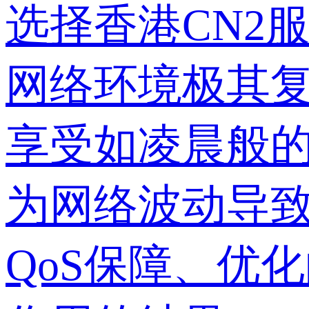
选择香港CN2
网络环境极其
享受如凌晨般
为网络波动导致
QoS保障、优