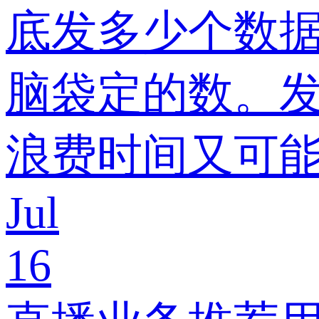
底发多少个数据
脑袋定的数。
浪费时间又可能
Jul
16