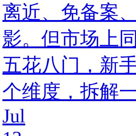
离近、免备案
影。但市场上同
五花八门，新
个维度，拆解
Jul