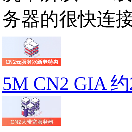
务器的很快连
5M CN2 GIA 