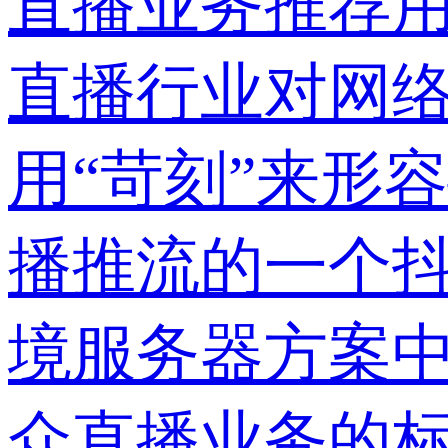
直播业务推荐用
直播行业对网
用“苛刻”来形
播推流的一个
境服务器方案中
众直播业务的