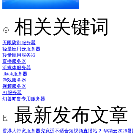
相关关键词
无限防御服务器
轻量应用云服务器
轻量应用服务器
直播服务器
流媒体服务器
tiktok服务器
游戏服务器
视频服务器
AI服务器
幻兽帕鲁专用服务器
最新发布文章
香港大带宽服务器究竟适不适合短视频直播站？
华纳云202