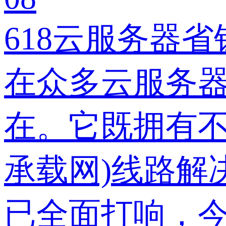
618云服务器
在众多云服务器
在。它既拥有不
承载网)线路解
已全面打响，今