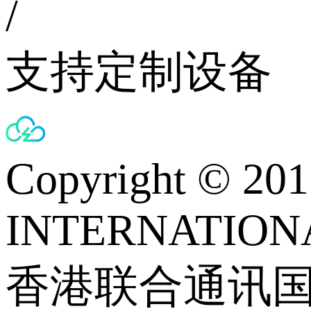
/
支持定制设备
Copyright © 
INTERNATIONA
香港联合通讯