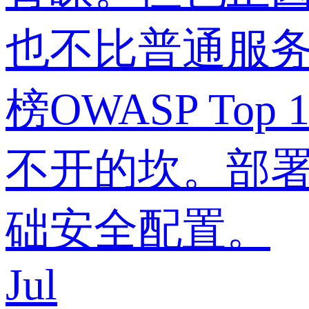
也不比普通服务
榜OWASP T
不开的坎。部署
础安全配置。
Jul