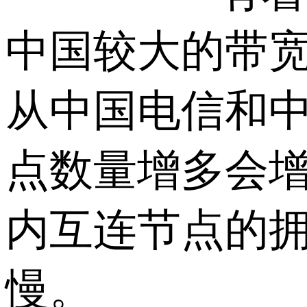
中国较大的带
从中国电信和中
点数量增多会增
内互连节点的拥
慢。