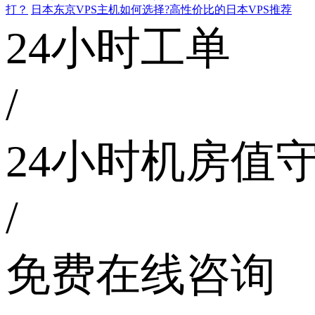
打？
日本东京VPS主机如何选择?高性价比的日本VPS推荐
24小时工单
/
24小时机房值
/
免费在线咨询