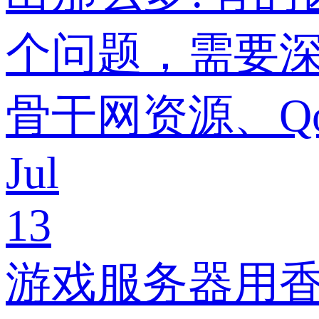
个问题，需要
骨干网资源、Q
Jul
13
游戏服务器用香