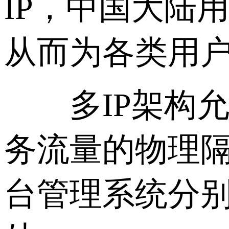
IP，中国大陆
从而为各类用
多IP架构允
务流量的物理
台管理系统分别