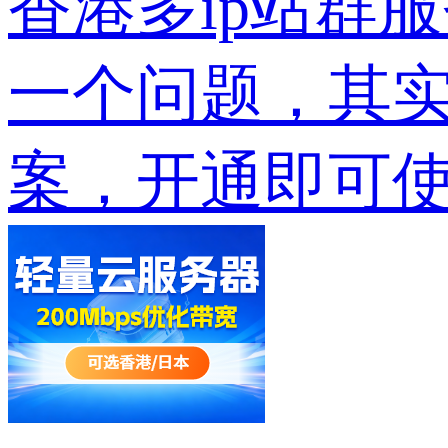
香港多ip站群
一个问题，其
案，开通即可