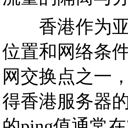
香港作为亚太
位置和网络条件
网交换点之一
得香港服务器
的ping值通常