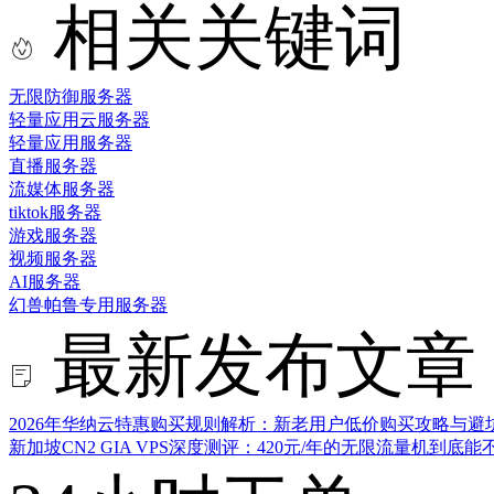
相关关键词
无限防御服务器
轻量应用云服务器
轻量应用服务器
直播服务器
流媒体服务器
tiktok服务器
游戏服务器
视频服务器
AI服务器
幻兽帕鲁专用服务器
最新发布文章
2026年华纳云特惠购买规则解析：新老用户低价购买攻略与避
新加坡CN2 GIA VPS深度测评：420元/年的无限流量机到底