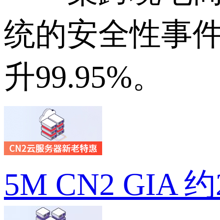
统的安全性事件
升99.95%。
5M CN2 GIA 