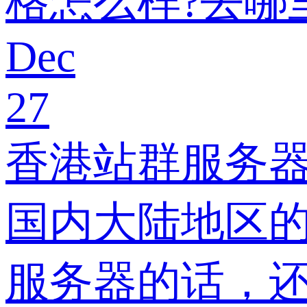
格怎么样?去哪
Dec
27
香港站群服务器
国内大陆地区的
服务器的话，还