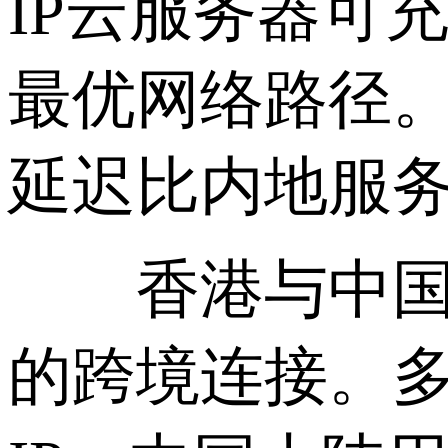
IP云服务器可
最优网络路径
延迟比内地服务器
香港与中国大陆
的跨境连接。多