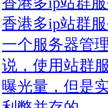
香港多ip站群服
香港多ip站群
一个服务器管理
说，使用站群
曝光量，但是实
利弊并存的。