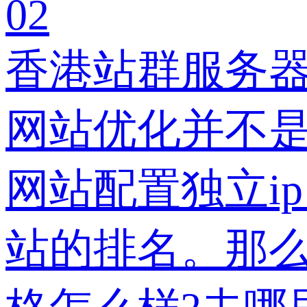
02
香港站群服务
网站优化并不
网站配置独立i
站的排名。那么