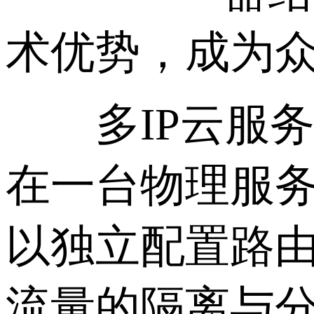
术优势，成为
多IP云服务器
在一台物理服务
以独立配置路
流量的隔离与