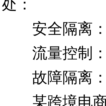
处：
安全隔离：单
流量控制：可
故障隔离：某
某跨境电商客