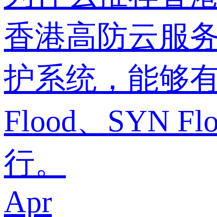
香港高防云服务
护系统，能够有
Flood、SYN
行。
Apr