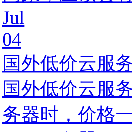
Jul
04
国外低价云服务
国外低价云服务
务器时，价格