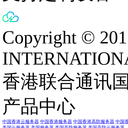
Copyright © 
INTERNATIONA
香港联合通讯
产品中心
中国香港云服务器
中国香港服务器
中国香港高防服务器
中国香
美国云服务器
美国服务器
美国高防服务器
美国高防云服务器