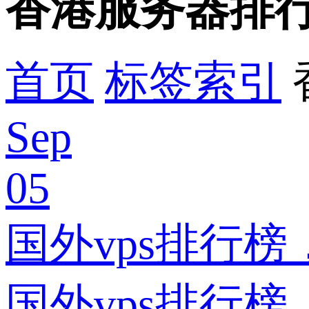
香港服务器排
首页
标签索引
Sep
05
国外vps排行榜
国外vps排行