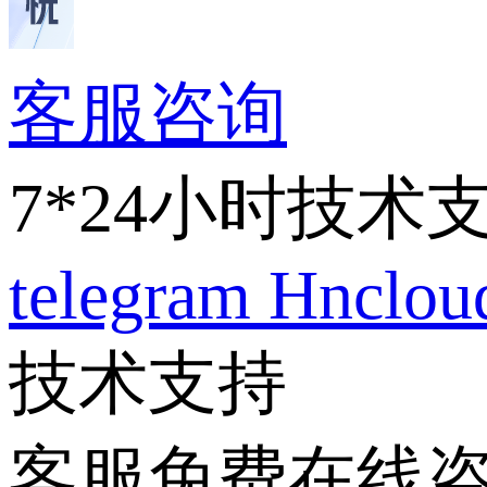
客服咨询
7*24小时技术
telegram
Hnclo
技术支持
客服免费在线