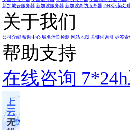
新加坡云服务器
新加坡服务器
新加坡高防服务器
DNS污染处
关于我们
公司介绍
帮助中心
域名污染检测
网站地图
关键词索引
标签索
帮助支持
在线咨询
7*2