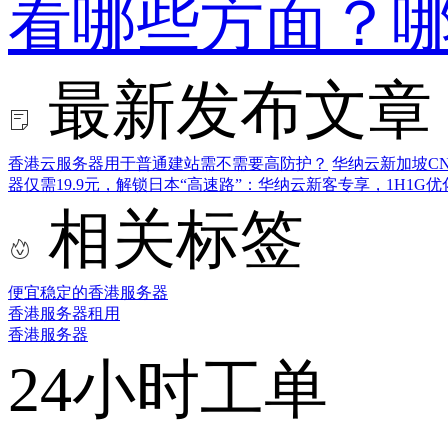
看哪些方面？
最新发布文章
香港云服务器用于普通建站需不需要高防护？
华纳云新加坡CN
器仅需19.9元，解锁日本“高速路”：华纳云新客专享，1H1G
相关标签
便宜稳定的香港服务器
香港服务器租用
香港服务器
24小时工单