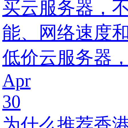
买云服务器，
能、网络速度
低价云服务器
Apr
30
为什么推荐香港