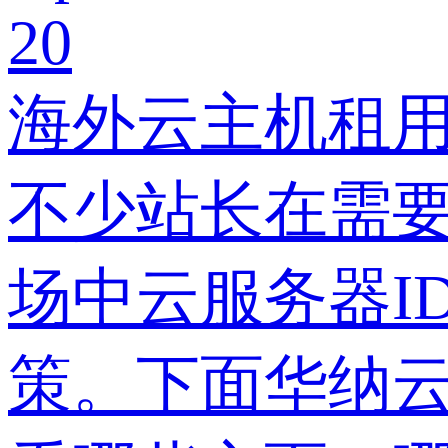
20
海外云主机租
不少站长在需
场中云服务器I
策。下面华纳