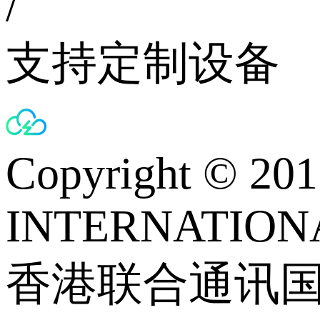
/
支持定制设备
Copyright © 
INTERNATIONA
香港联合通讯