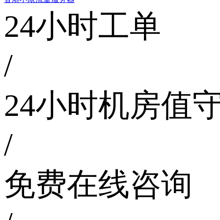
24小时工单
/
24小时机房值
/
免费在线咨询