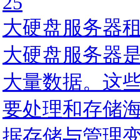
25
大硬盘服务器
大硬盘服务器
大量数据。这
要处理和存储
据存储与管理