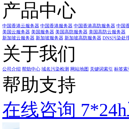
产品中心
中国香港云服务器
中国香港服务器
中国香港高防服务器
中国香
美国云服务器
美国服务器
美国高防服务器
美国高防云服务器
新加坡云服务器
新加坡服务器
新加坡高防服务器
DNS污染处
关于我们
公司介绍
帮助中心
域名污染检测
网站地图
关键词索引
标签索
帮助支持
在线咨询
7*2