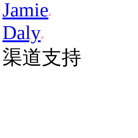
Jamie
Daly
渠道支持