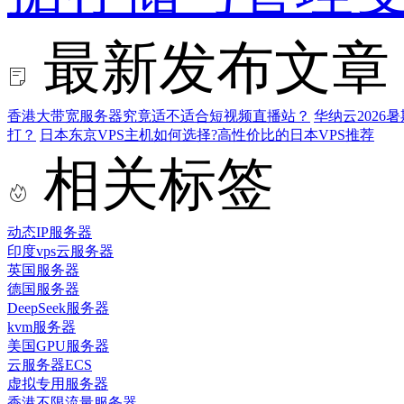
最新发布文章
香港大带宽服务器究竟适不适合短视频直播站？
华纳云202
打？
日本东京VPS主机如何选择?高性价比的日本VPS推荐
相关标签
动态IP服务器
印度vps云服务器
英国服务器
德国服务器
DeepSeek服务器
kvm服务器
美国GPU服务器
云服务器ECS
虚拟专用服务器
香港不限流量服务器