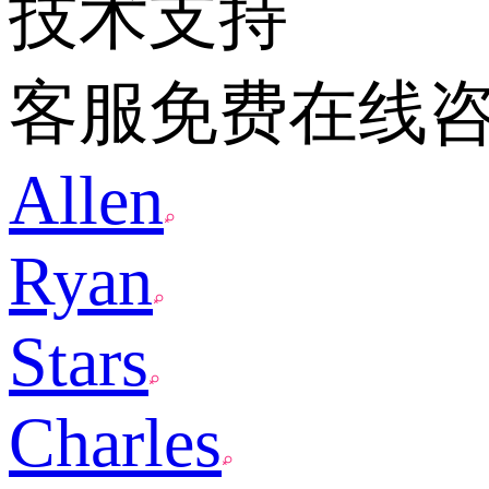
技术支持
客服免费在线
Allen
Ryan
Stars
Charles