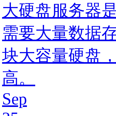
大硬盘服务器
需要大量数据
块大容量硬盘，
高。
Sep