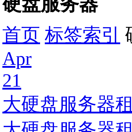
硬盘服务器
首页
标签索引
Apr
21
大硬盘服务器
大硬盘服务器