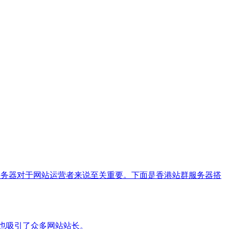
服务器对于网站运营者来说至关重要。下面是香港站群服务器搭
时也吸引了众多网站站长。