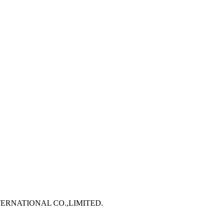
TERNATIONAL CO.,LIMITED.