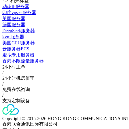
相关标签
动态IP服务器
印度vps云服务器
英国服务器
德国服务器
DeepSeek服务器
kvm服务器
美国GPU服务器
云服务器ECS
虚拟专用服务器
香港不限流量服务器
24小时工单
/
24小时机房值守
/
免费在线咨询
/
支持定制设备
Copyright © 2015-2026 HONG KONG COMMUNICATIONS IN
香港联合通讯国际有限公司