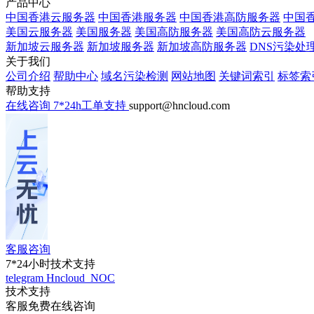
产品中心
中国香港云服务器
中国香港服务器
中国香港高防服务器
中国香
美国云服务器
美国服务器
美国高防服务器
美国高防云服务器
新加坡云服务器
新加坡服务器
新加坡高防服务器
DNS污染处
关于我们
公司介绍
帮助中心
域名污染检测
网站地图
关键词索引
标签索
帮助支持
在线咨询
7*24h工单支持
support@hncloud.com
客服咨询
7*24小时技术支持
telegram
Hncloud_NOC
技术支持
客服免费在线咨询