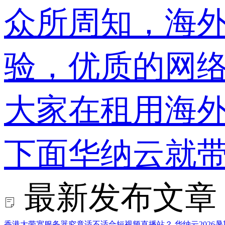
​众所周知，海
验，优质的网
大家在租用海
下面华纳云就带
最新发布文章
香港大带宽服务器究竟适不适合短视频直播站？
华纳云202