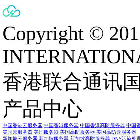
Copyright © 
INTERNATIONA
香港联合通讯
产品中心
中国香港云服务器
中国香港服务器
中国香港高防服务器
中国香
美国云服务器
美国服务器
美国高防服务器
美国高防云服务器
新加坡云服务器
新加坡服务器
新加坡高防服务器
DNS污染处