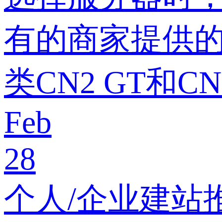
有的商家提供的
类CN2 GT和
Feb
28
个人/企业建站