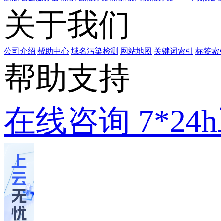
关于我们
公司介绍
帮助中心
域名污染检测
网站地图
关键词索引
标签索
帮助支持
在线咨询
7*2