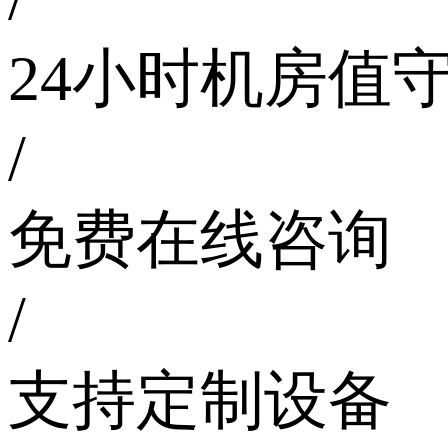
24小时机房值
/
免费在线咨询
/
支持定制设备