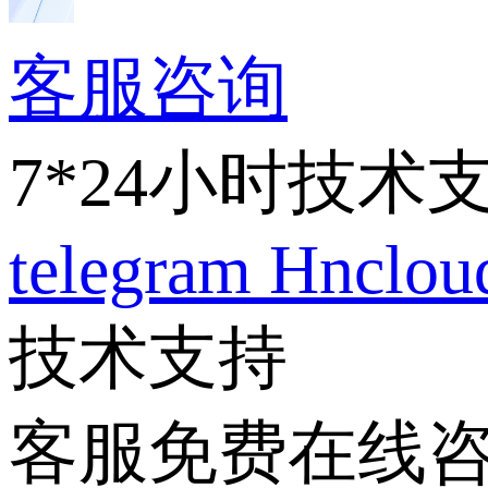
客服咨询
7*24小时技术
telegram
Hnclo
技术支持
客服免费在线