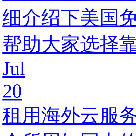
细介绍下美国
帮助大家选择
Jul
20
租用海外云服务