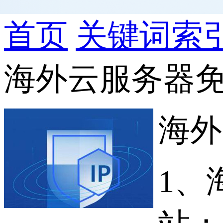
首页
关键词索
海外云服务器
海外
1、