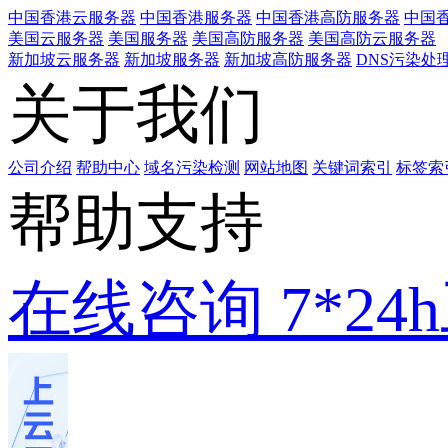
中国香港云服务器
中国香港服务器
中国香港高防服务器
中国香
美国云服务器
美国服务器
美国高防服务器
美国高防云服务器
新加坡云服务器
新加坡服务器
新加坡高防服务器
DNS污染处
关于我们
公司介绍
帮助中心
域名污染检测
网站地图
关键词索引
标签索
帮助支持
在线咨询
7*2