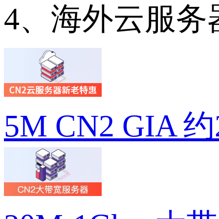
4、海外云服务
5M CN2 GIA 