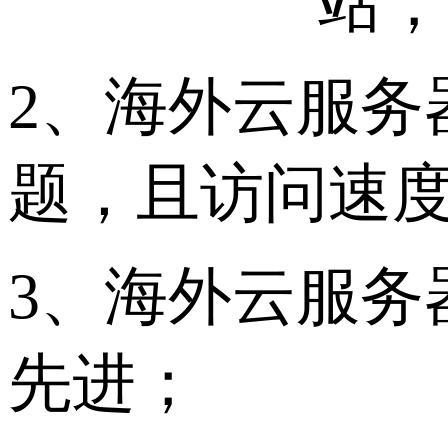
站；
2、海外云服务
题，且访问速
3、海外云服务
先进；