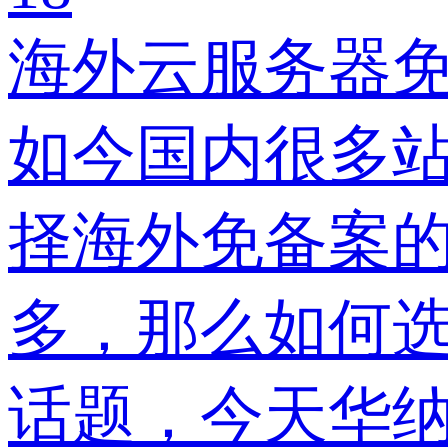
海外云服务器
如今国内很多
择海外免备案
多，那么如何
话题，今天华