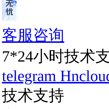
客服咨询
7*24小时技术
telegram
Hnclo
技术支持