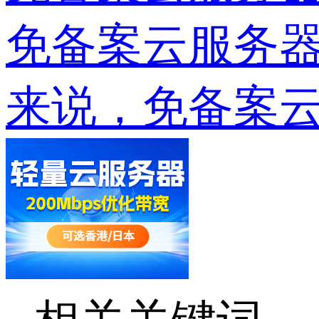
免备案云服务器
来说，免备案