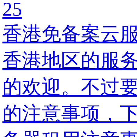
25
香港免备案云
香港地区的服
的欢迎。不过
的注意事项，