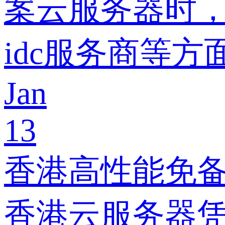
案云服务器时
idc服务商等
Jan
13
香港高性能免
香港云服务器