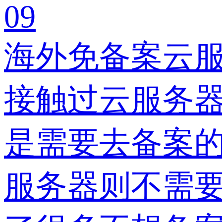
09
海外免备案云服
接触过云服务
是需要去备案
服务器则不需