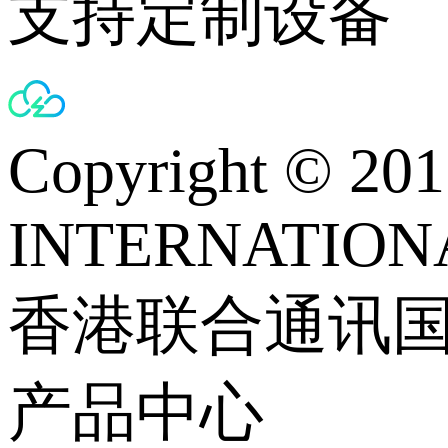
支持定制设备
Copyright © 
INTERNATIONA
香港联合通讯
产品中心