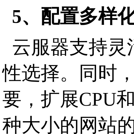
5、配置多样
云服器支持灵
性选择。同时
要，扩展CPU
种大小的网站