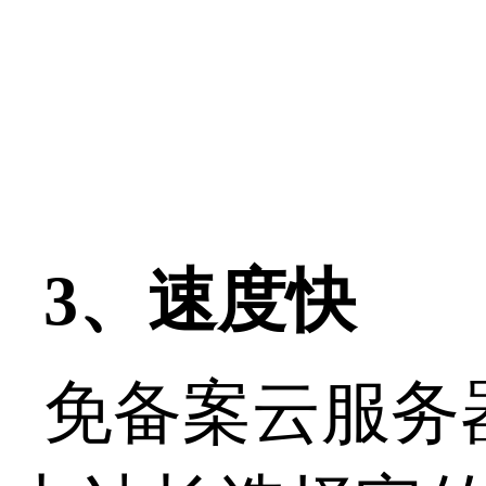
3、速度快
免备案云服务