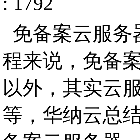
: 1792
免备案云服务
程来说，免备
以外，其实云
等，华纳云总