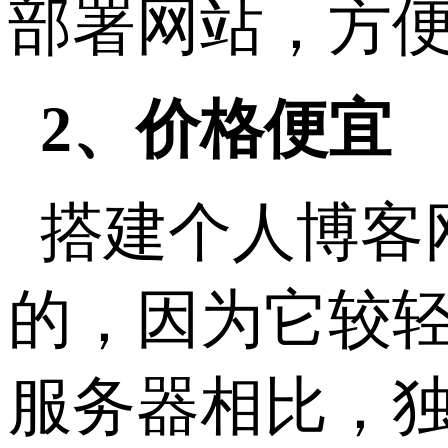
部署网站，方
2、价格便宜
搭建个人博客
的，因为它较
服务器相比，