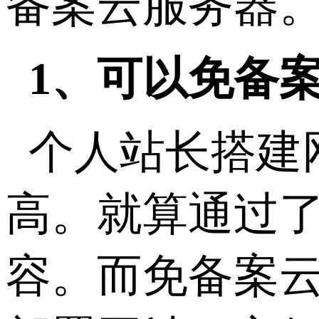
备案云服务器
1、可以免备
个人站长搭建
高。就算通过
容。而免备案