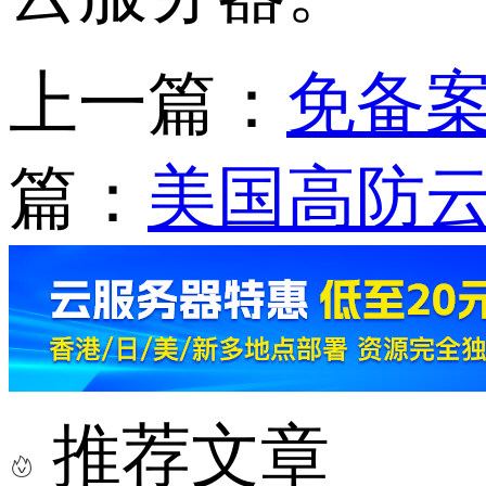
上一篇：
免备
篇：
美国高防
推荐文章