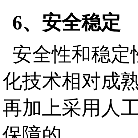
6、安全稳定
安全性和稳定
化技术相对成
再加上采用人工
保障的。