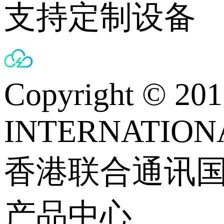
支持定制设备
Copyright © 
INTERNATIONA
香港联合通讯
产品中心