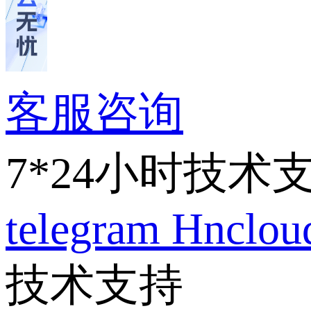
客服咨询
7*24小时技术
telegram
Hnclo
技术支持