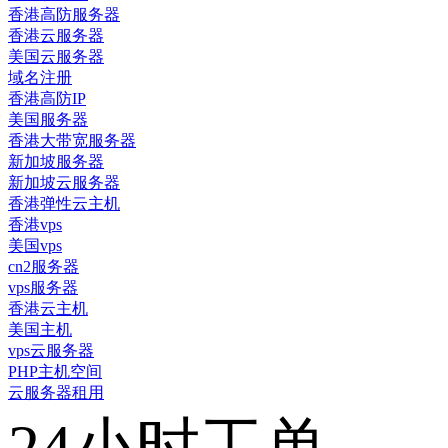
香港高防服务器
香港云服务器
美国云服务器
域名注册
香港高防IP
美国服务器
香港大带宽服务器
新加坡服务器
新加坡云服务器
香港弹性云主机
香港vps
美国vps
cn2服务器
vps服务器
香港云主机
美国主机
vps云服务器
PHP主机空间
云服务器租用
24小时工单