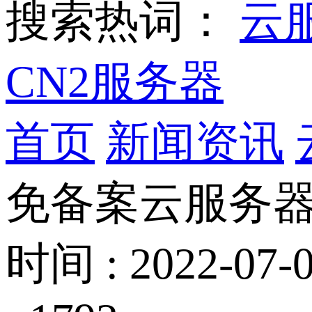
搜索热词：
云
CN2服务器
首页
新闻资讯
免备案云服务
时间 : 2022-07-0