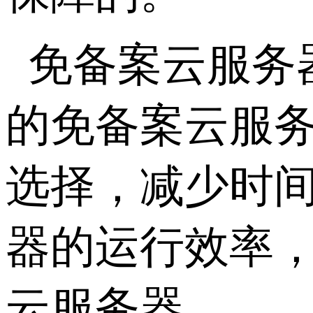
免备案云服务
的免备案云服
选择，减少时
器的运行效率，
云服务器。