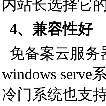
内站长选择它
4、兼容性好
免备案云服务
windows ser
冷门系统也支