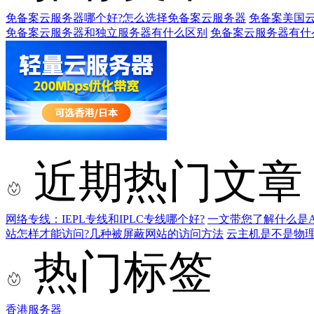
免备案云服务器哪个好?怎么选择免备案云服务器
免备案美国
免备案云服务器和独立服务器有什么区别
免备案云服务器有什
近期热门文章
网络专线：IEPL专线和IPLC专线哪个好?
一文带您了解什么是AS9
站怎样才能访问?几种被屏蔽网站的访问方法
云主机是不是物
热门标签
香港服务器