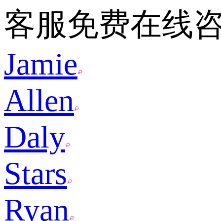
客服免费在线
Jamie
Allen
Daly
Stars
Ryan