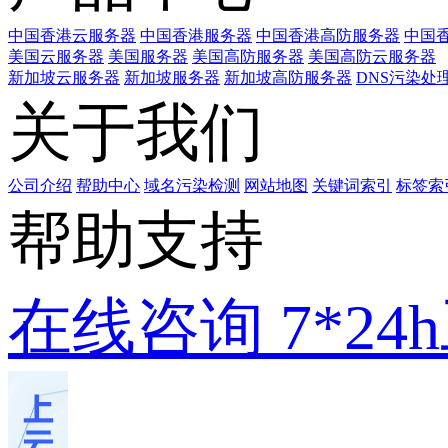
中国香港云服务器
中国香港服务器
中国香港高防服务器
中国香
美国云服务器
美国服务器
美国高防服务器
美国高防云服务器
新加坡云服务器
新加坡服务器
新加坡高防服务器
DNS污染处
关于我们
公司介绍
帮助中心
域名污染检测
网站地图
关键词索引
标签索
帮助支持
在线咨询
7*2