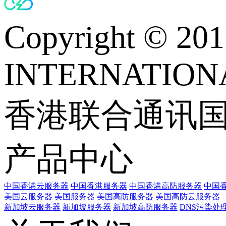
Copyright © 
INTERNATIONA
香港联合通讯
产品中心
中国香港云服务器
中国香港服务器
中国香港高防服务器
中国香
美国云服务器
美国服务器
美国高防服务器
美国高防云服务器
新加坡云服务器
新加坡服务器
新加坡高防服务器
DNS污染处