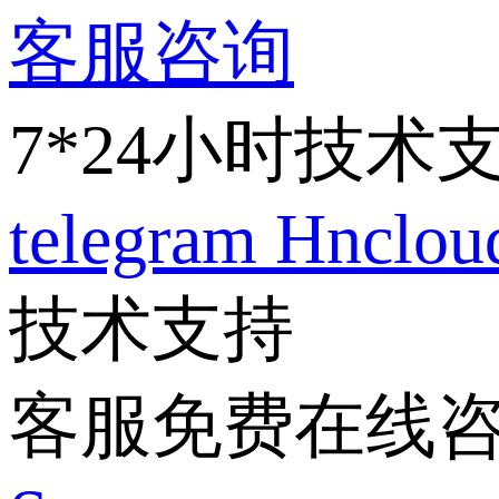
客服咨询
7*24小时技术
telegram
Hnclo
技术支持
客服免费在线