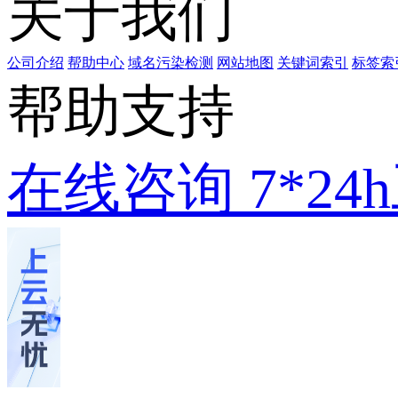
关于我们
公司介绍
帮助中心
域名污染检测
网站地图
关键词索引
标签索
帮助支持
在线咨询
7*2