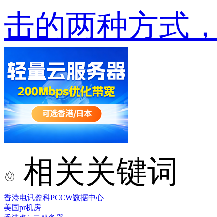
击的两种方式，
相关关键词
香港电讯盈科PCCW数据中心
美国pr机房