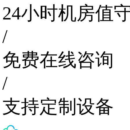
24小时机房值
/
免费在线咨询
/
支持定制设备