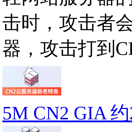
击时，攻击者会
器，攻击打到C
5M CN2 GIA 