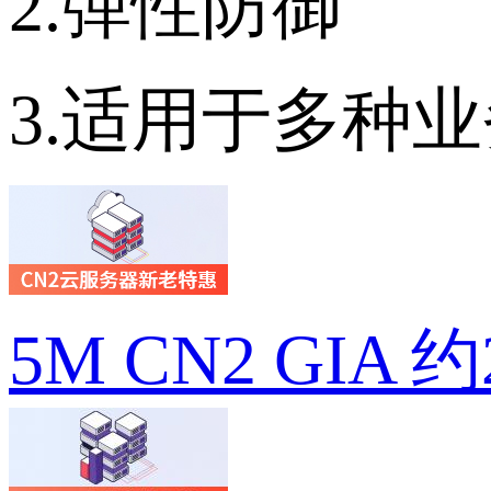
2.弹性防御
3.适用于多种
5M CN2 GIA 