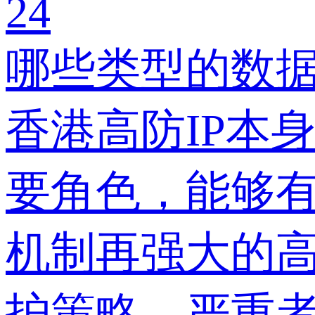
24
哪些类型的数据
香港高防IP本
要角色，能够
机制再强大的高
护策略，严重