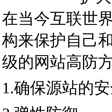
在当今互联世
构来保护自己和
级的网站高防
1.确保源站的