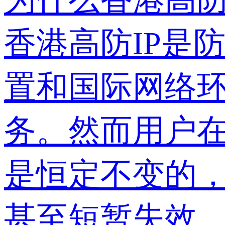
香港高防IP是
置和国际网络
务。然而用户在
是恒定不变的
甚至短暂失效