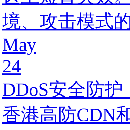
境、攻击模式的
May
24
DDoS安全防护
香港高防CDN