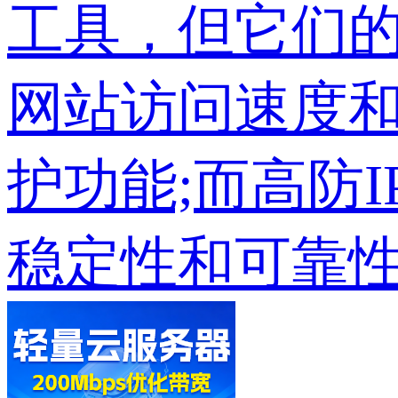
工具，但它们的
网站访问速度和
护功能;而高防
稳定性和可靠