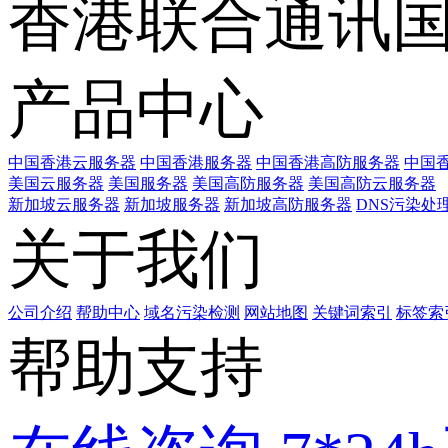
香港联合通讯
产品中心
中国香港云服务器
中国香港服务器
中国香港高防服务器
中国香
美国云服务器
美国服务器
美国高防服务器
美国高防云服务器
新加坡云服务器
新加坡服务器
新加坡高防服务器
DNS污染处
关于我们
公司介绍
帮助中心
域名污染检测
网站地图
关键词索引
标签索
帮助支持