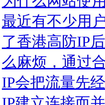
为什么网站使用
最近有不少用
了香港高防IP后
么麻烦，通过
IP会把流量先
IP建立连接而