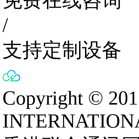
免费在线咨询
/
支持定制设备
Copyright © 
INTERNATIONA