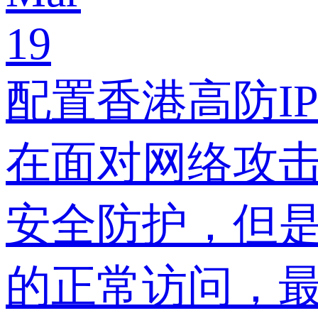
19
配置香港高防I
在面对网络攻击
安全防护，但是
的正常访问，