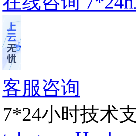
在线咨询
7*2
客服咨询
7*24小时技术