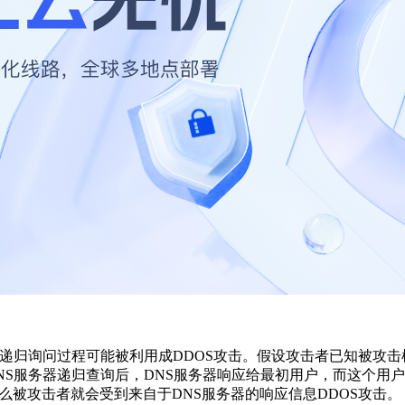
器递归询问过程可能被利用成DDOS攻击。假设攻击者已知被攻
NS服务器递归查询后，DNS服务器响应给最初用户，而这个用
么被攻击者就会受到来自于DNS服务器的响应信息DDOS攻击。