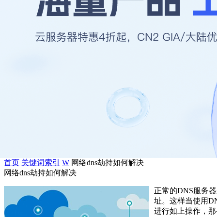
首页
关键词索引
W
网络dns劫持如何解决
网络dns劫持如何解决
正常的DNS服务
址。这样当使用D
进行如上操作，那