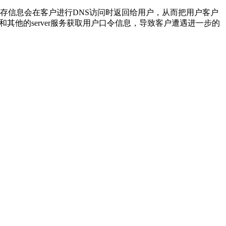
缓存信息会在客户进行DNS访问时返回给用户，从而把用户客户
他的server服务获取用户口令信息，导致客户遭遇进一步的