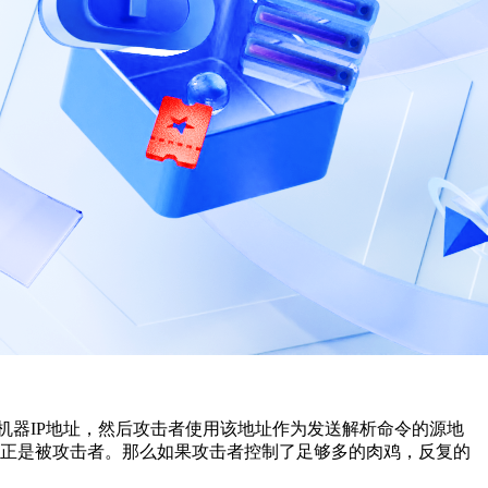
击机器IP地址，然后攻击者使用该地址作为发送解析命令的源地
户正是被攻击者。那么如果攻击者控制了足够多的肉鸡，反复的