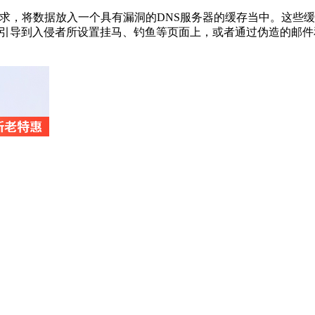
请求，将数据放入一个具有漏洞的DNS服务器的缓存当中。这些
引导到入侵者所设置挂马、钓鱼等页面上，或者通过伪造的邮件和其