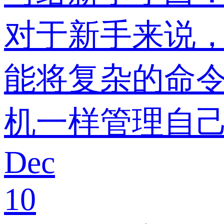
对于新手来说
能将复杂的命
机一样管理自
Dec
10