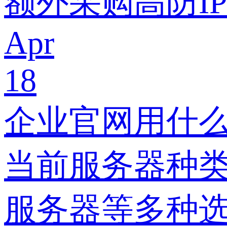
额外采购高防I
Apr
18
企业官网用什
当前服务器种类
服务器等多种