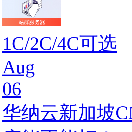
1C/2C/4C可选
Aug
06
华纳云新加坡CN