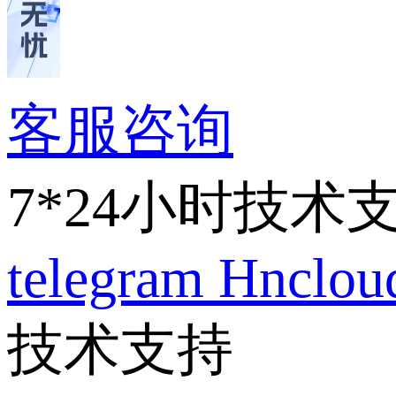
客服咨询
7*24小时技术
telegram
Hnclo
技术支持