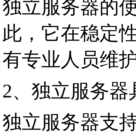
独立服务器的
此，它在稳定
有专业人员维
2、独立服务器
独立服务器支