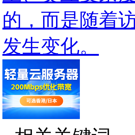
的，而是随着
发生变化。