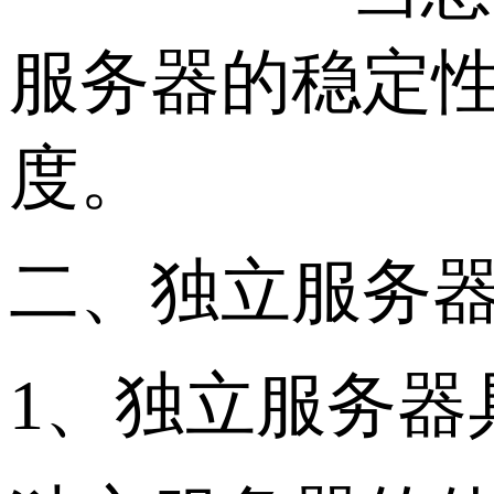
服务器的稳定
度。
二、独立服务
1、独立服务器