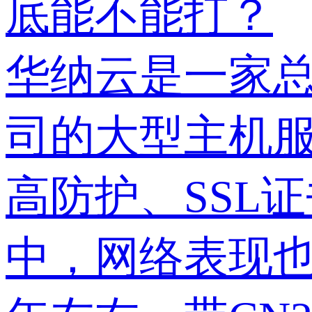
底能不能打？
华纳云是一家
司的大型主机
高防护、SSL
中，网络表现也