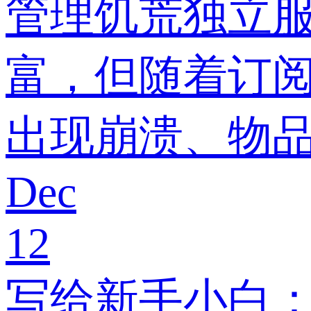
管理饥荒独立
富，但随着订
出现崩溃、物
Dec
12
写给新手小白