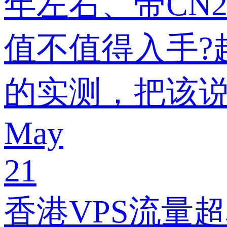
年左右、带CN
值不值得入手?
的实测，把该
May
21
香港VPS流量