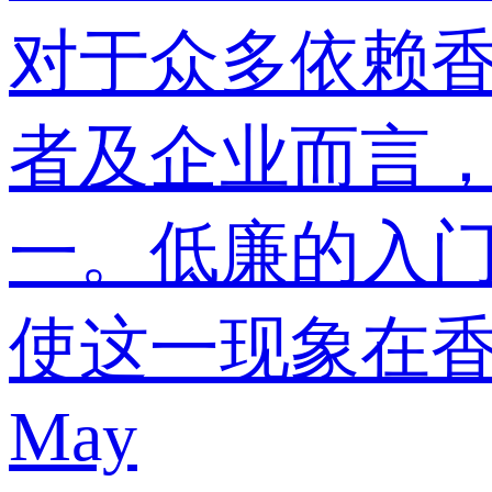
对于众多依赖香
者及企业而言，
一。低廉的入
使这一现象在
May