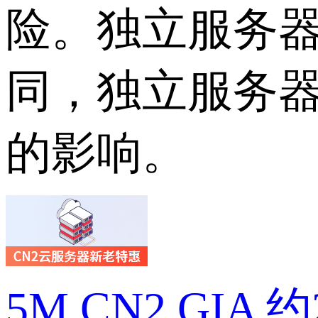
险。独立服务
同，独立服务
的影响。
5M CN2 GIA 