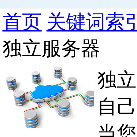
首页
关键词索
独立服务器
独立
自己
当您