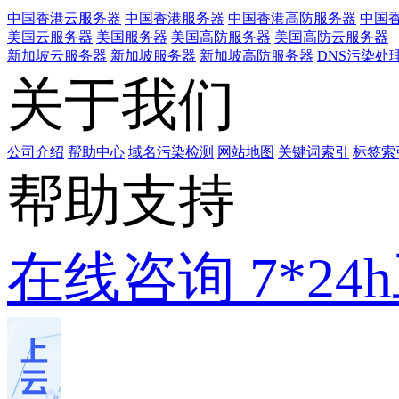
中国香港云服务器
中国香港服务器
中国香港高防服务器
中国香
美国云服务器
美国服务器
美国高防服务器
美国高防云服务器
新加坡云服务器
新加坡服务器
新加坡高防服务器
DNS污染处
关于我们
公司介绍
帮助中心
域名污染检测
网站地图
关键词索引
标签索
帮助支持
在线咨询
7*2