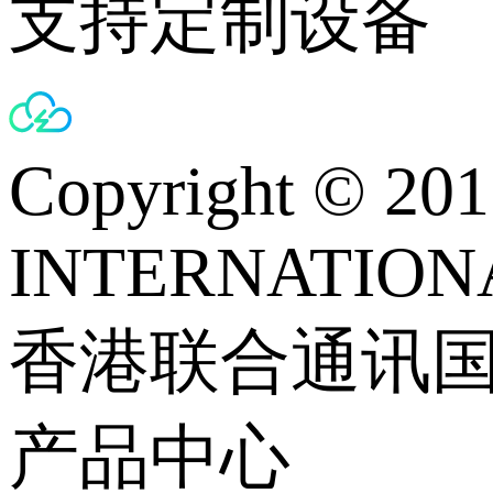
支持定制设备
Copyright © 
INTERNATIONA
香港联合通讯
产品中心