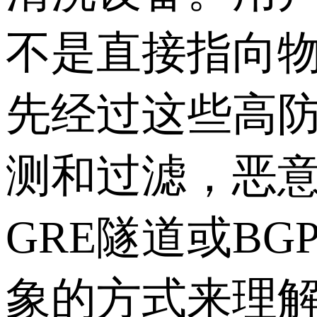
不是直接指向物
先经过这些高
测和过滤，恶
GRE隧道或B
象的方式来理