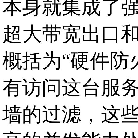
本身就集成了
超大带宽出口
概括为“硬件防
有访问这台服
墙的过滤，这些