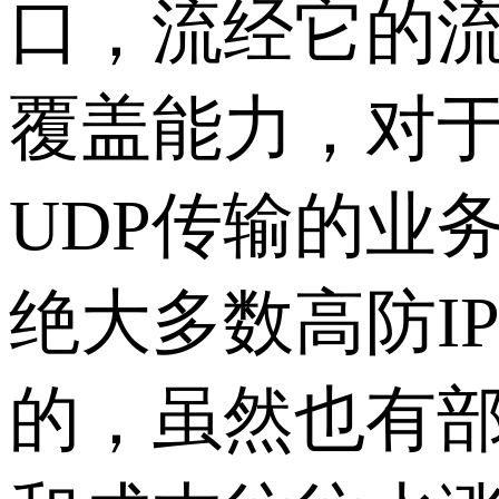
口，流经它的
覆盖能力，对
UDP传输的业
绝大多数高防IP
的，虽然也有