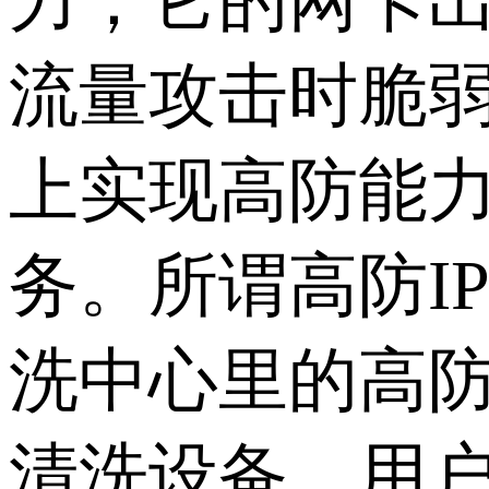
力，它的网卡
流量攻击时脆
上实现高防能力
务。所谓高防I
洗中心里的高
清洗设备。用户