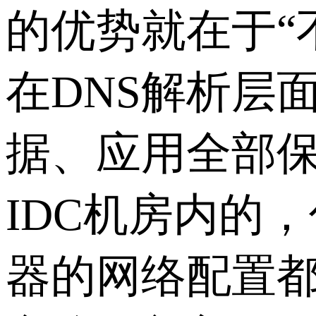
的优势就在于“
在DNS解析层
据、应用全部
IDC机房内的
器的网络配置都