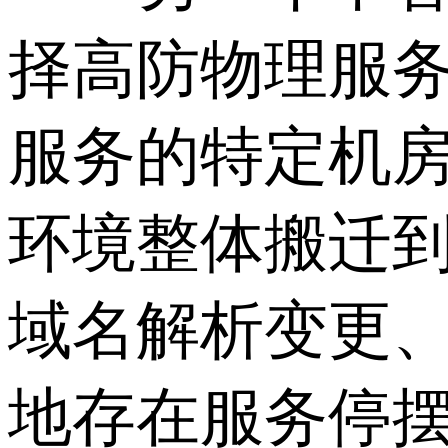
择高防物理服
服务的特定机
环境整体搬迁
域名解析变更
地存在服务停