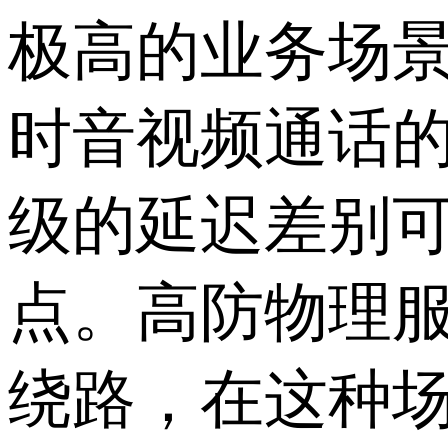
极高的业务场景
时音视频通话
级的延迟差别
点。高防物理
绕路，在这种场