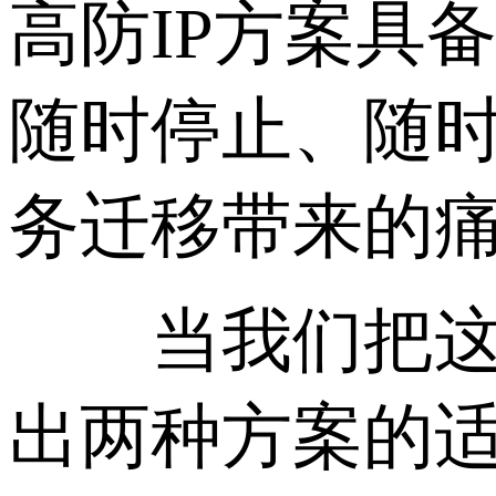
高防IP方案具
随时停止、随
务迁移带来的
当我们把这些
出两种方案的