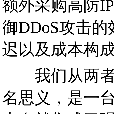
额外采购高防I
御DDoS攻击
迟以及成本构
我们从两者最
名思义，是一