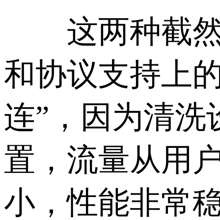
这两种截然不
和协议支持上的
连”，因为清洗
置，流量从用
小，性能非常