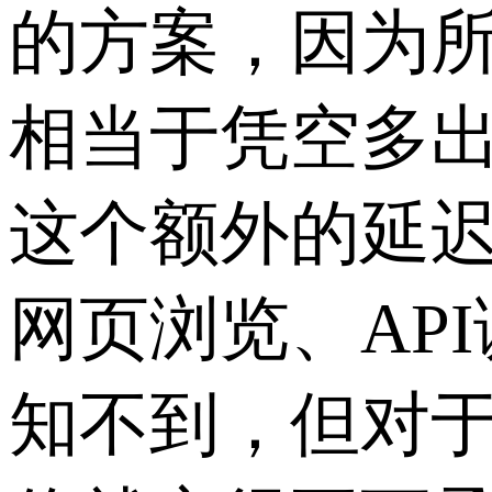
的方案，因为
相当于凭空多
这个额外的延
网页浏览、AP
知不到，但对