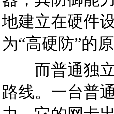
地建立在硬件
为“高硬防”的
而普通独立服
路线。一台普