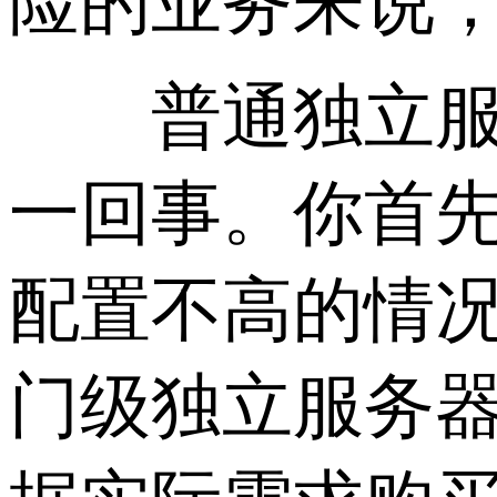
险的业务来说
普通独立服务
一回事。你首
配置不高的情
门级独立服务