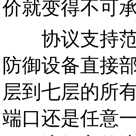
价就变得不可
协议支持范围
防御设备直接
层到七层的所有
端口还是任意