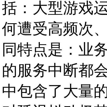
括：大型游戏
何遭受高频次、
同特点是：业
的服务中断都会
中包含了大量的