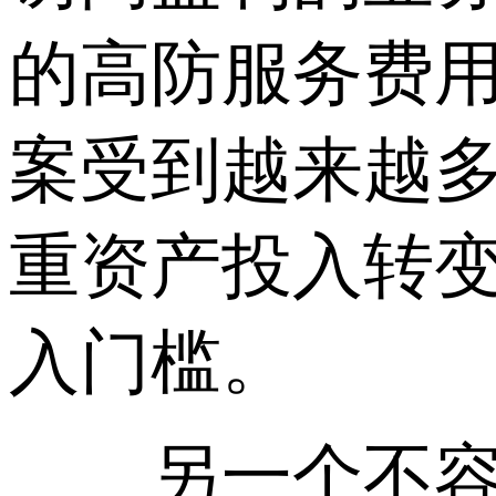
的高防服务费用
案受到越来越
重资产投入转
入门槛。
另一个不容忽