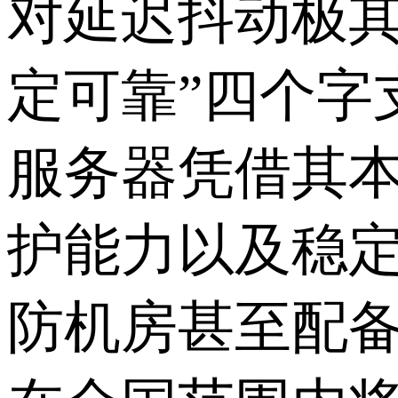
对延迟抖动极其
定可靠”四个字
服务器凭借其
护能力以及稳
防机房甚至配备