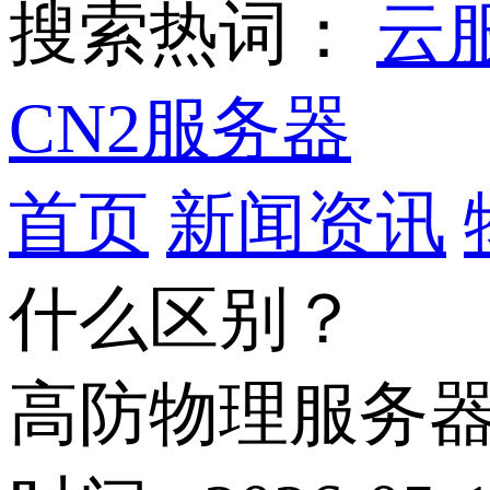
搜索热词：
云
CN2服务器
首页
新闻资讯
什么区别？
高防物理服务