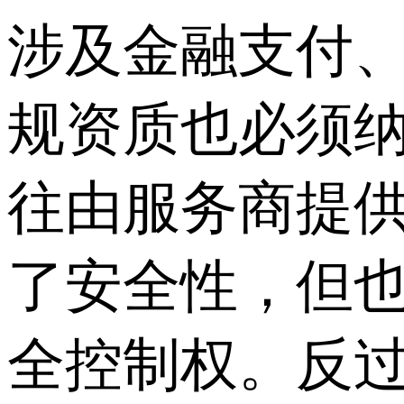
涉及金融支付
规资质也必须
往由服务商提供
了安全性，但
全控制权。反过