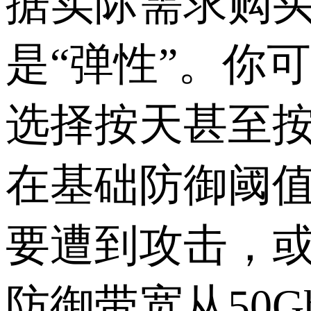
据实际需求购买
是“弹性”。你
选择按天甚至
在基础防御阈值
要遭到攻击，
防御带宽从50G