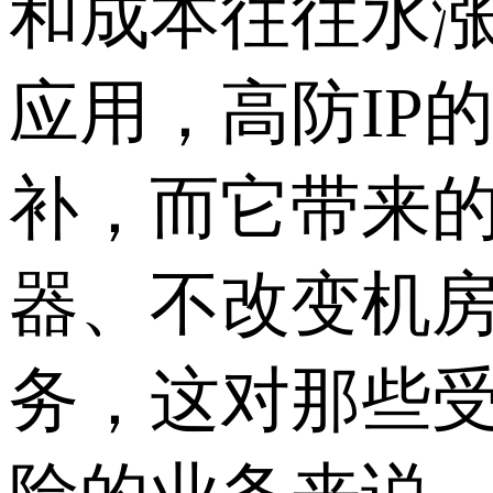
和成本往往水涨
应用，高防IP
补，而它带来
器、不改变机房
务，这对那些