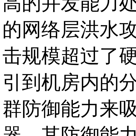
高的并发能力处理数
的网络层洪水
击规模超过了
引到机房内的
群防御能力来
器，其防御能