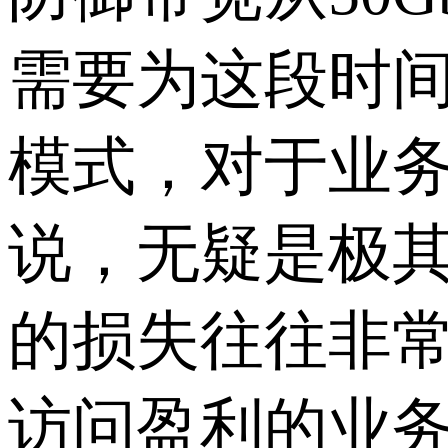
需要为这段时
模式，对于业
说，无疑是极
的损失往往非
访问盈利的业