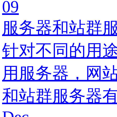
09
服务器和站群服
针对不同的用
用服务器，网站
和站群服务器有
Dec