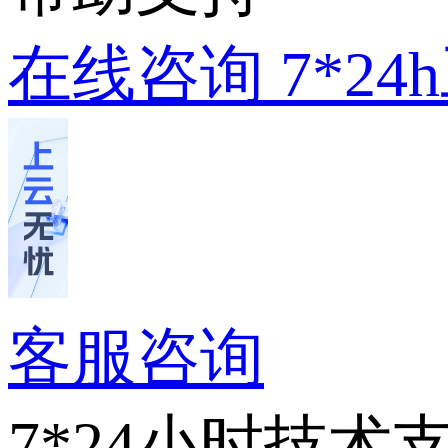
在线咨询
7*2
客服咨询
7*24小时技术