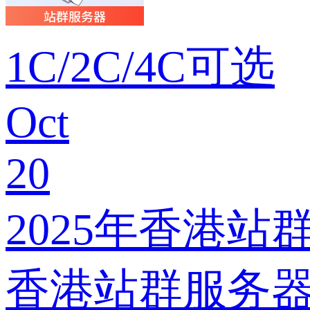
1C/2C/4C可选
Oct
20
2025年香港
香港站群服务