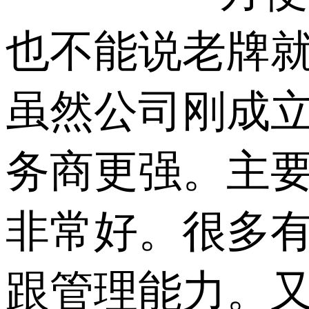
也不能说老牌就
虽然公司刚成立
务商更强。主要
非常好。很多
跟管理能力。