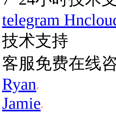
telegram
Hnclo
技术支持
客服免费在线
Ryan
Jamie