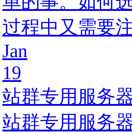
单的事。如何选
过程中又需要注
Jan
19
站群专用服务
站群专用服务器