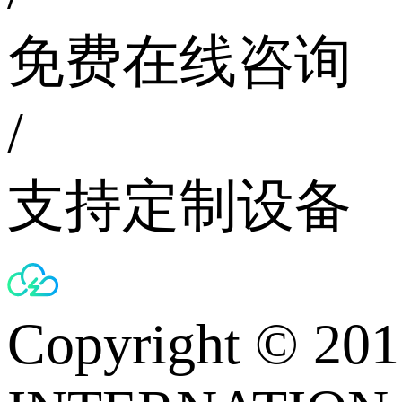
免费在线咨询
/
支持定制设备
Copyright © 