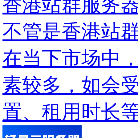
香港站群服务器
不管是香港站
在当下市场中
素较多，如会
置、租用时长