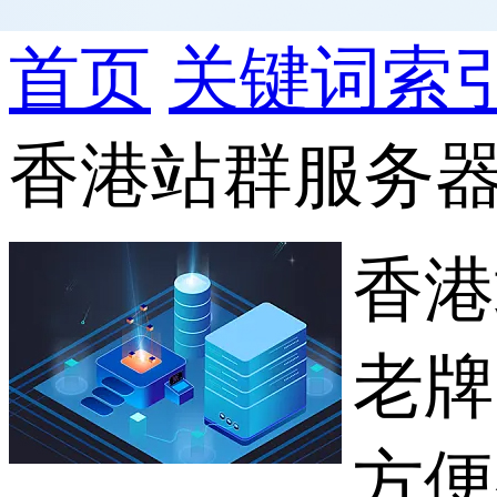
首页
关键词索
香港站群服务器
香港
老牌
方便