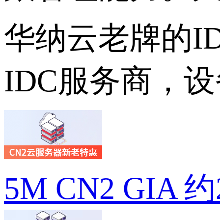
华纳云老牌的I
IDC服务商，
5M CN2 GIA 