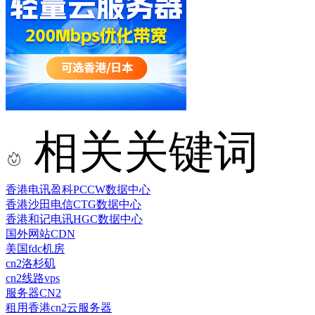
相关关键词
香港电讯盈科PCCW数据中心
香港沙田电信CTG数据中心
香港和记电讯HGC数据中心
国外网站CDN
美国fdc机房
cn2洛杉矶
cn2线路vps
服务器CN2
租用香港cn2云服务器