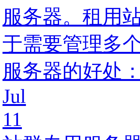
服务器。租用
于需要管理多
服务器的好处
Jul
11