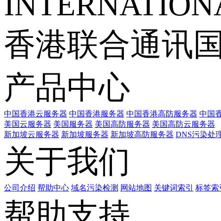
INTERNATIONA
香港联合通讯
产品中心
中国香港云服务器
中国香港服务器
中国香港高防服务器
中国香
美国云服务器
美国服务器
美国高防服务器
美国高防云服务器
新加坡云服务器
新加坡服务器
新加坡高防服务器
DNS污染处
关于我们
公司介绍
帮助中心
域名污染检测
网站地图
关键词索引
标签索
帮助支持