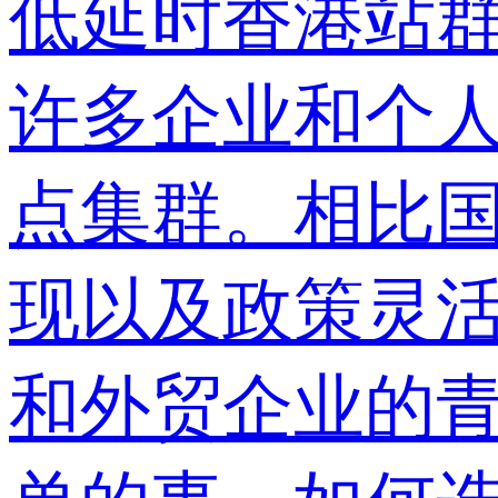
低延时香港站
许多企业和个
点集群。相比
现以及政策灵活
和外贸企业的