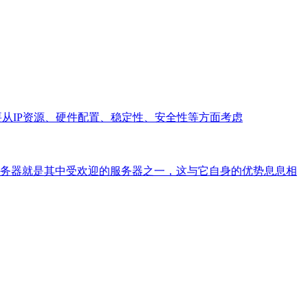
要从IP资源、硬件配置、稳定性、安全性等方面考虑
服务器就是其中受欢迎的服务器之一，这与它自身的优势息息相