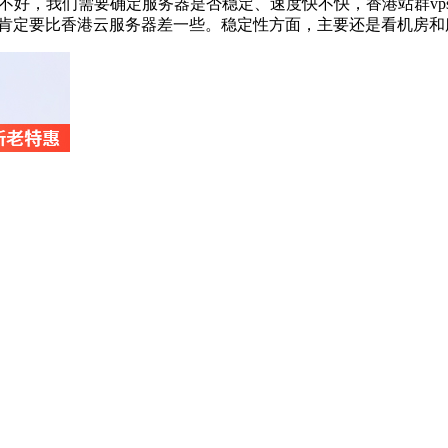
不好，我们需要确定服务器是否稳定、速度快不快，香港站群vp
上肯定要比香港云服务器差一些。稳定性方面，主要还是看机房和服