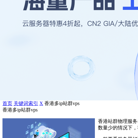
首页
关键词索引
X
香港多ip站群vps
香港多ip站群vps
香港站群物理服务
数量少的情况下，