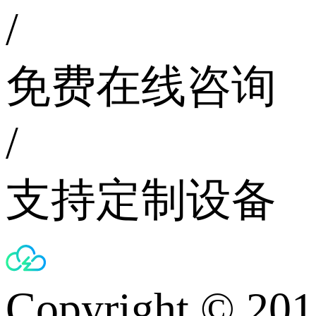
/
免费在线咨询
/
支持定制设备
Copyright © 