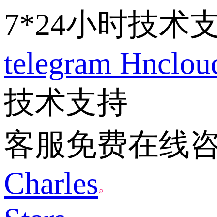
7*24小时技术
telegram
Hnclo
技术支持
客服免费在线
Charles