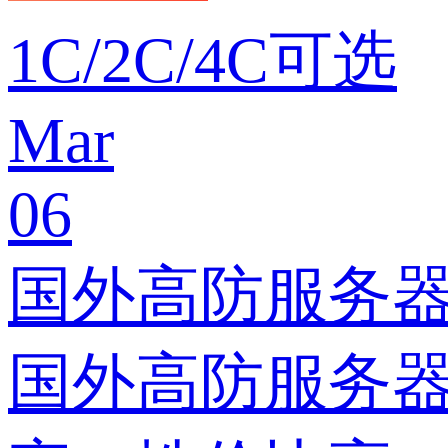
1C/2C/4C可选
Mar
06
国外高防服务器
国外高防服务器