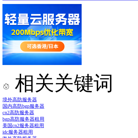
相关关键词
境外高防服务器
国内高防bgp服务器
cn2高防服务器
bgp高防服务器租用
美国cn2服务器租用
idc服务器租用