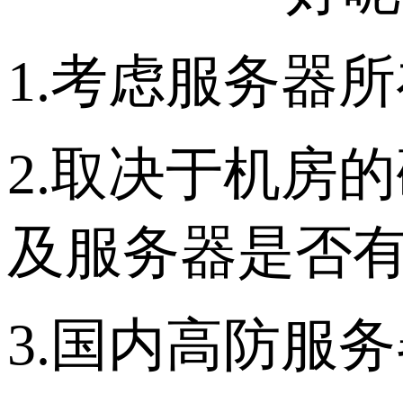
1.考虑服务器
2.取决于机房
及服务器是否有
3.国内高防服