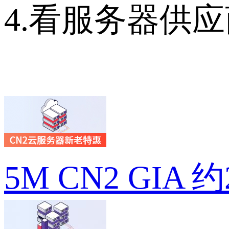
4.看服务器供
5M CN2 GIA 