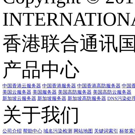
INTERNATIONA
香港联合通讯
产品中心
中国香港云服务器
中国香港服务器
中国香港高防服务器
中国香
美国云服务器
美国服务器
美国高防服务器
美国高防云服务器
新加坡云服务器
新加坡服务器
新加坡高防服务器
DNS污染处
关于我们
公司介绍
帮助中心
域名污染检测
网站地图
关键词索引
标签索