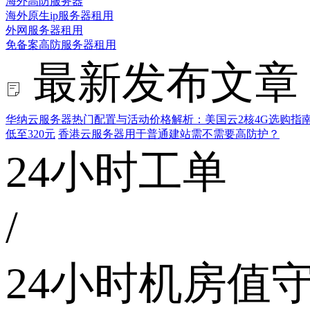
海外高防服务器
海外原生ip服务器租用
外网服务器租用
免备案高防服务器租用
最新发布文章
华纳云服务器热门配置与活动价格解析：美国云2核4G选购指
低至320元
香港云服务器用于普通建站需不需要高防护？
24小时工单
/
24小时机房值