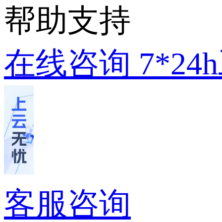
帮助支持
在线咨询
7*2
客服咨询