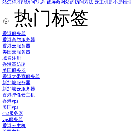
站怎样才能访问?几种被屏蔽网站的访问方法
云主机是不是物
热门标签
香港服务器
香港高防服务器
香港云服务器
美国云服务器
域名注册
香港高防IP
美国服务器
香港大带宽服务器
新加坡服务器
新加坡云服务器
香港弹性云主机
香港vps
美国vps
cn2服务器
vps服务器
香港云主机