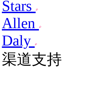
Stars
Allen
Daly
渠道支持