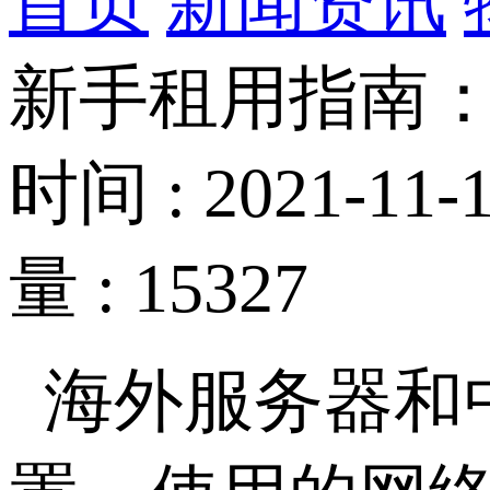
首页
新闻资讯
新手租用指南
时间 : 2021-11-1
量 : 15327
海外服务器和