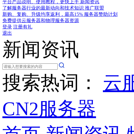
平台产品说明、使用教程，更快上手
新闻资讯
了解服务器行业的最新动向和技术知识
推广联盟
新购、复购、升级均享返利，最高15%
服务器赞助计划
免费提供云服务器和物理服务器资源
登录
注册有礼
退出
新闻资讯
搜索热词：
云
CN2服务器