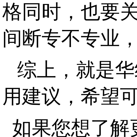
格同时，也要关
间断专不专业
综上，就是华
用建议，希望
如果您想了解