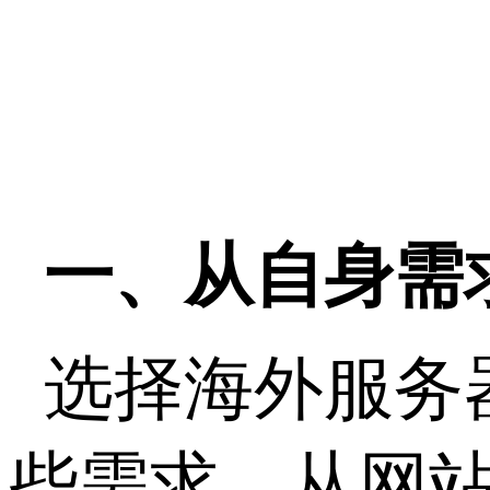
一、从自身需
选择海外服务
些需求。从网