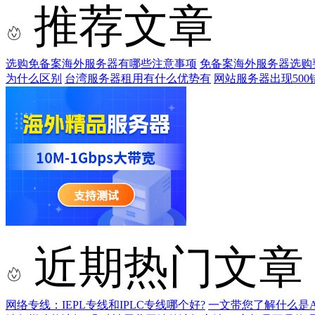
推荐文章
选购免备案海外服务器有哪些注意事项
免备案海外服务器选购
为什么区别
台湾服务器租用有什么优势有
网站服务器出现500
近期热门文章
网络专线：IEPL专线和IPLC专线哪个好?
一文带您了解什么是AS9