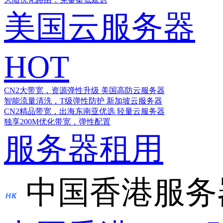
美国云服务器
HOT
CN2大带宽，资源弹性升级
美国高防云服务器
智能流量清洗，T级弹性防护
新加坡云服务器
CN2精品带宽，出海东南亚优选
轻量云服务器
独享200M优化带宽，弹性配置
服务器租用
中国香港服务