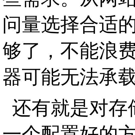
问量选择合适
够了，不能浪
器可能无法承
还有就是对存
一个配置好的