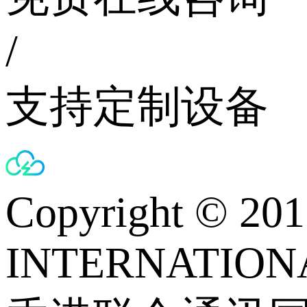
/
支持定制设备
Copyright © 
INTERNATIONA