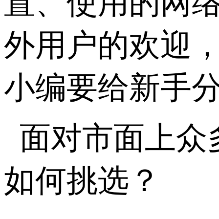
置、使用的网
外用户的欢迎
小编要给新手
面对市面上众
如何挑选？