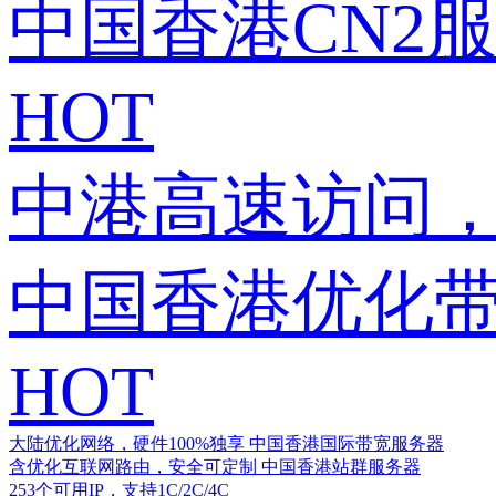
中国香港CN2
HOT
中港高速访问，
中国香港优化
HOT
大陆优化网络，硬件100%独享
中国香港国际带宽服务器
含优化互联网路由，安全可定制
中国香港站群服务器
253个可用IP，支持1C/2C/4C