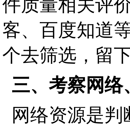
件质量相关评
客、百度知道
个去筛选，留下
三、考察网络
网络资源是判