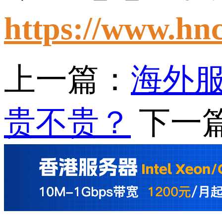
https://www.hn
上一篇：
海外
贵不贵？
下一