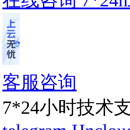
在线咨询
7*2
客服咨询
7*24小时技术