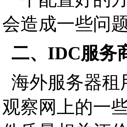
会造成一些问
二、IDC服务
海外服务器租
观察网上的一