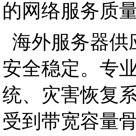
的网络服务质量
海外服务器供
安全稳定。专
统、灾害恢复
受到带宽容量