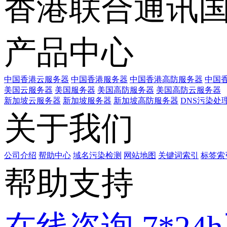
香港联合通讯
产品中心
中国香港云服务器
中国香港服务器
中国香港高防服务器
中国香
美国云服务器
美国服务器
美国高防服务器
美国高防云服务器
新加坡云服务器
新加坡服务器
新加坡高防服务器
DNS污染处
关于我们
公司介绍
帮助中心
域名污染检测
网站地图
关键词索引
标签索
帮助支持