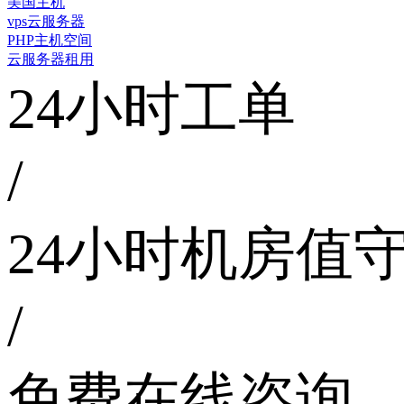
美国主机
vps云服务器
PHP主机空间
云服务器租用
24小时工单
/
24小时机房值
/
免费在线咨询