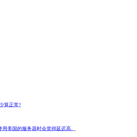
少算正常?
使用美国的服务器时会觉得延迟高。