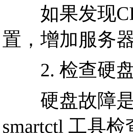
如果发现CP
置，增加服务
2. 检查硬
硬盘故障是导
smartctl 