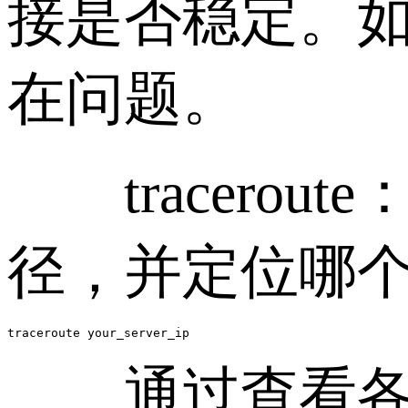
接是否稳定。
在问题。
tracerout
径，并定位哪
traceroute your_server_ip
通过查看各个