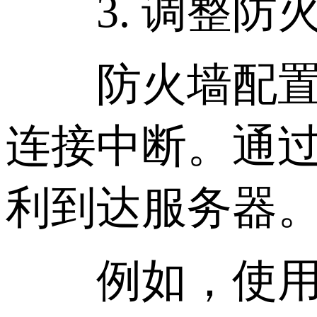
3. 调整防
防火墙配置不
连接中断。通
利到达服务器
例如，使用 u