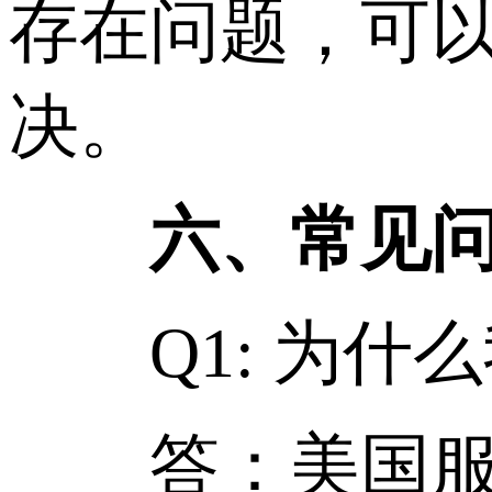
存在问题，可以
决。
六、常见问
Q1: 为什么
答：美国服务