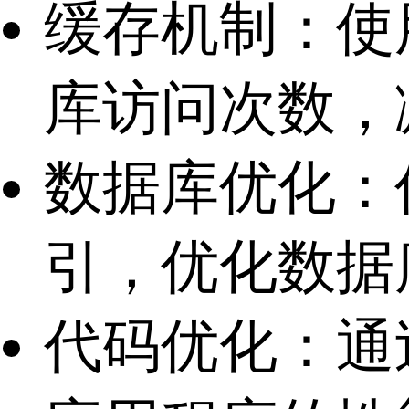
缓存机制：使用
库访问次数，
数据库优化：
引，优化数据
代码优化：通