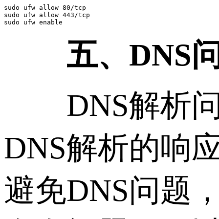
sudo ufw allow 80/tcp

sudo ufw allow 443/tcp

五、DNS问
DNS解析问
DNS解析的响
避免DNS问题