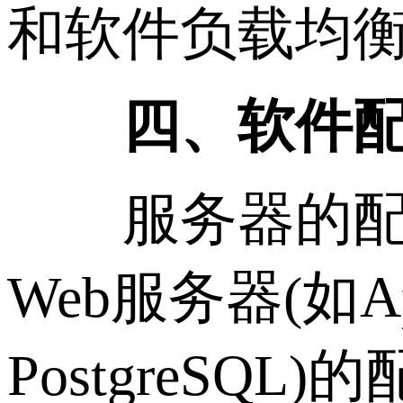
和软件负载均衡器
四、软件配
服务器的配置
Web服务器(如A
PostgreS