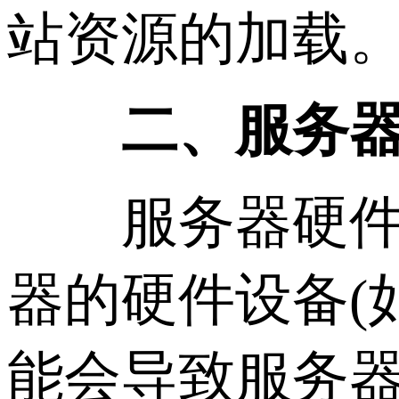
站资源的加载
二、服务器
服务器硬件问
器的硬件设备(
能会导致服务