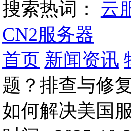
搜索热词：
云
CN2服务器
首页
新闻资讯
题？排查与修
如何解决美国