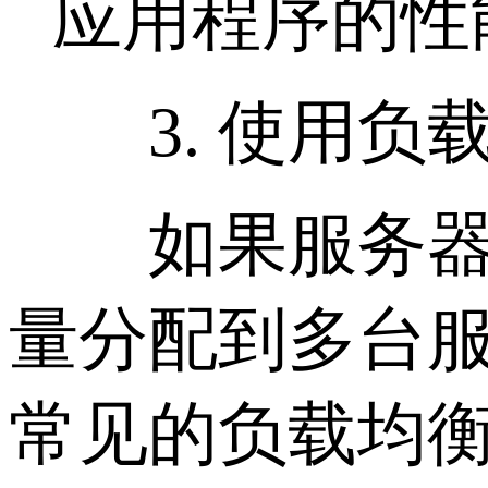
应用程序的性
3. 使用负
如果服务器负
量分配到多台
常见的负载均衡