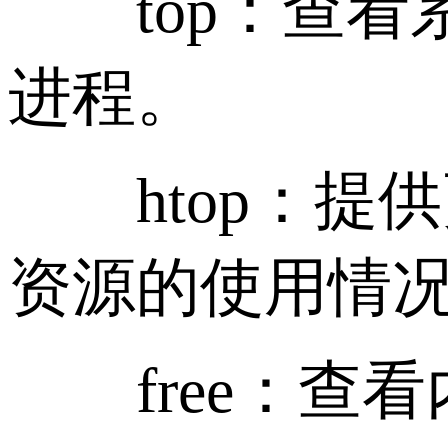
top：查看
进程。
htop：提供
资源的使用情
free：查