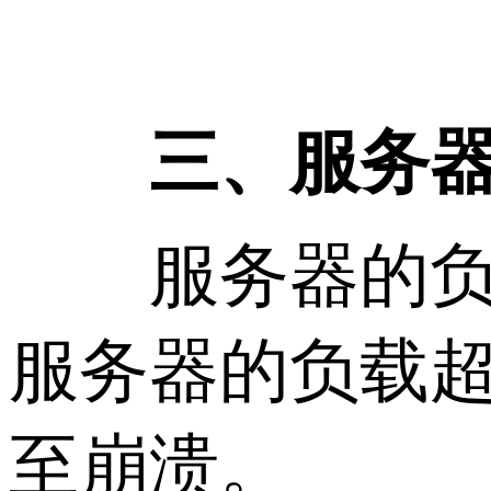
三、服务器
服务器的负载
服务器的负载
至崩溃。