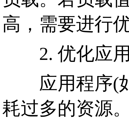
高，需要进行
2. 优化应
应用程序(如W
耗过多的资源