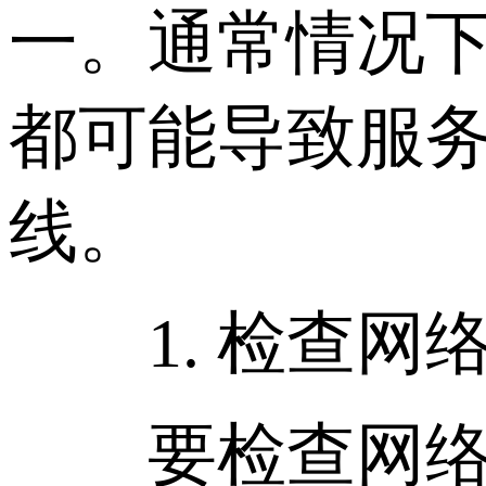
一。通常情况
都可能导致服
线。
1. 检查网
要检查网络延迟和丢