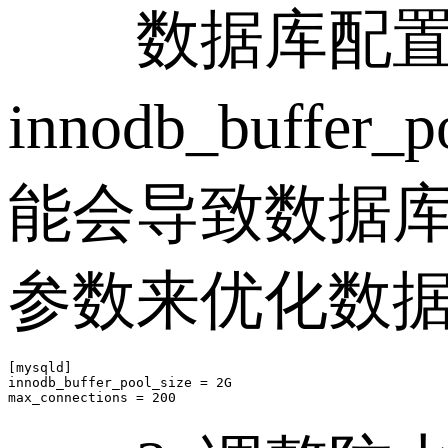
数据库配置不
innodb_buffe
能会导致数据
参数来优化数
[mysqld]

innodb_buffer_pool_size = 2G
