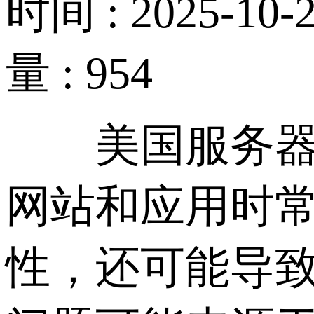
时间 : 2025-10-2
量 : 954
美国服务器频
网站和应用时
性，还可能导