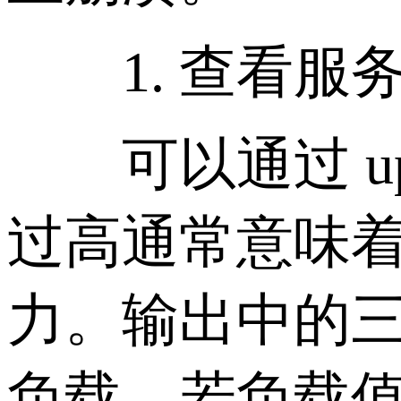
1. 查看服
可以通过 upt
过高通常意味
力。输出中的三
负载。若负载值