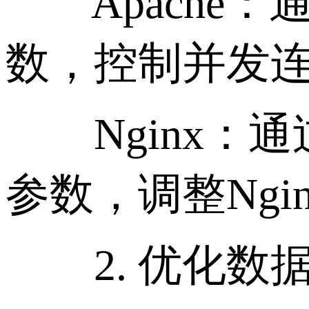
Apache：通过配置
数，控制并发
Nginx：通过优化 w
参数，调整Ng
2. 优化数