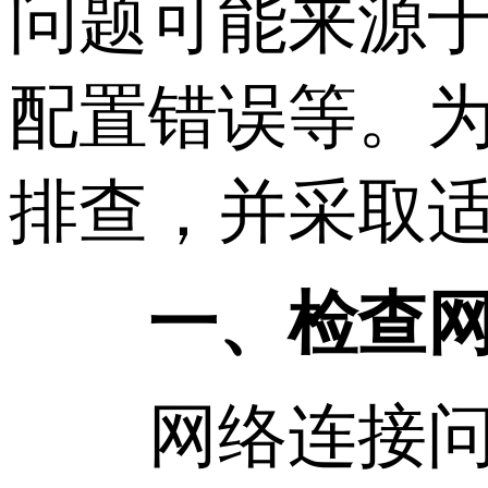
问题可能来源
配置错误等。
排查，并采取
一、检查网
网络连接问题