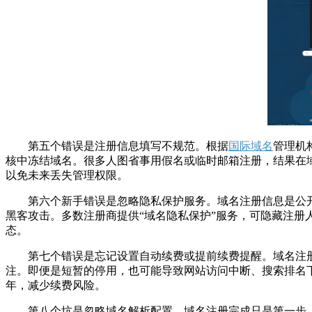
第五个错误是注册信息填写不规范。根据
国际域名
管理机
核中冻结域名。很多人图省事用假名或临时邮箱注册，结果在
以免未来丢失管理权限。
第六个新手错误是忽略隐私保护服务。域名注册信息是公开的
黑客攻击。多数注册商提供“域名隐私保护”服务，可隐藏注
态。
第七个错误是忘记设置自动续费或提前续费提醒。域名注册有
注。即便是短暂的停用，也可能导致网站访问中断、搜索排名
年，减少续费风险。
第八个坑是忽略域名解析配置。域名注册完成只是第一步，要