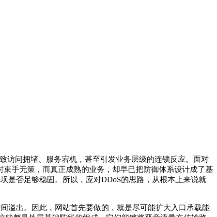
导致访问拥堵、服务宕机，甚至引发业务层级的连锁反应。面对
时束手无策，而真正成熟的业务，却早已把防御体系设计成了基
坝是否足够稳固。所以，应对DDoS的思路，从根本上来说就
间溢出。因此，网站首先要做的，就是尽可能扩大入口承载能