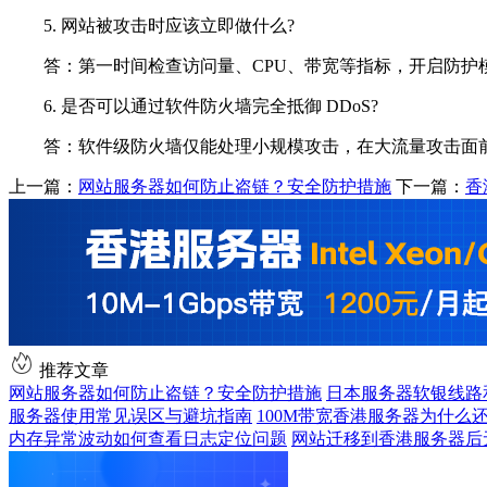
5. 网站被攻击时应该立即做什么?
答：第一时间检查访问量、CPU、带宽等指标，开启防护模
6. 是否可以通过软件防火墙完全抵御 DDoS?
答：软件级防火墙仅能处理小规模攻击，在大流量攻击面前
上一篇：
网站服务器如何防止盗链？安全防护措施
下一篇：
香
推荐文章
网站服务器如何防止盗链？安全防护措施
日本服务器软银线路
服务器使用常见误区与避坑指南
100M带宽香港服务器为什么
内存异常波动如何查看日志定位问题
网站迁移到香港服务器后