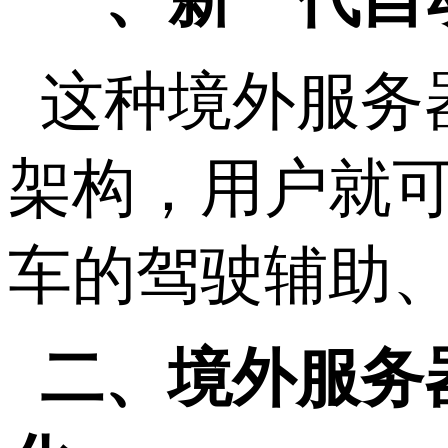
这种境外服务
架构，用户就
车的驾驶辅助
二、境外服务