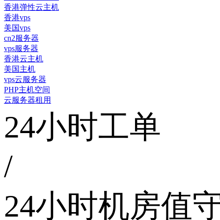
香港弹性云主机
香港vps
美国vps
cn2服务器
vps服务器
香港云主机
美国主机
vps云服务器
PHP主机空间
云服务器租用
24小时工单
/
24小时机房值