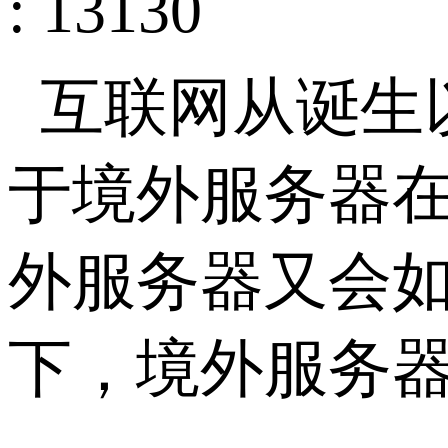
: 13130
互联网从诞生
于境外服务器
外服务器又会
下，境外服务