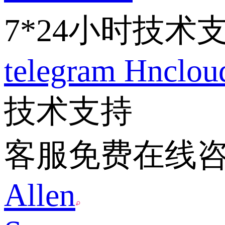
7*24小时技术
telegram
Hnclo
技术支持
客服免费在线
Allen