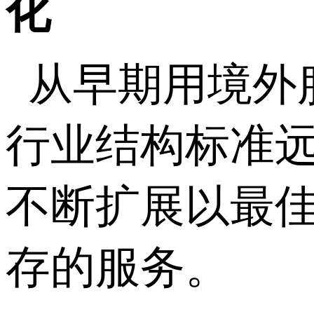
化
从早期用境外
行业结构标准远
不断扩展以最
存的服务。