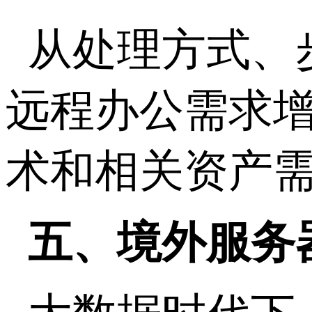
从处理方式、
远程办公需求
术和相关资产
五、境外服务