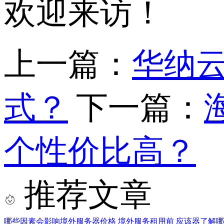
欢迎来访！
上一篇：
华纳
式？
下一篇：
个性价比高？
推荐文章
哪些因素会影响境外服务器价格
境外服务租用前 应该器了解