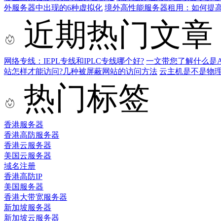
外服务器中出现的6种虚拟化
境外高性能服务器租用：如何提
近期热门文章
网络专线：IEPL专线和IPLC专线哪个好?
一文带您了解什么是AS9
站怎样才能访问?几种被屏蔽网站的访问方法
云主机是不是物
热门标签
香港服务器
香港高防服务器
香港云服务器
美国云服务器
域名注册
香港高防IP
美国服务器
香港大带宽服务器
新加坡服务器
新加坡云服务器