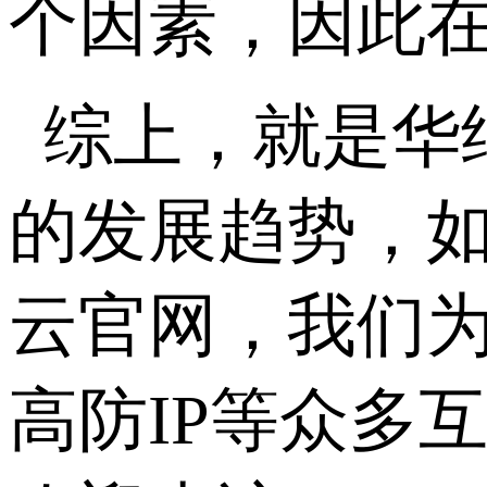
个因素，因此在
综上，就是华
的发展趋势，
云官网，我们
高防IP等众多