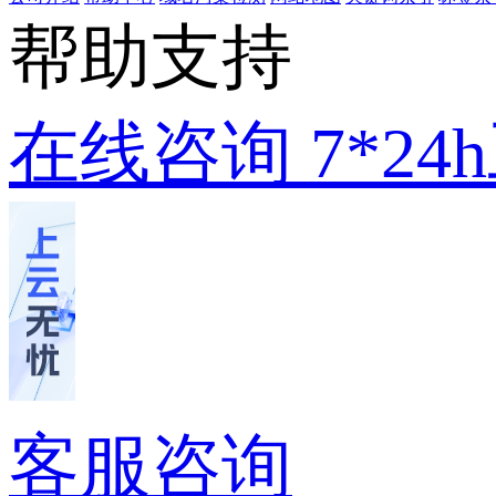
帮助支持
在线咨询
7*2
客服咨询