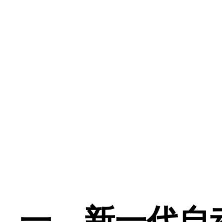
一、新一代自