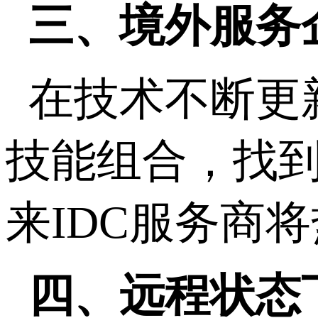
三、境外服务
在技术不断更
技能组合，找
来IDC服务商
四、远程状态