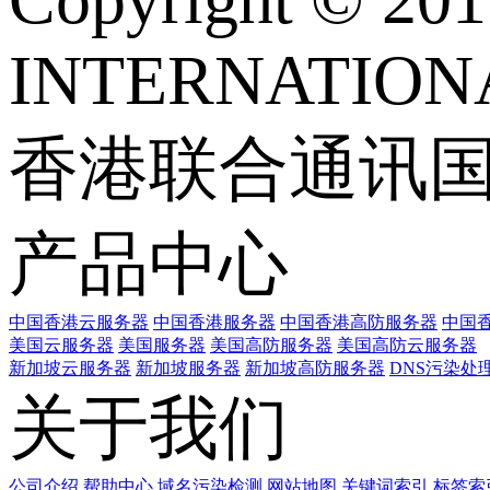
INTERNATIONA
香港联合通讯
产品中心
中国香港云服务器
中国香港服务器
中国香港高防服务器
中国香
美国云服务器
美国服务器
美国高防服务器
美国高防云服务器
新加坡云服务器
新加坡服务器
新加坡高防服务器
DNS污染处
关于我们
公司介绍
帮助中心
域名污染检测
网站地图
关键词索引
标签索