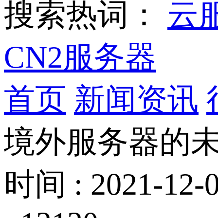
搜索热词：
云
CN2服务器
首页
新闻资讯
境外服务器的
时间 : 2021-12-0