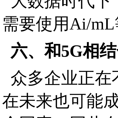
大数据时代下
需要使用Ai/
六、和5G相结
众多企业正在
在未来也可能