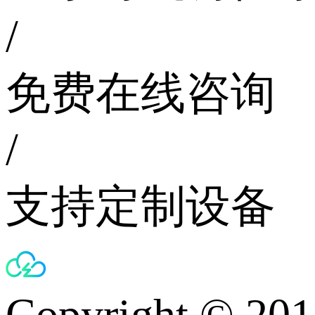
/
免费在线咨询
/
支持定制设备
Copyright © 