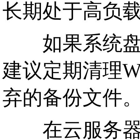
长期处于高负载
如果系统盘空间
建议定期清理W
弃的备份文件
在云服务器环境