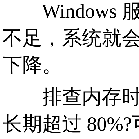
Windows
不足，系统就会
下降。
排查内存时可
长期超过 80