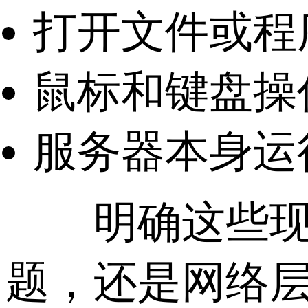
打开文件或程
鼠标和键盘操
服务器本身运
明确这些现象
题，还是网络