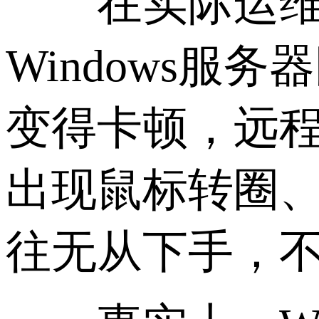
在实际运维过
Windows
变得卡顿，远
出现鼠标转圈
往无从下手，