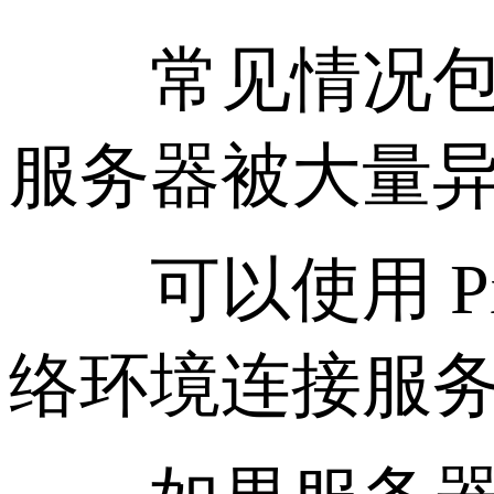
常见情况包括
服务器被大量
可以使用 Pi
络环境连接服