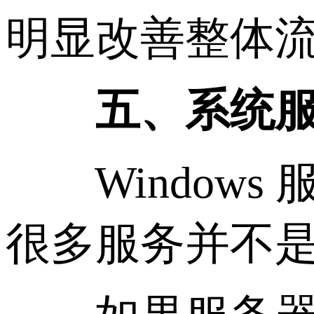
明显改善整体
五、系统服务
Windows
很多服务并不