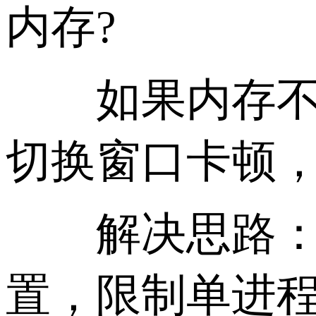
内存?
如果内存不足
切换窗口卡顿
解决思路：关
置，限制单进程