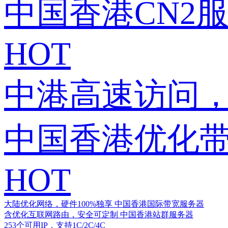
中国香港CN2
HOT
中港高速访问，
中国香港优化
HOT
大陆优化网络，硬件100%独享
中国香港国际带宽服务器
含优化互联网路由，安全可定制
中国香港站群服务器
253个可用IP，支持1C/2C/4C