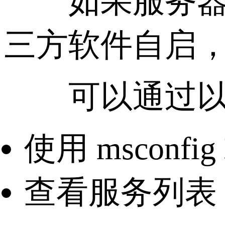
如果服务器长
三方软件自启
可以通过以
使用 msconf
查看服务列表