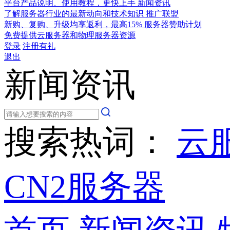
平台产品说明、使用教程，更快上手
新闻资讯
了解服务器行业的最新动向和技术知识
推广联盟
新购、复购、升级均享返利，最高15%
服务器赞助计划
免费提供云服务器和物理服务器资源
登录
注册有礼
退出
新闻资讯
搜索热词：
云
CN2服务器