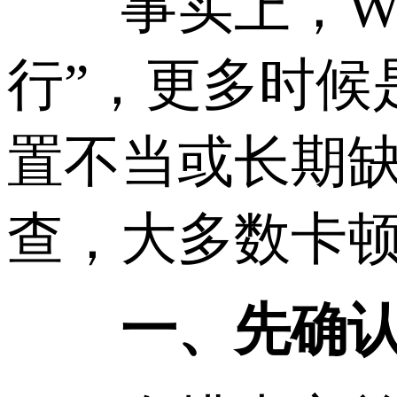
事实上，Win
行”，更多时候
置不当或长期
查，大多数卡
一、先确认卡