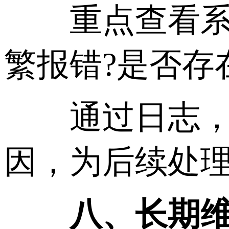
重点查看系统
繁报错?是否存
通过日志，往
因，为后续处
八、长期维护