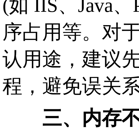
(如 IIS、J
序占用等。对
认用途，建议
程，避免误关
三、内存不足