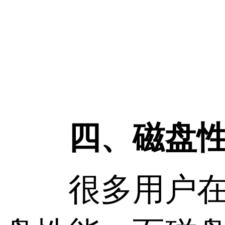
四、磁盘性能
很多用户在选购