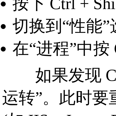
按下 Ctrl + 
切换到“性能”
在“进程”中按
如果发现 CP
运转”。此时要