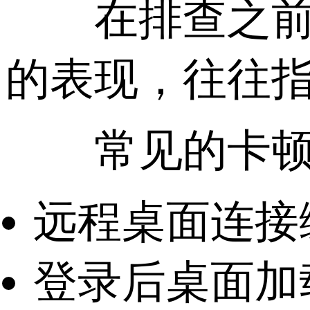
在排查之前，
的表现，往往
常见的卡顿
远程桌面连接
登录后桌面加