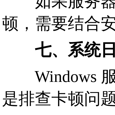
如果服务器遭
顿，需要结合
七、系统日志
Windows
是排查卡顿问