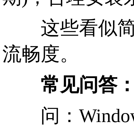
这些看似简单
流畅度。
常见问答
问：Windo