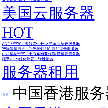
美国云服务器
HOT
CN2大带宽，资源弹性升级
美国高防云服务器
智能流量清洗，T级弹性防护
新加坡云服务器
CN2精品带宽，出海东南亚优选
轻量云服务器
独享200M优化带宽，弹性配置
服务器租用
中国香港服务