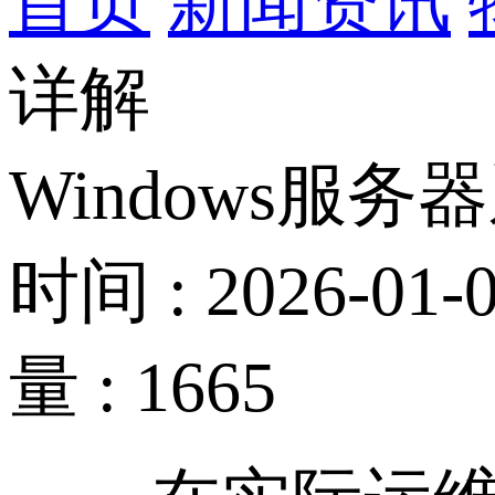
首页
新闻资讯
详解
Windows服
时间 : 2026-01-0
量 : 1665