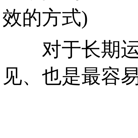
效的方式)
对于长期运行
见、也是最容