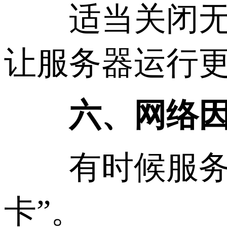
适当关闭无用
让服务器运行
六、网络因素
有时候服务器
卡”。