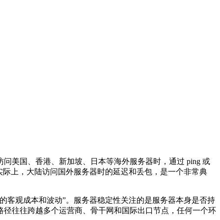
国、香港、新加坡、日本等海外服务器时，通过 ping 或
实际上，大陆访问国外服务器时的延迟和丢包，是一个非常典
的客观成本和波动”。服务器稳定性关注的是服务器本身是否持
路径往往跨越多个运营商、骨干网和国际出口节点，任何一个环