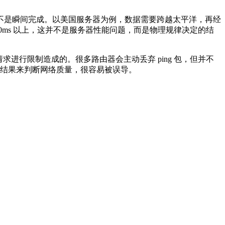
是瞬间完成。以美国服务器为例，数据需要跨越太平洋，再经
ms 以上，这并不是服务器性能问题，而是物理规律决定的结
进行限制造成的。很多路由器会主动丢弃 ping 包，但并不
g 结果来判断网络质量，很容易被误导。