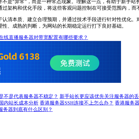
是“异常”，而是一种常态现象。理解这一点，有助于新手站
通过架构和优化手段，将这些客观问题控制在可接受范围内，而不
认清本质、建立合理预期，并通过技术手段进行针对性优化。对
理性、成熟的判断，为网站的长期稳定运行打下良好基础。
在线直播服务器对带宽配置有哪些要求？
是不是代表服务器不稳定？
新手站长更应该优先关注服务器的丢
国内站长成本分析
香港服务器SSH连接不上怎么办？
香港服务器
P服务器到底有什么区别？