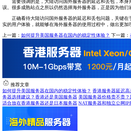
需要强调的是，大陆访问国外服务器的延迟和丢包，本身并不
误。很多成熟站点之所以仍然选择海外服务器，正是因为他们
正确看待大陆访问国外服务器的延迟和丢包问题，关键在于
实的用户体验，就能够在海外服务器的使用过程中，做出更加
上一篇：
如何提升美国服务器在国内的稳定性体验？
下一篇：
推荐文章
如何提升美国服务器在国内的稳定性体验？
香港服务器延迟高
务器选择建议？香港还是美国服务器
美国服务器价格贵不贵？
适合放在香港服务器还是日本服务器
NAT服务器和独立公网I