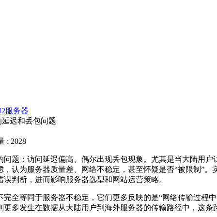
N2服务器
的延迟和丢包问题
: 2028
：访问延迟偏高、偶尔出现丢包现象。尤其是当大陆用户访问美
虑，认为服务器质量差、网络不稳定，甚至怀疑是否“被限制”。
错误判断，进而影响服务器选型和网站运营策略。
全等同于服务器不稳定，它们更多反映的是“网络传输过程中
则更多发生在数据从大陆用户到海外服务器的传输路径中，这条