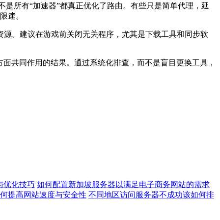
不是所有“加速器”都真正优化了路由。有些只是简单代理，延
期限速。
源。建议在游戏前关闭无关程序，尤其是下载工具和同步软
多方面共同作用的结果。通过系统化排查，而不是盲目更换工具，
与优化技巧
如何配置新加坡服务器以满足电子商务网站的需求
何提高网站速度与安全性
不同地区访问服务器不成功该如何排