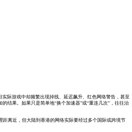
但实际游戏中却频繁出现掉线、延迟飙升、红色网络警告，甚至
的结果。如果只是简单地“换个加速器”或“重连几次”，往往治
地理距离近，但大陆到香港的网络实际要经过多个国际或跨境节