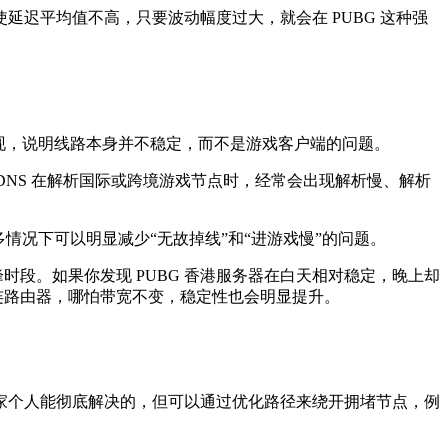
平均值不高，只要波动幅度过大，就会在 PUBG 这种强
繁出现，说明线路本身并不稳定，而不是游戏客户端的问题。
 DNS 在解析国际或跨境游戏节点时，经常会出现解析慢、解析
情况下可以明显减少“无故掉线”和“进游戏慢”的问题。
时段。如果你发现 PUBG 香港服务器在白天相对稳定，晚上却
直连路由器，哪怕带宽不变，稳定性也会明显提升。
个人能彻底解决的，但可以通过优化路径来绕开拥堵节点，例