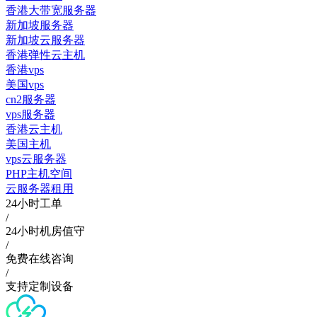
香港大带宽服务器
新加坡服务器
新加坡云服务器
香港弹性云主机
香港vps
美国vps
cn2服务器
vps服务器
香港云主机
美国主机
vps云服务器
PHP主机空间
云服务器租用
24小时工单
/
24小时机房值守
/
免费在线咨询
/
支持定制设备