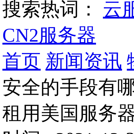
搜索热词：
云
CN2服务器
首页
新闻资讯
安全的手段有
租用美国服务