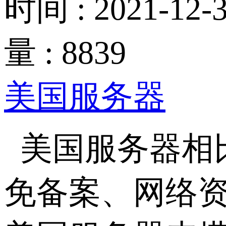
时间 : 2021-12-3
量 : 8839
美国服务器
美国服务器相
免备案、网络