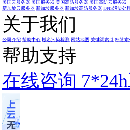
美国云服务器
美国服务器
美国高防服务器
美国高防云服务器
新加坡云服务器
新加坡服务器
新加坡高防服务器
DNS污染处
关于我们
公司介绍
帮助中心
域名污染检测
网站地图
关键词索引
标签索
帮助支持
在线咨询
7*2