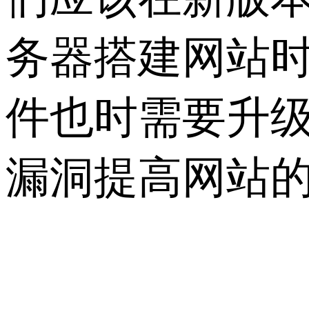
务器搭建网站
件也时需要升
漏洞提高网站