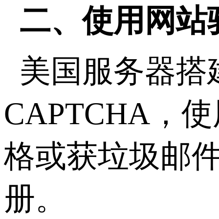
二、使用网站
美国服务器搭
CAPTCHA
格或获垃圾邮
册。