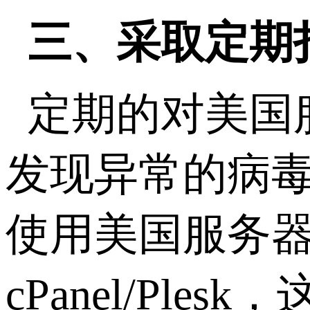
三、采取定期
定期的对美国
发现异常的病
使用美国服务
cPanel/P