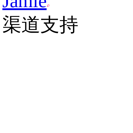
Jamie
渠道支持