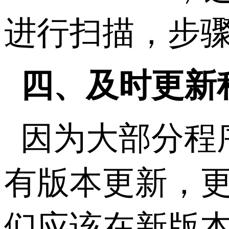
进行扫描，步
四、及时更新
因为大部分程
有版本更新，
们应该在新版