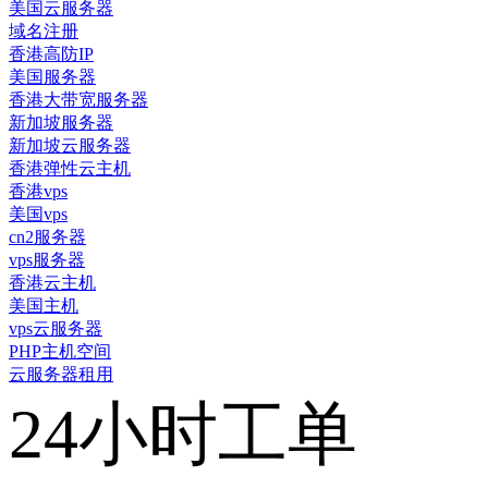
美国云服务器
域名注册
香港高防IP
美国服务器
香港大带宽服务器
新加坡服务器
新加坡云服务器
香港弹性云主机
香港vps
美国vps
cn2服务器
vps服务器
香港云主机
美国主机
vps云服务器
PHP主机空间
云服务器租用
24小时工单