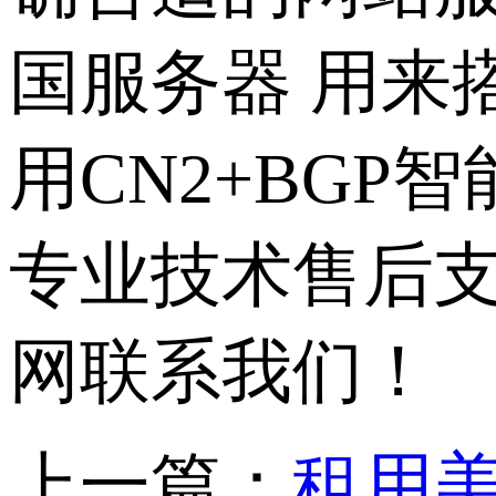
国服务器 用来
用CN2+BGP
专业技术售后
网联系我们！
上一篇：
租用