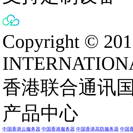
Copyright © 
INTERNATIONA
香港联合通讯
产品中心
中国香港云服务器
中国香港服务器
中国香港高防服务器
中国香