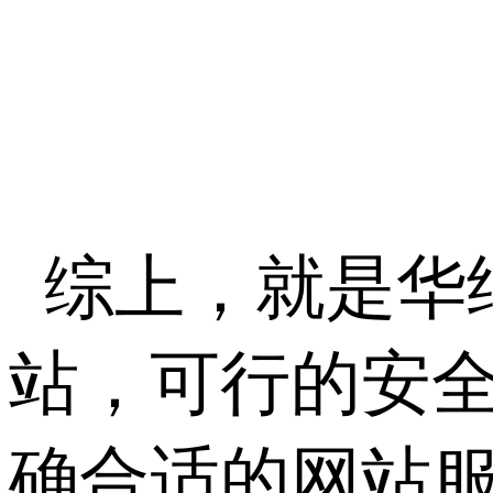
综上，就是华
站，可行的安
确合适的网站