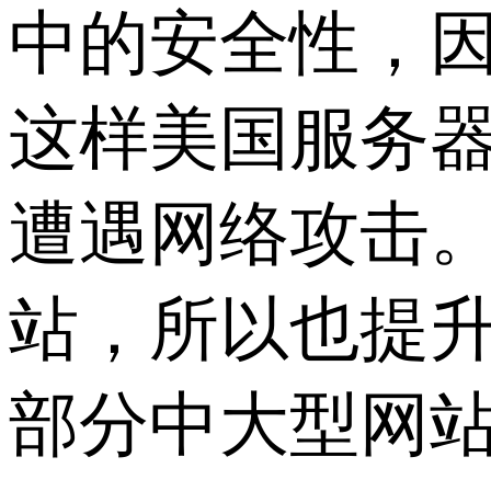
中的安全性，因
这样美国服务
遭遇网络攻击。
站，所以也提
部分中大型网站