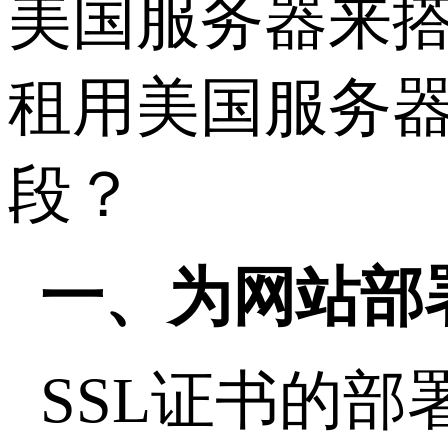
美国服务器来
租用美国服务
段？
一、为网站部署
SSL证书的