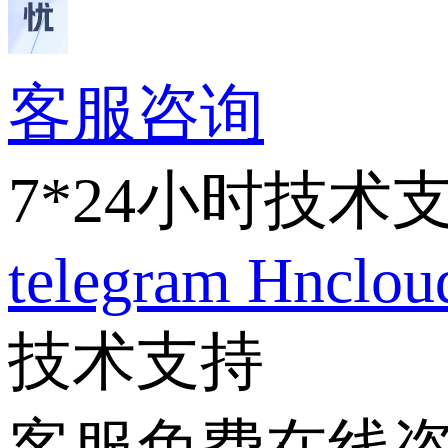
客服咨询
7*24小时技术
telegram
Hnclo
技术支持