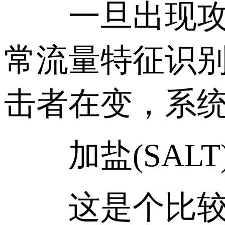
一旦出现攻击
常流量特征识
击者在变，系
加盐(SALT
这是个比较硬