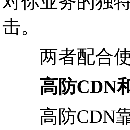
对你业务的独
击。
两者配合使用
高防CDN和高
高防CDN靠