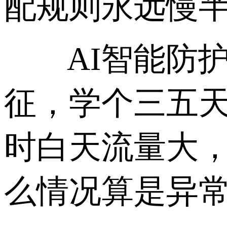
配规则永远慢
AI智能防护
征，学个三五
时白天流量大，
么情况算是异常