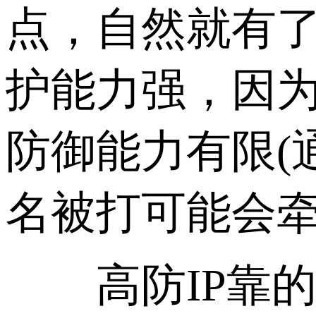
点，自然就有
护能力强，因为
防御能力有限(通
名被打可能会
高防IP靠的是