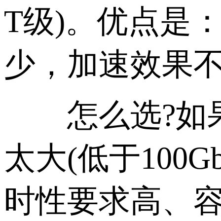
T级)。优点是
少，加速效果不
怎么选?如果
太大(低于100
时性要求高、