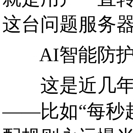
这台问题服务
AI智能防护
这是近几年才
——比如“每秒