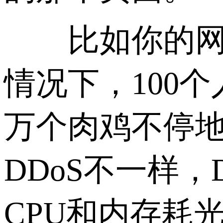
比如你的网站
情况下，100
万个肉鸡不停地
DDoS不一样
CPU和内存耗