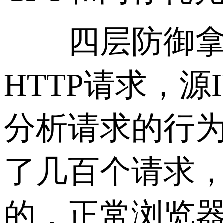
四层防御拿C
HTTP请求，
分析请求的行为
了几百个请求，正
的，正常浏览