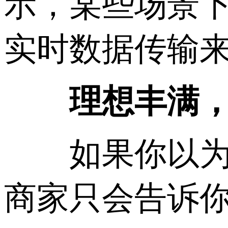
示，某些场景下
实时数据传输
理想丰满，现实
如果你以为
商家只会告诉你