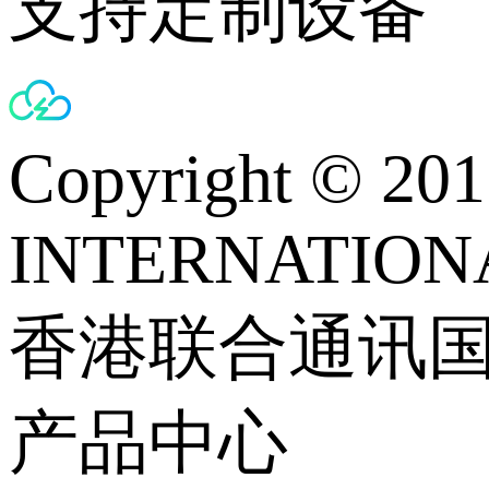
支持定制设备
Copyright © 
INTERNATIONA
香港联合通讯
产品中心