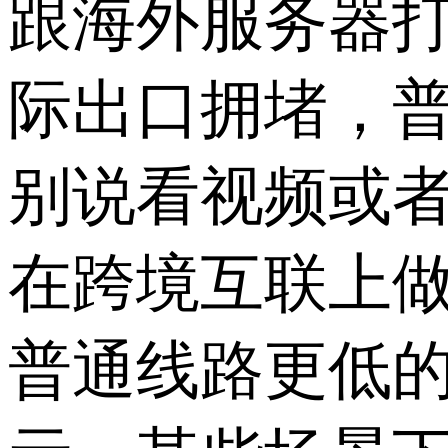
跟海外服务器
际出口拥堵，普
别说看视频或者
在跨境互联上做了
普通线路更低