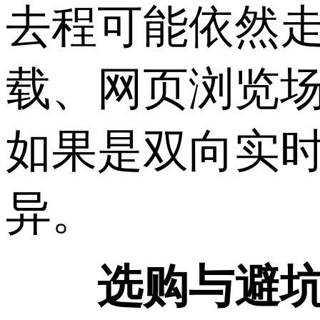
去程可能依然走
载、网页浏览
如果是双向实
异。
选购与避坑