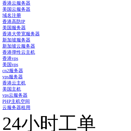
香港云服务器
美国云服务器
域名注册
香港高防IP
美国服务器
香港大带宽服务器
新加坡服务器
新加坡云服务器
香港弹性云主机
香港vps
美国vps
cn2服务器
vps服务器
香港云主机
美国主机
vps云服务器
PHP主机空间
云服务器租用
24小时工单