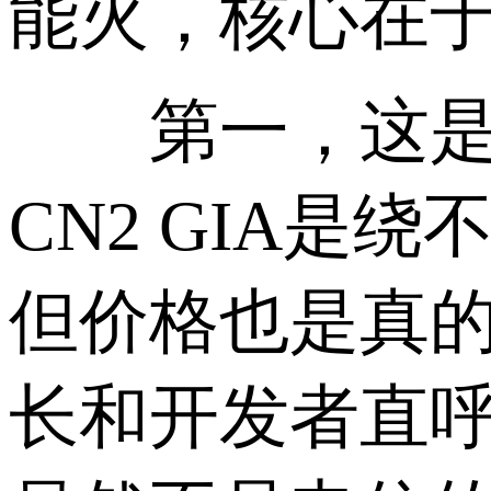
能火，核心在
第一，这是性
CN2 GIA是
但价格也是真的高
长和开发者直呼