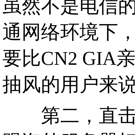
虽然不是电信的
通网络环境下，
要比CN2 G
抽风的用户来说
第二，直击跨境