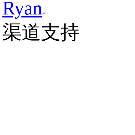
Ryan
渠道支持