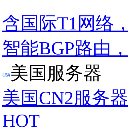
含国际T1网络
智能BGP路由
美国服务器
美国CN2服务
HOT