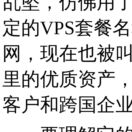
乱坠，仿佛用了9
定的VPS套餐
网，现在也被叫
里的优质资产
客户和跨国企