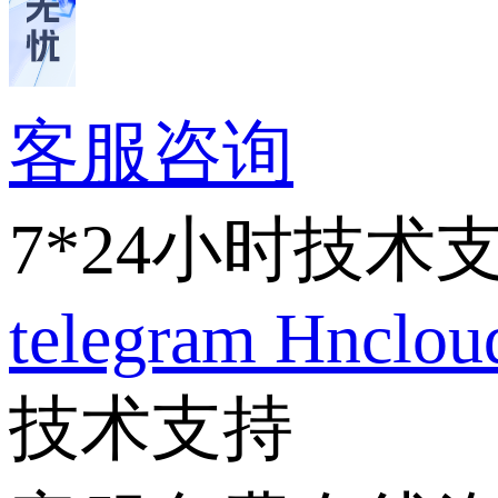
客服咨询
7*24小时技术
telegram
Hnclo
技术支持