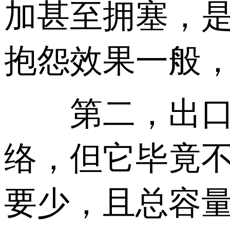
加甚至拥塞，是9
抱怨效果一般
第二，出口带宽
络，但它毕竟不
要少，且总容量