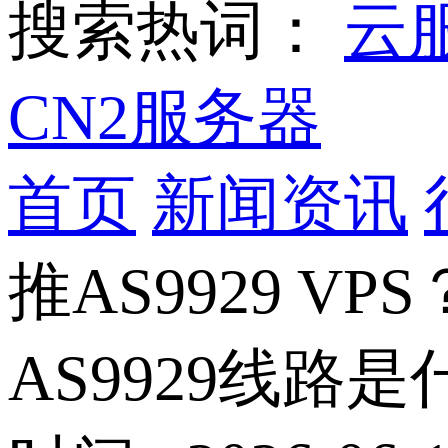
搜索热词：
云
CN2服务器
首页
新闻资讯
推AS9929 VPS
AS9929线路是