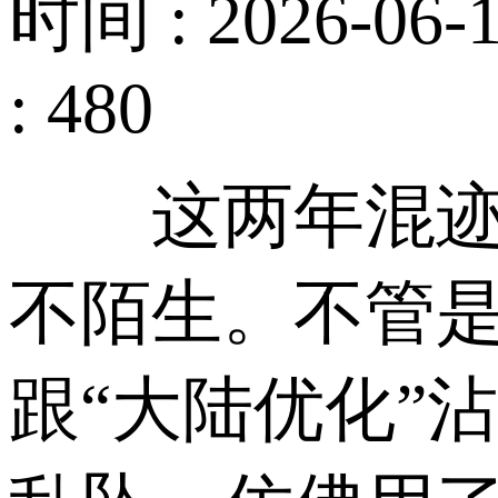
时间 : 2026-06-1
: 480
这两年混迹主
不陌生。不管是
跟“大陆优化”