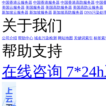
中国香港云服务器
中国香港服务器
中国香港高防服务器
中国香
美国云服务器
美国服务器
美国高防服务器
美国高防云服务器
新加坡云服务器
新加坡服务器
新加坡高防服务器
DNS污染处
关于我们
公司介绍
帮助中心
域名污染检测
网站地图
关键词索引
标签索
帮助支持
在线咨询
7*2