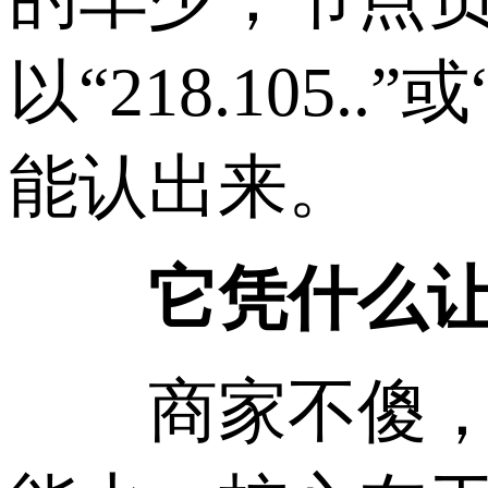
以“218.105
能认出来。
它凭什么让商
商家不傻，推一