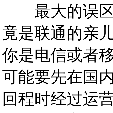
最大的误区：电
竟是联通的亲
你是电信或者移
可能要先在国内绕
回程时经过运