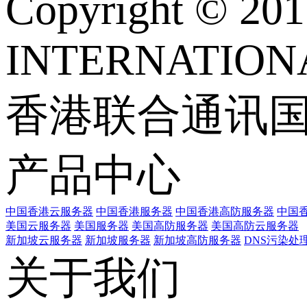
Copyright © 
INTERNATIONA
香港联合通讯
产品中心
中国香港云服务器
中国香港服务器
中国香港高防服务器
中国香
美国云服务器
美国服务器
美国高防服务器
美国高防云服务器
新加坡云服务器
新加坡服务器
新加坡高防服务器
DNS污染处
关于我们