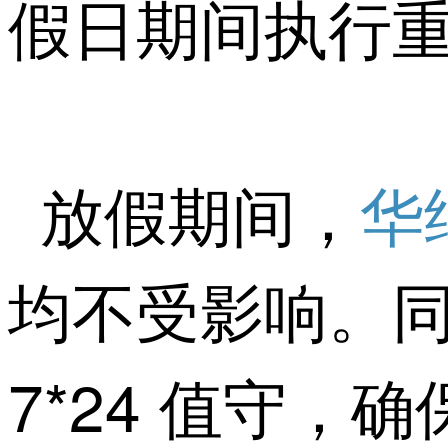
假日期间执行
放假期间，
华
均不受影响。
7*24 值守