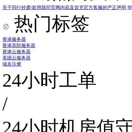
关于同行抄袭/盗用我司官网内容及冒充官方客服的严正声明
华
热门标签
香港服务器
香港高防服务器
香港云服务器
美国云服务器
域名注册
24小时工单
/
24小时机房值