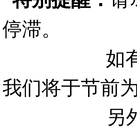
停滞。
如有任何其
我们将于节前
另外，请提