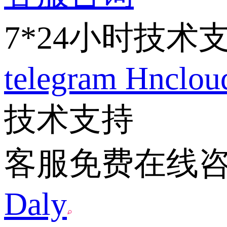
7*24小时技术
telegram
Hnclo
技术支持
客服免费在线
Daly