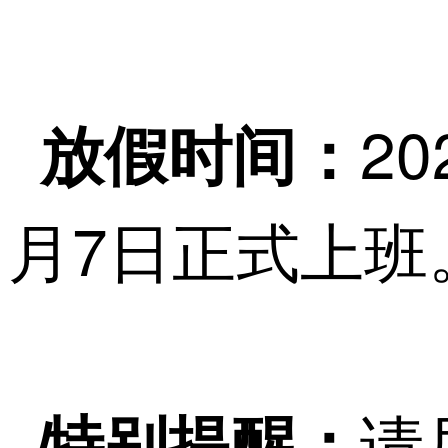
20
放假时间：
月7日正式上班
请
特别提醒：