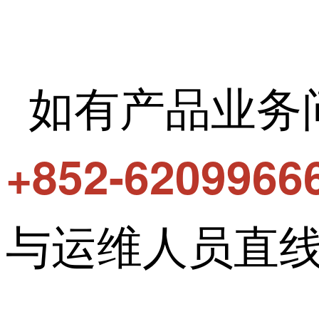
如有产品业务
+852-6209966
与运维人员直