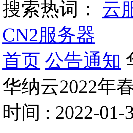
搜索热词：
云
CN2服务器
首页
公告通知
华纳云2022
时间 : 2022-01-3