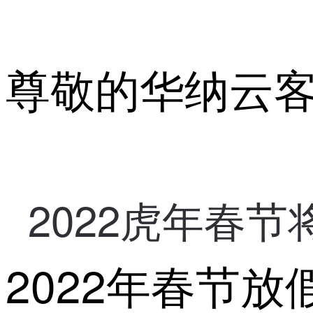
尊敬的华纳云
2022虎年春
2022年春节