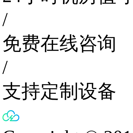
/
免费在线咨询
/
支持定制设备