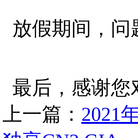
放假期间，问
最后，感谢您
上一篇：
202