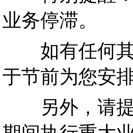
业务停滞。
如有任何其他
于节前为您安
另外，请提前