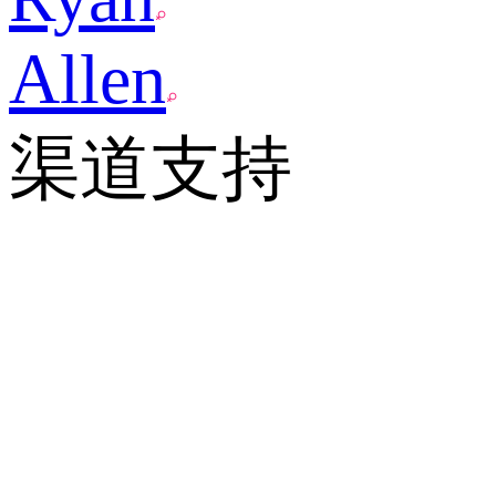
Allen
渠道支持