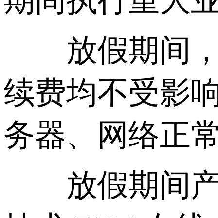
期间执行重大
放假期间，华
续费均不受影响
务器、网络正
放假期间产品