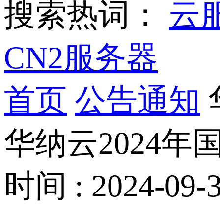
搜索热词：
云
CN2服务器
首页
公告通知
华纳云2024
时间 : 2024-09-3