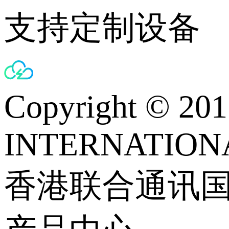
支持定制设备
Copyright © 
INTERNATIONA
香港联合通讯