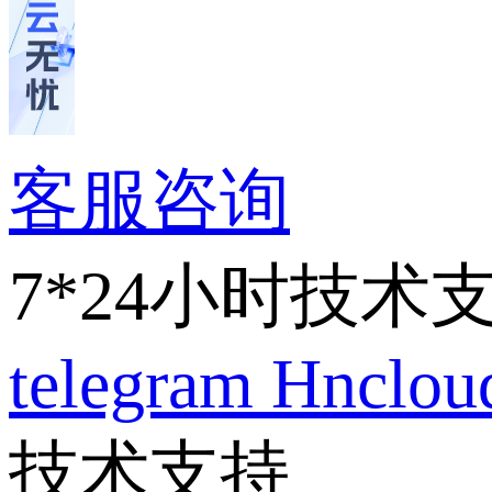
客服咨询
7*24小时技术
telegram
Hnclo
技术支持