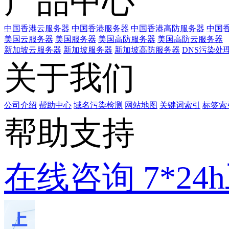
产品中心
中国香港云服务器
中国香港服务器
中国香港高防服务器
中国香
美国云服务器
美国服务器
美国高防服务器
美国高防云服务器
新加坡云服务器
新加坡服务器
新加坡高防服务器
DNS污染处
关于我们
公司介绍
帮助中心
域名污染检测
网站地图
关键词索引
标签索
帮助支持
在线咨询
7*2