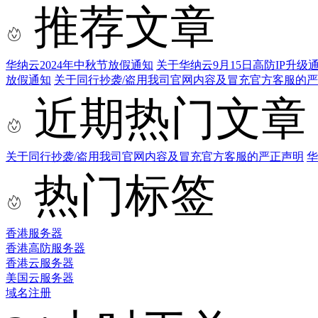
推荐文章
华纳云2024年中秋节放假通知
关于华纳云9月15日高防IP升级
放假通知
关于同行抄袭/盗用我司官网内容及冒充官方客服的
近期热门文章
关于同行抄袭/盗用我司官网内容及冒充官方客服的严正声明
华
热门标签
香港服务器
香港高防服务器
香港云服务器
美国云服务器
域名注册