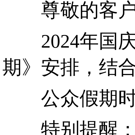
尊敬的客户
2024年国庆
期》安排，结
公众假期时间：
特别提醒：请