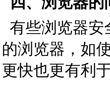
四、浏览器的
有些浏览器安
的浏览器，如
更快也更有利