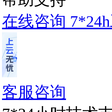
在线咨询
7*2
客服咨询