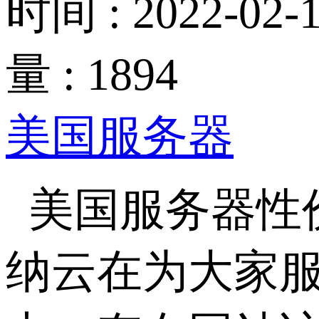
时间 : 2022-02-1
量 : 1894
美国服务器
美国服务器性
纳云在为大家