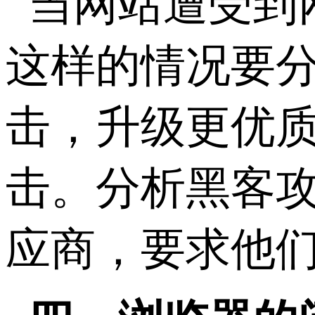
当网站遭受到
这样的情况要
击，升级更优质
击。分析黑客
应商，要求他