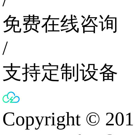
免费在线咨询
/
支持定制设备
Copyright © 