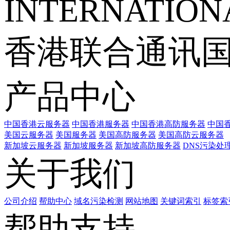
INTERNATIONA
香港联合通讯
产品中心
中国香港云服务器
中国香港服务器
中国香港高防服务器
中国香
美国云服务器
美国服务器
美国高防服务器
美国高防云服务器
新加坡云服务器
新加坡服务器
新加坡高防服务器
DNS污染处
关于我们
公司介绍
帮助中心
域名污染检测
网站地图
关键词索引
标签索
帮助支持