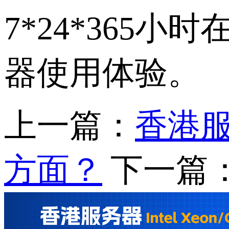
7*24*36
器使用体验。
上一篇：
香港
方面？
下一篇