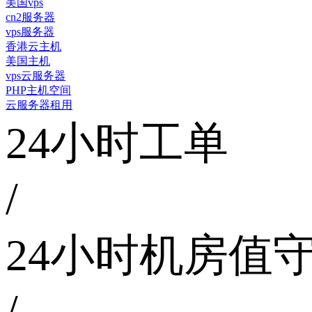
美国vps
cn2服务器
vps服务器
香港云主机
美国主机
vps云服务器
PHP主机空间
云服务器租用
24小时工单
/
24小时机房值
/