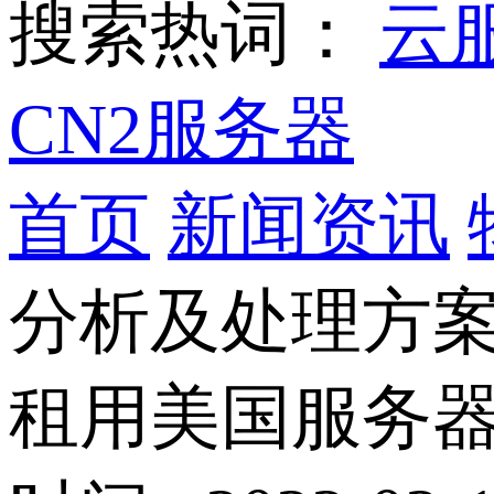
搜索热词：
云
CN2服务器
首页
新闻资讯
分析及处理方
租用美国服务