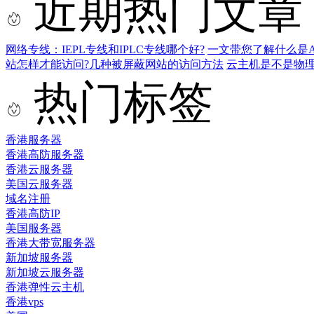
近期热门文章
网络专线：IEPL专线和IPLC专线哪个好?
一文带您了解什么是AS9
站怎样才能访问?几种被屏蔽网站的访问方法
云主机是不是物
热门标签
香港服务器
香港高防服务器
香港云服务器
美国云服务器
域名注册
香港高防IP
美国服务器
香港大带宽服务器
新加坡服务器
新加坡云服务器
香港弹性云主机
香港vps