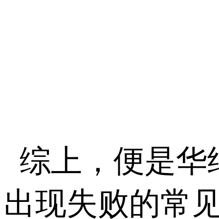
综上，便是华
出现失败的常