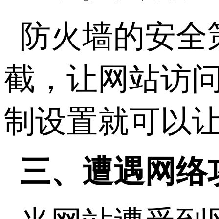
防火墙的安全
截，让网站访
制设置就可以
三、遭遇网络