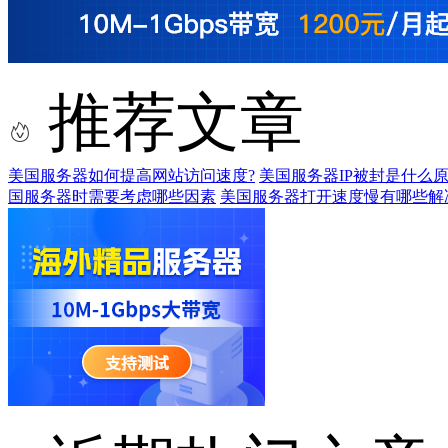
推荐文章
美国服务器如何提高网站访问速度?
美国服务器IP被封是什么原
国服务器时需要考虑哪些因素
美国服务器打开速度慢有哪些解