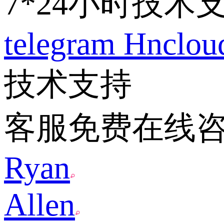
7*24小时技术
telegram
Hnclo
技术支持
客服免费在线
Ryan
Allen