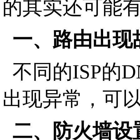
的其实还可能
一、路由出现
不同的ISP的
出现异常，可以
二、防火墙设