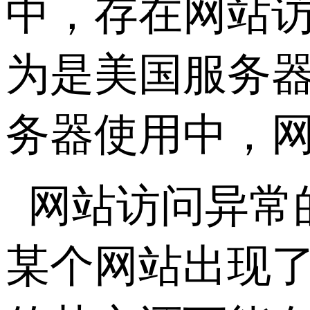
中，存在网站
为是美国服务
务器使用中，
网站访问异常
某个网站出现了