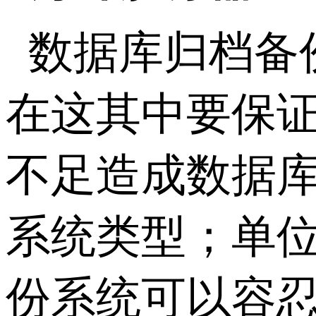
数据库归档备
在这其中要保
不足造成数据
系统类型；单
份系统可以容