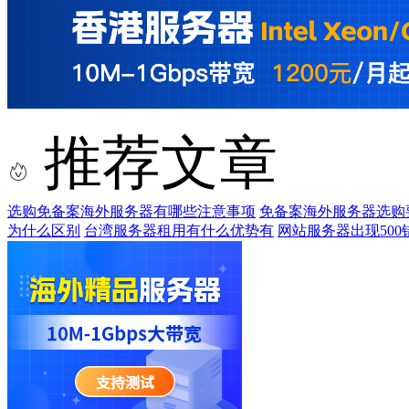
推荐文章
选购免备案海外服务器有哪些注意事项
免备案海外服务器选购
为什么区别
台湾服务器租用有什么优势有
网站服务器出现500