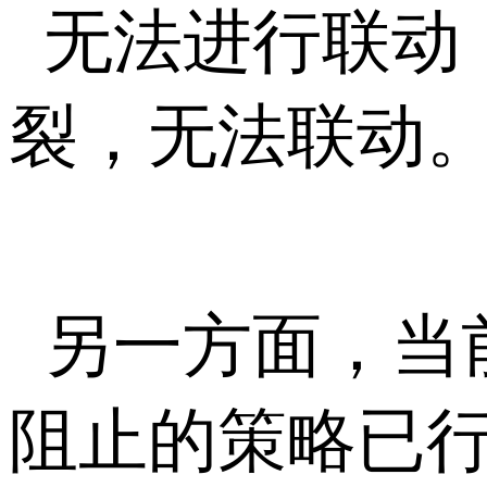
无法进行联动
裂，无法联动
另一方面，当
阻止的策略已