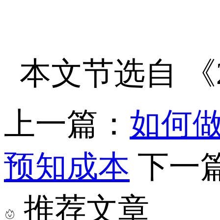
本文节选自 《
上一篇：
如何
预知成本
下一
推荐文章