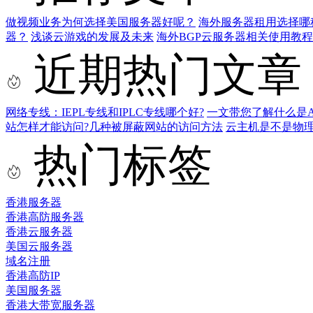
做视频业务为何选择美国服务器好呢？
海外服务器租用选择哪
器？
浅谈云游戏的发展及未来
海外BGP云服务器相关使用教程
近期热门文章
网络专线：IEPL专线和IPLC专线哪个好?
一文带您了解什么是AS9
站怎样才能访问?几种被屏蔽网站的访问方法
云主机是不是物
热门标签
香港服务器
香港高防服务器
香港云服务器
美国云服务器
域名注册
香港高防IP
美国服务器
香港大带宽服务器