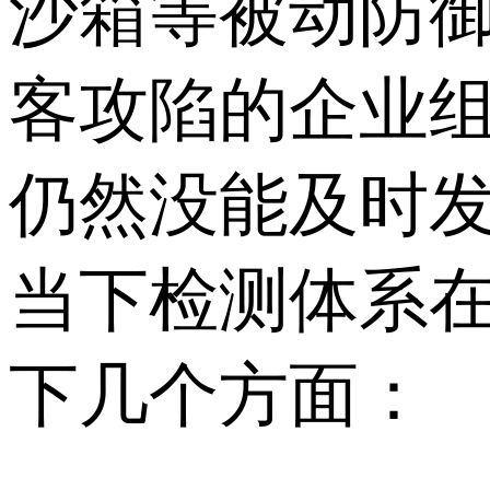
沙箱等被动防
客攻陷的企业
仍然没能及时
当下检测体系
下几个方面：