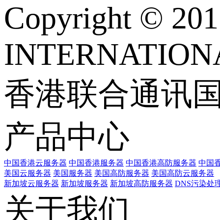
Copyright © 
INTERNATIONA
香港联合通讯
产品中心
中国香港云服务器
中国香港服务器
中国香港高防服务器
中国香
美国云服务器
美国服务器
美国高防服务器
美国高防云服务器
新加坡云服务器
新加坡服务器
新加坡高防服务器
DNS污染处
关于我们