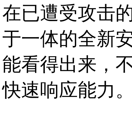
在已遭受攻击
于一体的全新安
能看得出来，
快速响应能力