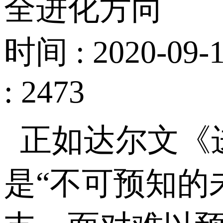
全进化方向
时间 : 2020-09-1
: 2473
正如达尔文《
是“不可预知的