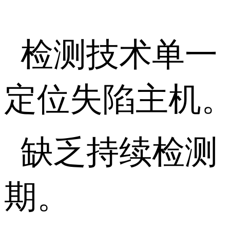
检测技术单一
定位失陷主机
缺乏持续检测
期。