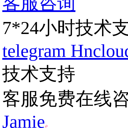
客服咨询
7*24小时技术
telegram
Hnclo
技术支持
客服免费在线
Jamie