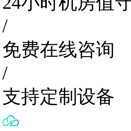
24小时机房值
/
免费在线咨询
/
支持定制设备