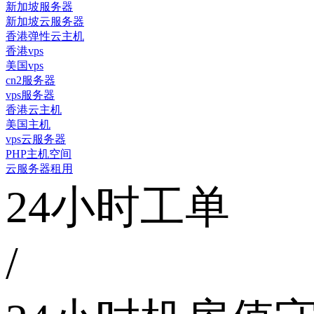
新加坡服务器
新加坡云服务器
香港弹性云主机
香港vps
美国vps
cn2服务器
vps服务器
香港云主机
美国主机
vps云服务器
PHP主机空间
云服务器租用
24小时工单
/