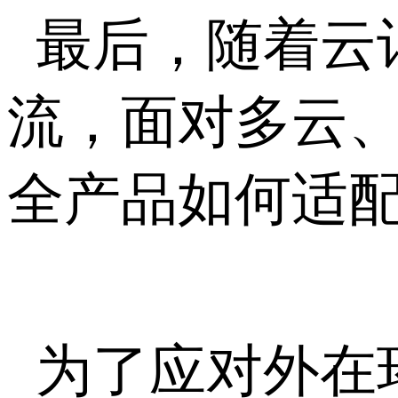
最后，随着云
流，面对多云
全产品如何适
为了应对外在