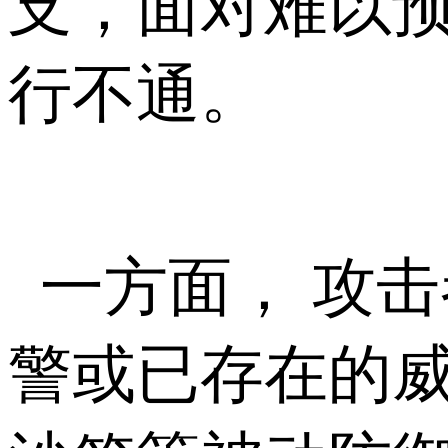
支，面对难以
行不通。
一方面， 攻
警或已存在的威