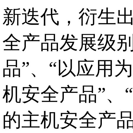
新迭代，衍生
全产品发展级别
品”、“以应用
机安全产品”、
的主机安全产品