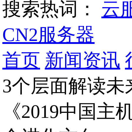
搜索热词：
云
CN2服务器
首页
新闻资讯
3个层面解读未
《2019中国