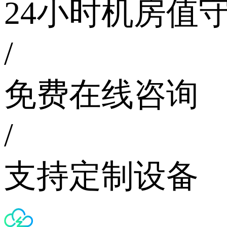
24小时机房值
/
免费在线咨询
/
支持定制设备