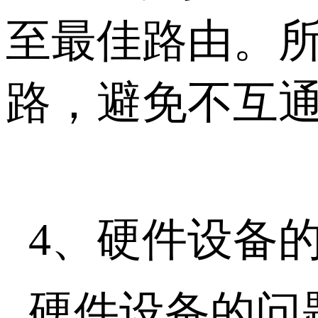
至最佳路由。
路，避免不互
4、硬件设备
硬件设备的问