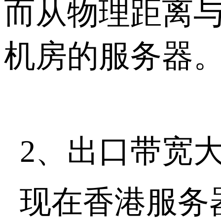
而从物理距离
机房的服务器
2、出口带宽
现在香港服务