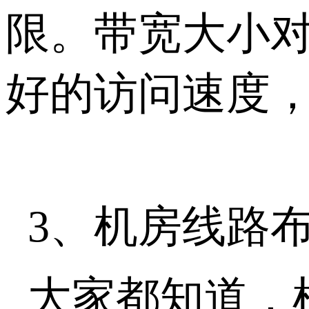
限。带宽大小
好的访问速度
3、机房线路
大家都知道，