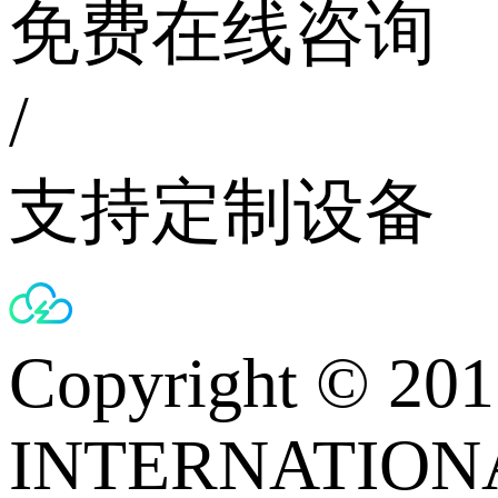
免费在线咨询
/
支持定制设备
Copyright © 
INTERNATIONA