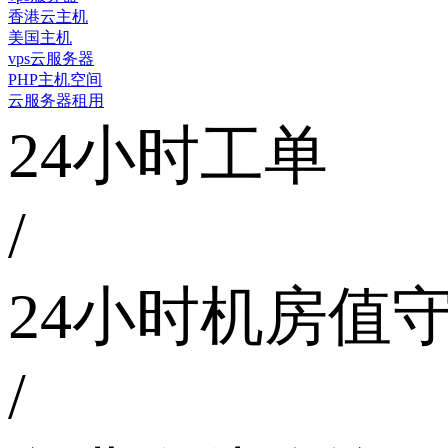
香港云主机
美国主机
vps云服务器
PHP主机空间
云服务器租用
24小时工单
/
24小时机房值
/