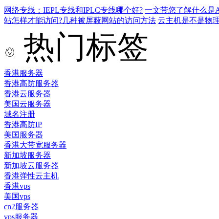
网络专线：IEPL专线和IPLC专线哪个好?
一文带您了解什么是AS9
站怎样才能访问?几种被屏蔽网站的访问方法
云主机是不是物
热门标签
香港服务器
香港高防服务器
香港云服务器
美国云服务器
域名注册
香港高防IP
美国服务器
香港大带宽服务器
新加坡服务器
新加坡云服务器
香港弹性云主机
香港vps
美国vps
cn2服务器
vps服务器