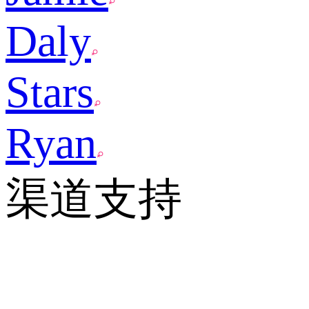
Daly
Stars
Ryan
渠道支持