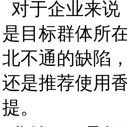
对于企业来说
是目标群体所
北不通的缺陷
还是推荐使用香
提。