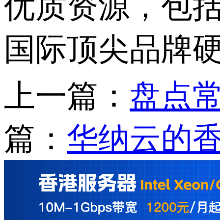
优质资源，包括
国际顶尖品牌
上一篇：
盘点
篇：
华纳云的