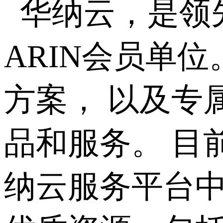
华纳云，是领先
ARIN会员单
方案， 以及专
品和服务。 目
纳云服务平台中