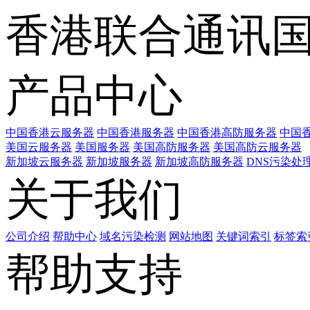
香港联合通讯
产品中心
中国香港云服务器
中国香港服务器
中国香港高防服务器
中国香
美国云服务器
美国服务器
美国高防服务器
美国高防云服务器
新加坡云服务器
新加坡服务器
新加坡高防服务器
DNS污染处
关于我们
公司介绍
帮助中心
域名污染检测
网站地图
关键词索引
标签索
帮助支持