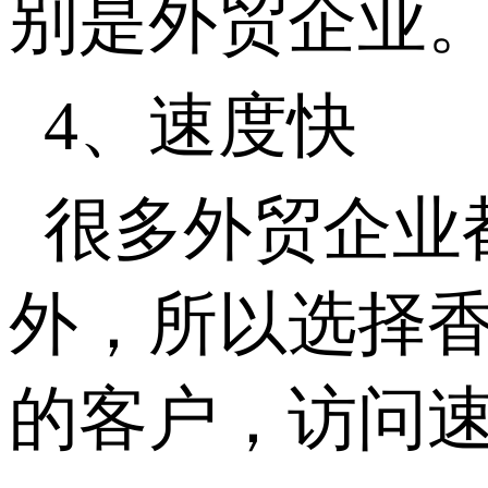
别是外贸企业
4、速度快
很多外贸企业
外，所以选择
的客户，访问