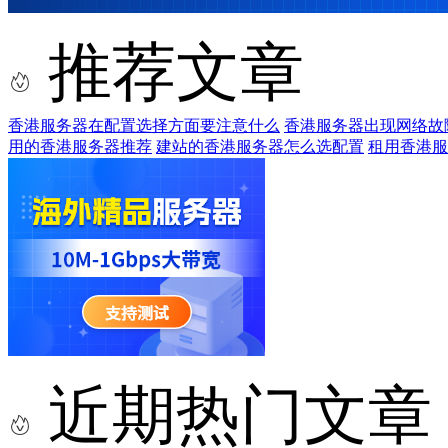
推荐文章
香港服务器在配置选择方面要注意什么
香港服务器出现网络故
用的香港服务器推荐
建站的香港服务器怎么选配置
租用香港服
近期热门文章