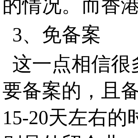
的情况。而香
3、免备案
这一点相信很
要备案的，且
15-20天左