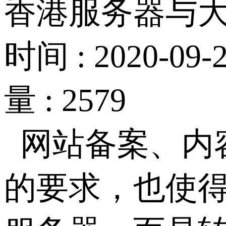
香港服务器与
时间 : 2020-09-2
量 : 2579
网站备案、内
的要求，也使