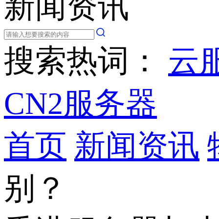
新闻资讯
搜索热词：
云
CN2服务器
首页
新闻资讯
别？