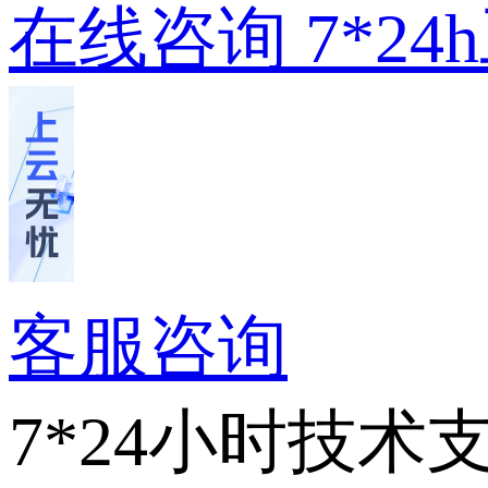
在线咨询
7*2
客服咨询
7*24小时技术