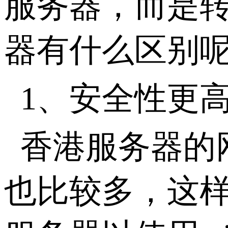
服务器，而是
器有什么区别
1、安全性更
香港服务器的
也比较多，这