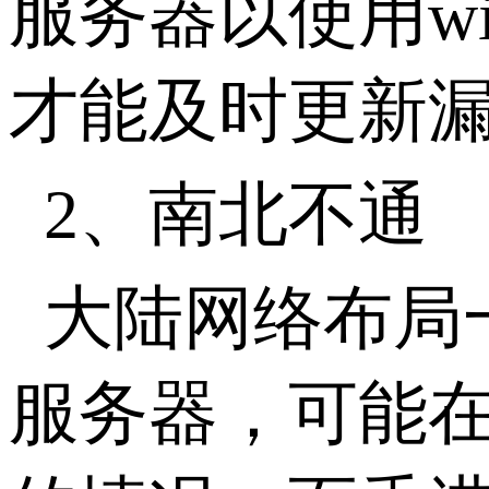
服务器以使用w
才能及时更新
2、南北不通
大陆网络布局
服务器，可能